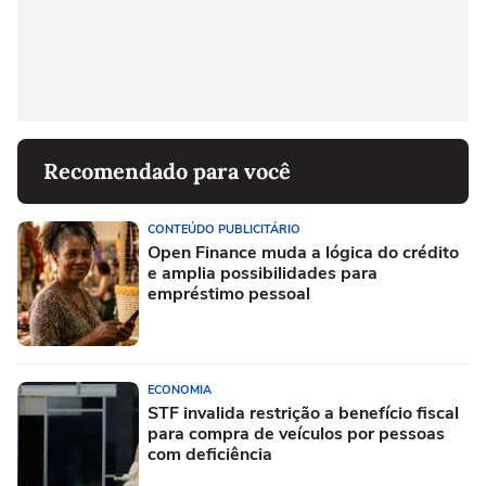
Recomendado para você
CONTEÚDO PUBLICITÁRIO
Open Finance muda a lógica do crédito
e amplia possibilidades para
empréstimo pessoal
ECONOMIA
STF invalida restrição a benefício fiscal
para compra de veículos por pessoas
com deficiência