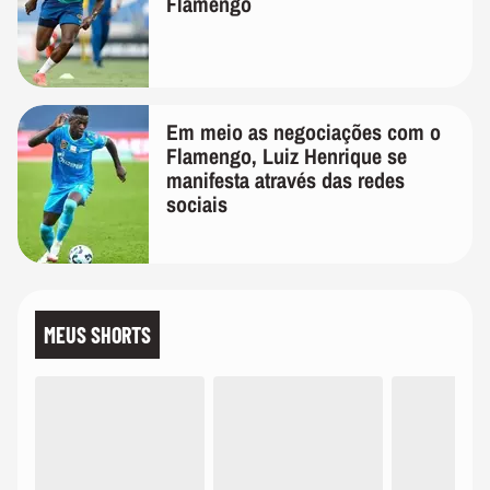
Flamengo
Em meio as negociações com o
Flamengo, Luiz Henrique se
manifesta através das redes
sociais
MEUS SHORTS