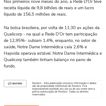
Nos primeiros nove meses do ano, a Rede D'Or teve
receita líquida de 9,8 bilhões de reais e um lucro
líquido de 156,5 milhões de reais.
Na bolsa brasileira, por volta de 11:30 as ações da
Qualicorp - na qual a Rede D'Or tem participação
de 12,95%- subiam 1,4%, enquanto, no setor de
saúde, Notre Dame Intermédica caía 2,6% e
Hapvida operava estável. Notre Dame Intermédica e
Qualicorp também tinham balanço no pano de
fundo.
Reuters - Esta publicação inclusive informação e dados
são de propriedade intelectual de Reuters. Fica
expresamente proibido seu uso ou de seu nome sem a
prévia autorização de Reuters. Todos os direitos
reservados.