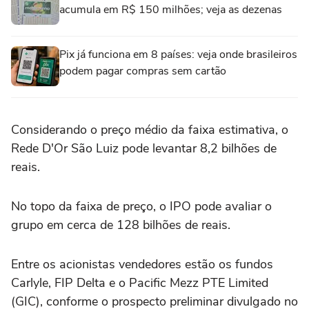
acumula em R$ 150 milhões; veja as dezenas
Pix já funciona em 8 países: veja onde brasileiros
podem pagar compras sem cartão
Considerando o preço médio da faixa estimativa, o
Rede D'Or São Luiz pode levantar 8,2 bilhões de
reais.
No topo da faixa de preço, o IPO pode avaliar o
grupo em cerca de 128 bilhões de reais.
Entre os acionistas vendedores estão os fundos
Carlyle, FIP Delta e o Pacific Mezz PTE Limited
(GIC), conforme o prospecto preliminar divulgado no