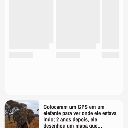
Colocaram um GPS em um
elefante para ver onde ele estava
indo; 2 anos depois, ele
desenhou um mapa que