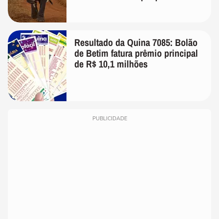
surpreendeu os cientistas
Resultado da Quina 7085: Bolão
de Betim fatura prêmio principal
de R$ 10,1 milhões
PUBLICIDADE