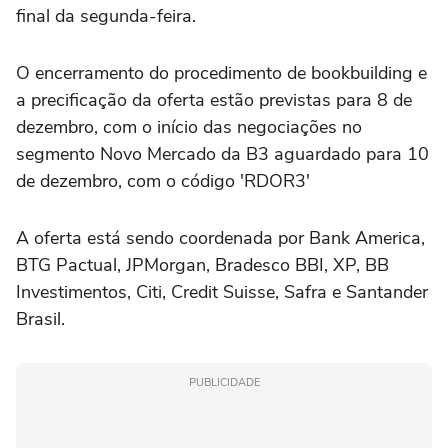
final da segunda-feira.
O encerramento do procedimento de bookbuilding e
a precificação da oferta estão previstas para 8 de
dezembro, com o início das negociações no
segmento Novo Mercado da B3 aguardado para 10
de dezembro, com o código 'RDOR3'
A oferta está sendo coordenada por Bank America,
BTG Pactual, JPMorgan, Bradesco BBI, XP, BB
Investimentos, Citi, Credit Suisse, Safra e Santander
Brasil.
PUBLICIDADE