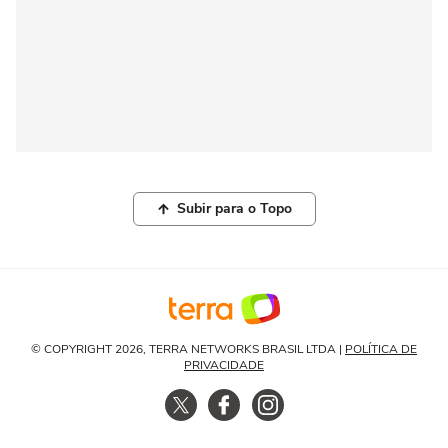
Subir para o Topo
© COPYRIGHT 2026, TERRA NETWORKS BRASIL LTDA |
POLÍTICA DE
PRIVACIDADE