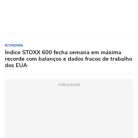
ECONOMIA
Índice STOXX 600 fecha semana em máxima
recorde com balanços e dados fracos de trabalho
dos EUA
PUBLICIDADE