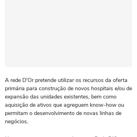
A rede D'Or pretende utilizar os recursos da oferta
primária para construção de novos hospitais e/ou de
expansão das unidades existentes, bem como
aquisição de ativos que agreguem know-how ou
permitam o desenvolvimento de novas linhas de
negócios.