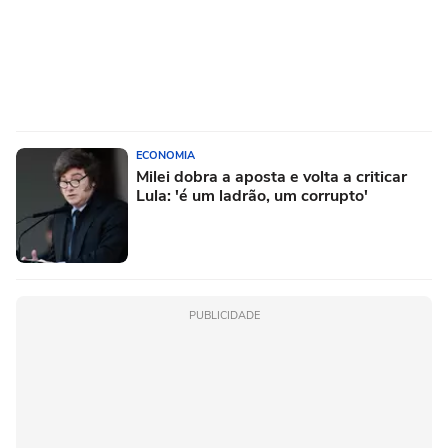
ECONOMIA
Milei dobra a aposta e volta a criticar
Lula: 'é um ladrão, um corrupto'
PUBLICIDADE