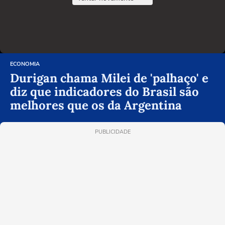
ECONOMIA
Durigan chama Milei de 'palhaço' e
diz que indicadores do Brasil são
melhores que os da Argentina
PUBLICIDADE