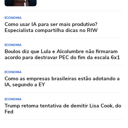
ECONOMIA
Como usar IA para ser mais produtivo?
Especialista compartilha dicas no RIW
ECONOMIA
Boulos diz que Lula e Alcolumbre não firmaram
acordo para destravar PEC do fim da escala 6x1
ECONOMIA
Como as empresas brasileiras estão adotando a
IA, segundo a EY
ECONOMIA
Trump retoma tentativa de demitir Lisa Cook, do
Fed