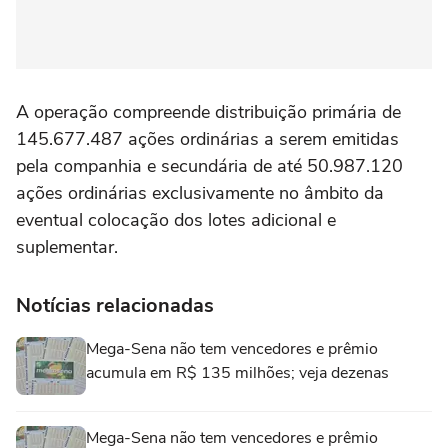
A operação compreende distribuição primária de
145.677.487 ações ordinárias a serem emitidas
pela companhia e secundária de até 50.987.120
ações ordinárias exclusivamente no âmbito da
eventual colocação dos lotes adicional e
suplementar.
Notícias relacionadas
Mega-Sena não tem vencedores e prêmio
acumula em R$ 135 milhões; veja dezenas
Mega-Sena não tem vencedores e prêmio