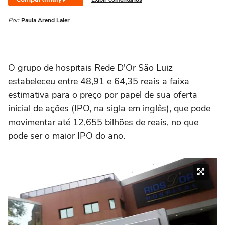
Por:
Paula Arend Laier
O grupo de hospitais Rede D'Or São Luiz
estabeleceu entre 48,91 e 64,35 reais a faixa
estimativa para o preço por papel de sua oferta
inicial de ações (IPO, na sigla em inglês), que pode
movimentar até 12,655 bilhões de reais, no que
pode ser o maior IPO do ano.