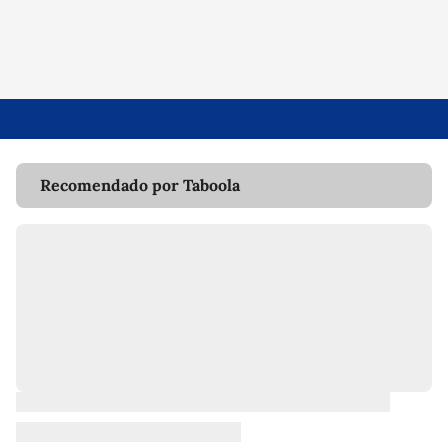
Recomendado por Taboola