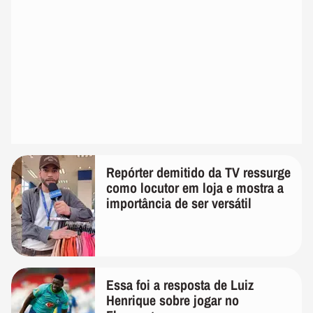
Repórter demitido da TV ressurge
como locutor em loja e mostra a
importância de ser versátil
Essa foi a resposta de Luiz
Henrique sobre jogar no