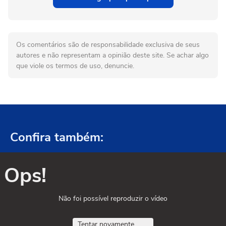
Os comentários são de responsabilidade exclusiva de seus
autores e não representam a opinião deste site. Se achar algo
que viole os termos de uso, denuncie.
Confira também:
Ops!
Não foi possível reproduzir o vídeo
Tentar novamente