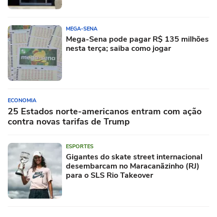
MEGA-SENA
Mega-Sena pode pagar R$ 135 milhões
nesta terça; saiba como jogar
ECONOMIA
25 Estados norte-americanos entram com ação
contra novas tarifas de Trump
ESPORTES
Gigantes do skate street internacional
desembarcam no Maracanãzinho (RJ)
para o SLS Rio Takeover