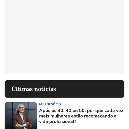
Últimas notícias
MEU NEGÓCIO
Após os 30, 40 ou 50: por que cada vez
mais mulheres estão recomeçando a
vida profissional?