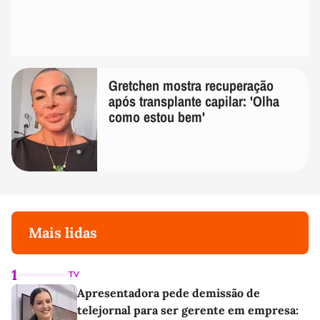
Gretchen mostra recuperação
após transplante capilar: 'Olha
como estou bem'
Mais lidas
1
TV
Apresentadora pede demissão de
telejornal para ser gerente em empresa: