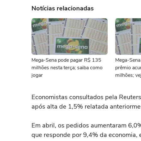
Notícias relacionadas
Mega-Sena pode pagar R$ 135
Mega-Sena 
milhões nesta terça; saiba como
prêmio ac
jogar
milhões; ve
Economistas consultados pela Reuters
após alta de 1,5% ‌relatada anteriorme
Em abril, os pedidos aumentaram 6,0% e
que responde por 9,4% da economia, 