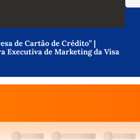
sa de Cartão de Crédito” |
ra Executiva de Marketing da Visa