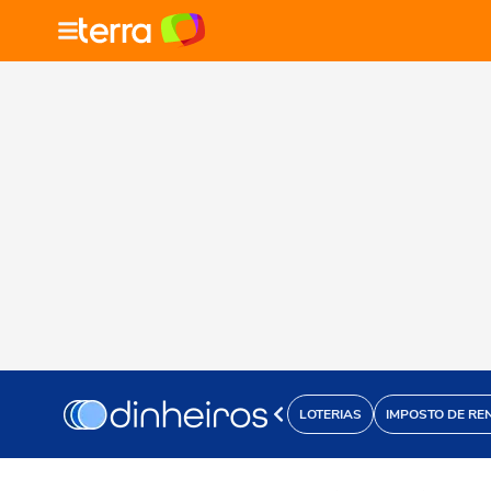
LOTERIAS
IMPOSTO DE RE