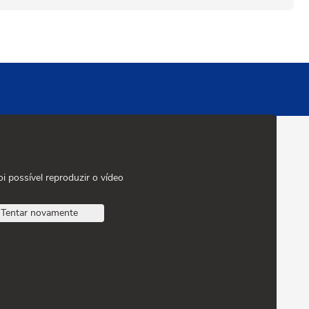
oi possível reproduzir o vídeo
Tentar novamente