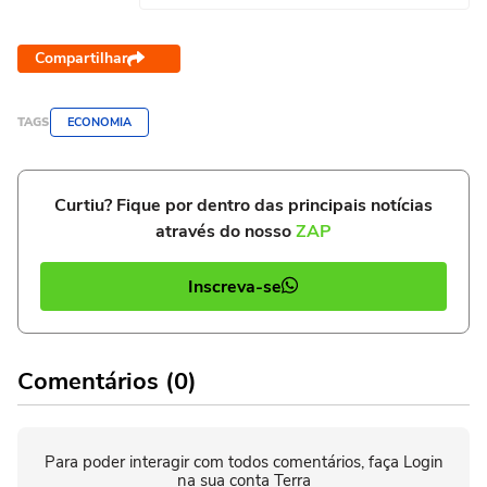
Compartilhar
TAGS
ECONOMIA
Curtiu? Fique por dentro das principais notícias
através do nosso
ZAP
Inscreva-se
Comentários (0)
Para poder interagir com todos comentários, faça Login
na sua conta Terra