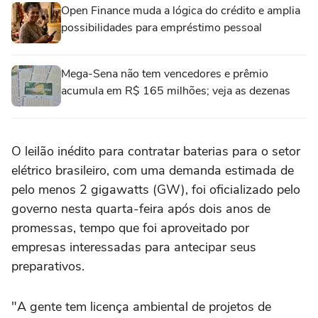
Open Finance muda a lógica do crédito e amplia
possibilidades para empréstimo pessoal
Mega-Sena não tem vencedores e prêmio
acumula em R$ 165 milhões; veja as dezenas
O leilão inédito para contratar baterias ⁠para o setor
elétrico brasileiro, com uma demanda estimada de
pelo menos 2 gigawatts (GW), foi oficializado pelo
governo ‌nesta quarta-feira após dois anos de
promessas, tempo que foi aproveitado por
empresas interessadas para antecipar seus
preparativos.
"A gente tem licença ambiental de projetos de