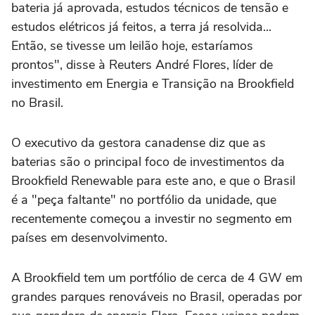
bateria já aprovada, estudos técnicos de tensão e
estudos elétricos já ‌feitos, a terra já resolvida...
Então, se tivesse um leilão hoje, ‌estaríamos
prontos", disse à Reuters André Flores, líder de
investimento em Energia e Transição na Brookfield
⁠no Brasil.
O executivo da gestora canadense diz que as
baterias são o principal foco de investimentos da
Brookfield Renewable para este ano, e que o Brasil
é a "peça faltante" no portfólio da unidade, que
recentemente começou a investir no segmento em
países em desenvolvimento.
A Brookfield tem um portfólio de cerca de 4 GW em
grandes parques renováveis no Brasil, operadas por