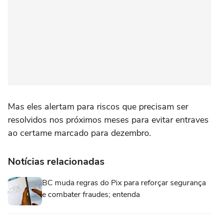
Mas eles alertam para riscos que precisam ser
resolvidos nos próximos meses para evitar entraves
ao certame marcado para dezembro.
Notícias relacionadas
BC muda regras do Pix para reforçar segurança
e combater fraudes; entenda