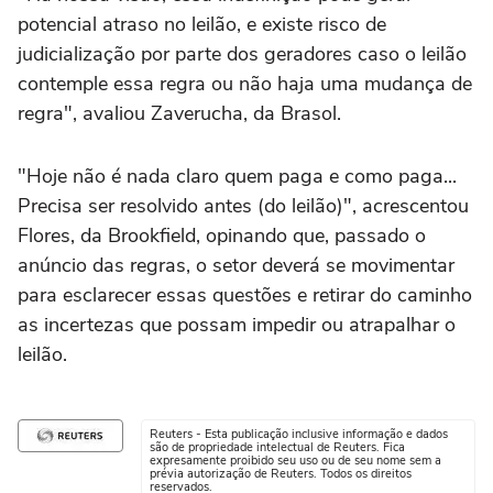
potencial atraso no leilão, e existe risco de
judicialização por parte dos geradores caso o leilão
contemple essa regra ou não haja uma mudança de
regra", avaliou Zaverucha, da Brasol.
"Hoje não é nada claro quem paga e como paga...
Precisa ser resolvido antes (do leilão)", acrescentou
Flores, da Brookfield, opinando que, passado o
anúncio das regras, o setor deverá se movimentar
para esclarecer essas questões e retirar do caminho
as incertezas que possam impedir ou atrapalhar o
leilão.
Reuters - Esta publicação inclusive informação e dados
são de propriedade intelectual de Reuters. Fica
expresamente proibido seu uso ou de seu nome sem a
prévia autorização de Reuters. Todos os direitos
reservados.