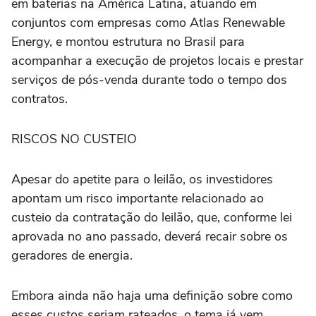
em baterias na América Latina, atuando em
conjuntos com empresas ⁠como Atlas Renewable
Energy, e montou estrutura no Brasil para
acompanhar a execução de projetos locais e prestar
serviços de pós-venda durante todo o tempo dos
contratos.
RISCOS NO CUSTEIO
Apesar do apetite para o leilão, os investidores
apontam um risco importante relacionado ao
custeio da contratação do leilão, que, conforme lei
aprovada no ano passado, deverá recair sobre os
geradores de energia.
Embora ainda não haja uma definição sobre como
esses custos seriam rateados, o tema já vem