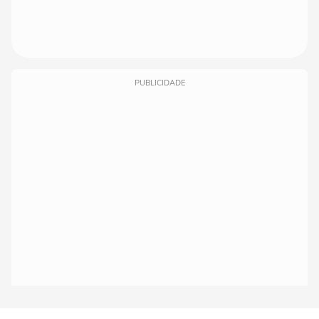
PUBLICIDADE