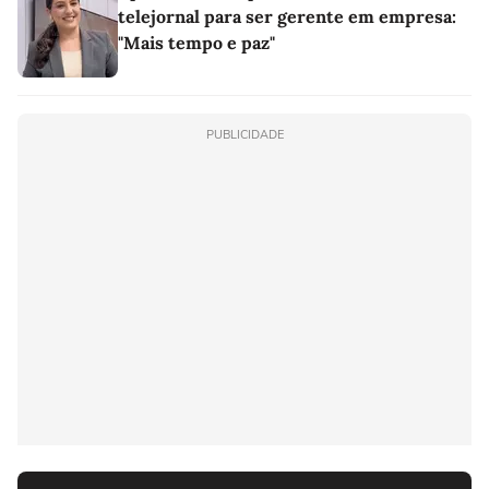
telejornal para ser gerente em empresa:
"Mais tempo e paz"
PUBLICIDADE