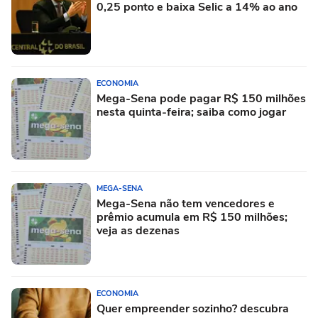
0,25 ponto e baixa Selic a 14% ao ano
ECONOMIA
Mega-Sena pode pagar R$ 150 milhões
nesta quinta-feira; saiba como jogar
MEGA-SENA
Mega-Sena não tem vencedores e
prêmio acumula em R$ 150 milhões;
veja as dezenas
ECONOMIA
Quer empreender sozinho? descubra