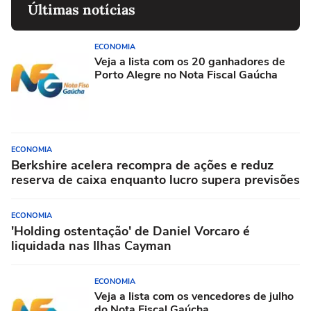
Últimas notícias
ECONOMIA
Veja a lista com os 20 ganhadores de
Porto Alegre no Nota Fiscal Gaúcha
ECONOMIA
Berkshire acelera recompra de ações e reduz
reserva de caixa enquanto lucro supera previsões
ECONOMIA
'Holding ostentação' de Daniel Vorcaro é
liquidada nas Ilhas Cayman
ECONOMIA
Veja a lista com os vencedores de julho
do Nota Fiscal Gaúcha