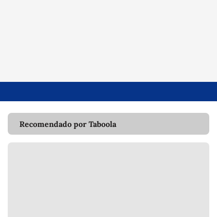
Recomendado por Taboola