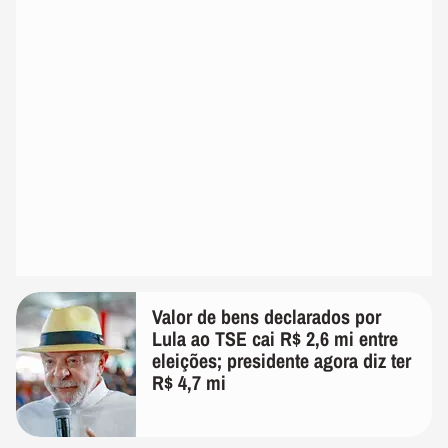
Valor de bens declarados por
Lula ao TSE cai R$ 2,6 mi entre
eleições; presidente agora diz ter
R$ 4,7 mi