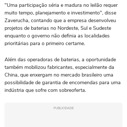
"Uma participação séria e madura no leilão requer
muito tempo, planejamento e investimento", disse
Zaverucha, contando que a empresa desenvolveu
projetos de baterias ⁠no Nordeste, Sul e Sudeste
enquanto o governo não definia as localidades
prioritárias para o primeiro certame.
Além das operadoras de baterias, a oportunidade
também mobilizou fabricantes, especialmente da
China, que enxergam no mercado brasileiro uma
possibilidade de garantia de encomendas para uma
indústria que sofre com sobreoferta.
PUBLICIDADE