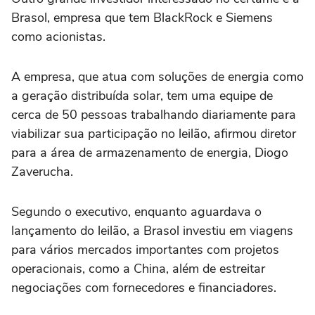
Brasol, empresa que ‌tem BlackRock e Siemens
como acionistas.
A ⁠empresa, que atua com soluções ⁠de energia como
a geração distribuída solar, tem uma equipe de
cerca de 50 pessoas trabalhando diariamente para
viabilizar sua ⁠participação no leilão, afirmou diretor
para a área de armazenamento de ‌energia, Diogo
Zaverucha.
Segundo o executivo, enquanto ‌aguardava o
lançamento do leilão, a Brasol investiu em viagens
para vários mercados importantes com projetos
operacionais, como a China, além de estreitar
negociações com fornecedores e financiadores.