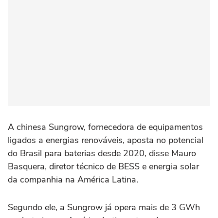
A chinesa Sungrow, fornecedora de equipamentos
ligados a energias renováveis, aposta no potencial
do Brasil para baterias desde ‌2020, disse Mauro
Basquera, diretor técnico de BESS e energia solar
da companhia na América Latina.
Segundo ele, a Sungrow já opera mais de 3 GWh