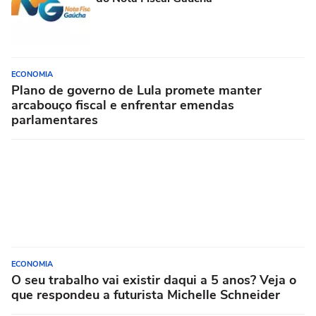
ECONOMIA
Plano de governo de Lula promete manter
arcabouço fiscal e enfrentar emendas
parlamentares
ECONOMIA
O seu trabalho vai existir daqui a 5 anos? Veja o
que respondeu a futurista Michelle Schneider