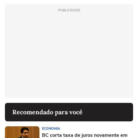
PUBLICIDADE
Recomendado para você
ECONOMIA
BC corta taxa de juros novamente em