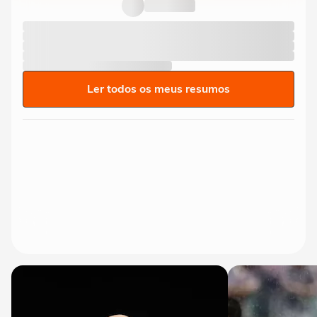
Ler todos os meus resumos