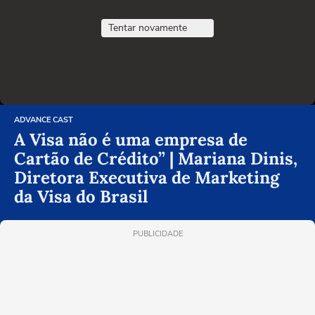
Tentar novamente
ADVANCE CAST
A Visa não é uma empresa de
Cartão de Crédito” | Mariana Dinis,
Diretora Executiva de Marketing
da Visa do Brasil
PUBLICIDADE