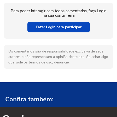
Para poder interagir com todos comentários, faça Login
na sua conta Terra
Fazer Login para participar
Os comentários são de responsabilidade exclusiva de seus
autores e não representam a opinião deste site. Se achar algo
que viole os termos de uso, denuncie.
Confira também: