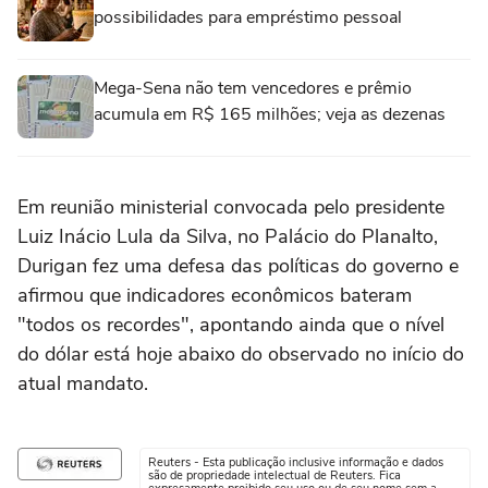
possibilidades para empréstimo pessoal
Mega-Sena não tem vencedores e prêmio
acumula em R$ 165 milhões; veja as dezenas
Em reunião ministerial convocada pelo presidente
Luiz Inácio ⁠Lula da Silva, no Palácio do Planalto,
Durigan fez ‌uma defesa das políticas do governo e
⁠afirmou que indicadores econômicos bateram
"todos os recordes", apontando ainda que o nível
do dólar está hoje abaixo do observado no início do
atual mandato.
Reuters - Esta publicação inclusive informação e dados
são de propriedade intelectual de Reuters. Fica