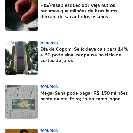
PIS/Pasep esquecido? Veja outros
recursos que milhões de brasileiros
deixam de sacar todos os anos
ECONOMIA
Dia de Copom: Selic deve cair para 14%
e BC pode sinalizar pausa no ciclo de
cortes de juros
ECONOMIA
Mega-Sena pode pagar R$ 150 milhões
nesta quinta-feira; saiba como jogar
ECONOMIA