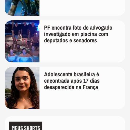
PF encontra foto de advogado
investigado em piscina com
deputados e senadores
Adolescente brasileira é
encontrada após 17 dias
desaparecida na França
MEUS SHORTS