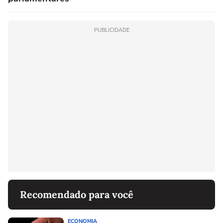
PUBLICIDADE
Recomendado para você
ECONOMIA