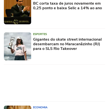
BC corta taxa de juros novamente em
0,25 ponto e baixa Selic a 14% ao ano
ESPORTES
Gigantes do skate street internacional
desembarcam no Maracanãzinho (RJ)
para o SLS Rio Takeover
ECONOMIA