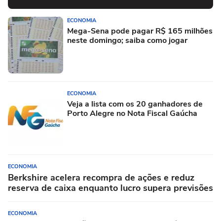
ECONOMIA
Mega-Sena pode pagar R$ 165 milhões
neste domingo; saiba como jogar
ECONOMIA
Veja a lista com os 20 ganhadores de
Porto Alegre no Nota Fiscal Gaúcha
ECONOMIA
Berkshire acelera recompra de ações e reduz
reserva de caixa enquanto lucro supera previsões
ECONOMIA