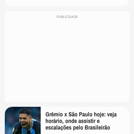
PUBLICIDADE
Grêmio x São Paulo hoje: veja
horário, onde assistir e
escalações pelo Brasileirão