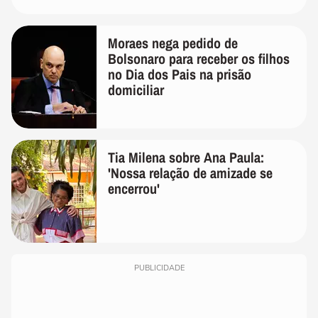
Moraes nega pedido de
Bolsonaro para receber os filhos
no Dia dos Pais na prisão
domiciliar
Tia Milena sobre Ana Paula:
'Nossa relação de amizade se
encerrou'
PUBLICIDADE