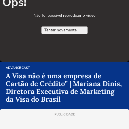
Ops!
Não foi possível reproduzir o vídeo
Tentar novamente
ADVANCE CAST
A Visa não é uma empresa de
Cartão de Crédito” | Mariana Dinis,
Diretora Executiva de Marketing
da Visa do Brasil
PUBLICIDADE