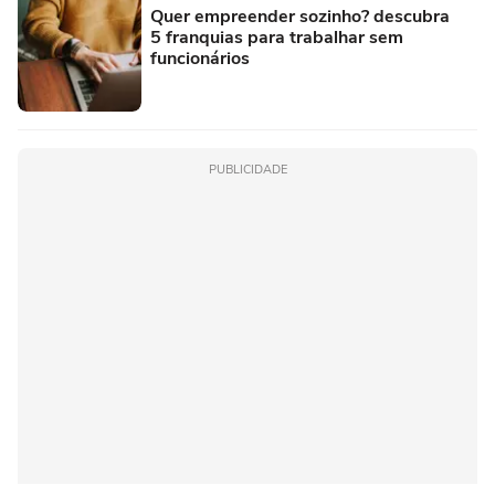
Quer empreender sozinho? descubra
5 franquias para trabalhar sem
funcionários
PUBLICIDADE