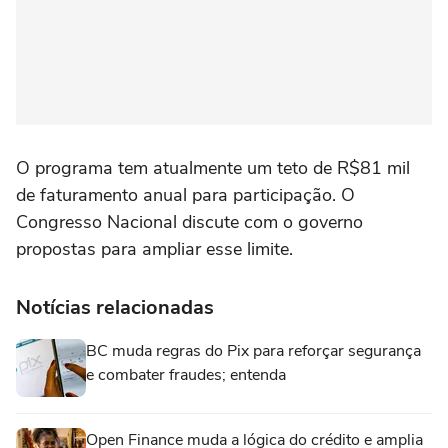
O programa tem atualmente um teto de R$81 mil
de faturamento ‌anual para participação. ‌O
Congresso ⁠Nacional ⁠discute com o governo
⁠propostas ‌para ‌ampliar esse limite.
Notícias relacionadas
BC muda regras do Pix para reforçar segurança
e combater fraudes; entenda
Open Finance muda a lógica do crédito e amplia