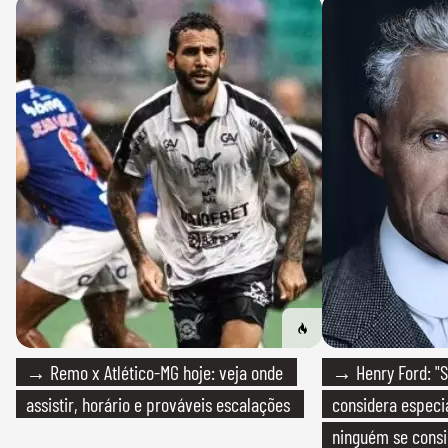
→ Remo x Atlético-MG hoje: veja onde
→ Henry Ford: "S
assistir, horário e prováveis escalações
considera especia
ninguém se consi