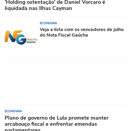
'Holding ostentação' de Daniel Vorcaro é
liquidada nas Ilhas Cayman
ECONOMIA
Veja a lista com os vencedores de julho
do Nota Fiscal Gaúcha
ECONOMIA
Plano de governo de Lula promete manter
arcabouço fiscal e enfrentar emendas
parlamentares