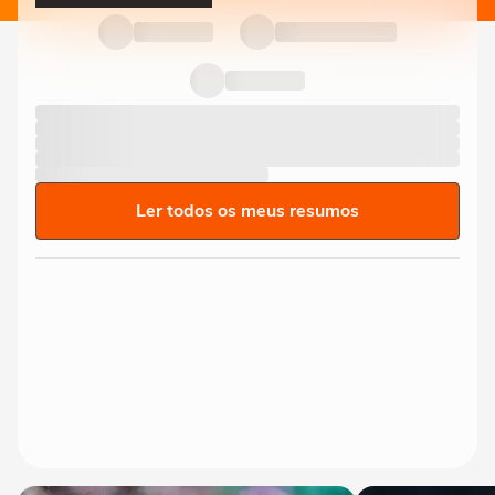
Ler todos os meus resumos