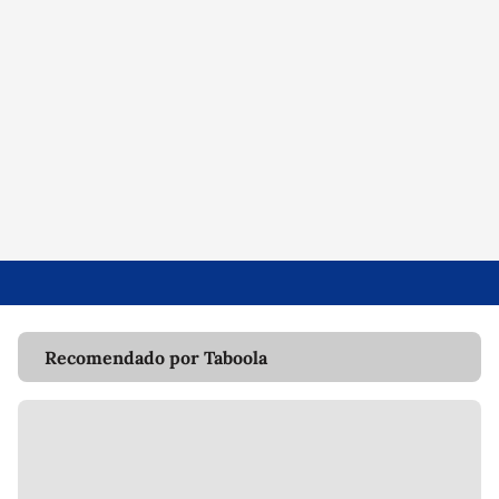
Recomendado por Taboola