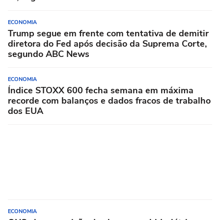
ECONOMIA
Trump segue em frente com tentativa de demitir
diretora do Fed após decisão da Suprema Corte,
segundo ABC News
ECONOMIA
Índice STOXX 600 fecha semana em máxima
recorde com balanços e dados fracos de trabalho
dos EUA
ECONOMIA