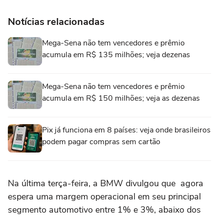
Notícias relacionadas
Mega-Sena não tem vencedores e prêmio
acumula em R$ 135 milhões; veja dezenas
Mega-Sena não tem vencedores e prêmio
acumula em R$ 150 milhões; veja as dezenas
Pix já funciona em 8 países: veja onde brasileiros
podem pagar compras sem cartão
Na última terça-feira, a BMW divulgou que agora
espera uma margem operacional em seu principal
segmento automotivo entre 1% e 3%, abaixo dos