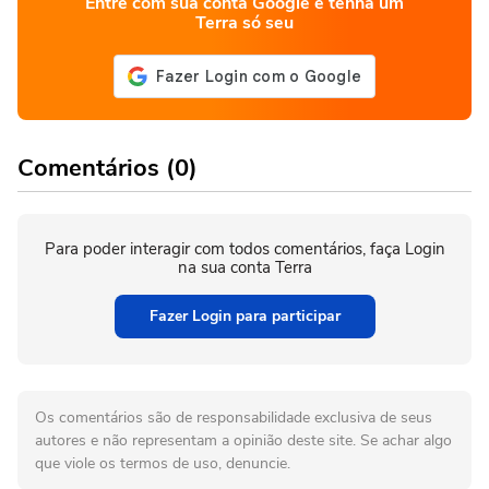
Entre com sua conta Google e tenha um
Terra só seu
Comentários (0)
Para poder interagir com todos comentários, faça Login
na sua conta Terra
Fazer Login para participar
Os comentários são de responsabilidade exclusiva de seus
autores e não representam a opinião deste site. Se achar algo
que viole os termos de uso, denuncie.