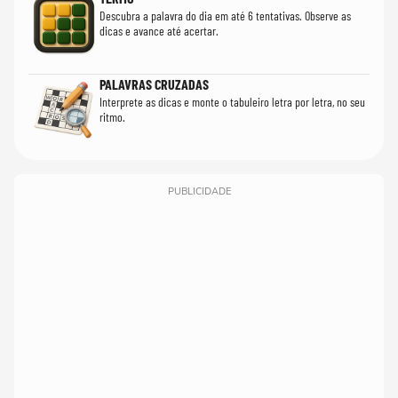
Descubra a palavra do dia em até 6 tentativas. Observe as
dicas e avance até acertar.
PALAVRAS CRUZADAS
Interprete as dicas e monte o tabuleiro letra por letra, no seu
ritmo.
PUBLICIDADE