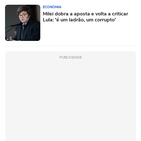
ECONOMIA
Milei dobra a aposta e volta a criticar
Lula: 'é um ladrão, um corrupto'
PUBLICIDADE