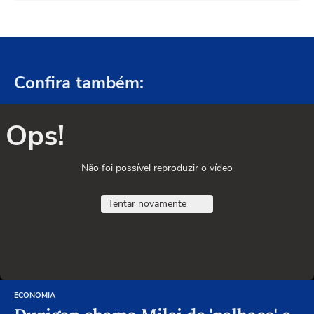
Confira também:
Ops!
Não foi possível reproduzir o vídeo
Tentar novamente
ECONOMIA