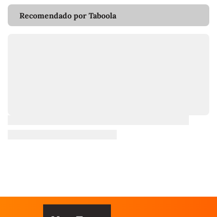
Recomendado por Taboola