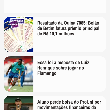
Resultado da Quina 7085: Bolão
de Betim fatura prêmio principal
de R$ 10,1 milhões
Essa foi a resposta de Luiz
Henrique sobre jogar no
Flamengo
Aluno perde bolsa do ProUni por
movimentações financeiras da