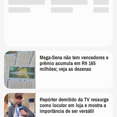
Mega-Sena não tem vencedores e
prêmio acumula em R$ 165
milhões; veja as dezenas
Repórter demitido da TV ressurge
como locutor em loja e mostra a
importância de ser versátil