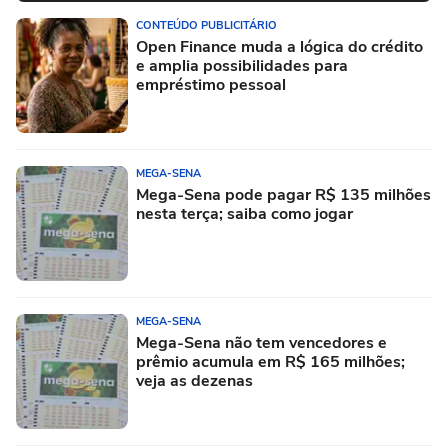
CONTEÚDO PUBLICITÁRIO
Open Finance muda a lógica do crédito
e amplia possibilidades para
empréstimo pessoal
MEGA-SENA
Mega-Sena pode pagar R$ 135 milhões
nesta terça; saiba como jogar
MEGA-SENA
Mega-Sena não tem vencedores e
prêmio acumula em R$ 165 milhões;
veja as dezenas