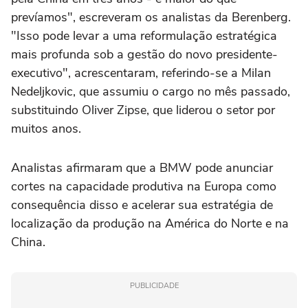
prevíamos", escreveram os analistas da Berenberg.
"Isso pode levar a uma reformulação estratégica
mais profunda sob a gestão do novo presidente-
executivo", acrescentaram, referindo-se a Milan
Nedeljkovic, ‌que assumiu o cargo no mês passado,
substituindo Oliver Zipse, que liderou o setor por
muitos anos.
Analistas afirmaram que a BMW ⁠pode anunciar
cortes na capacidade produtiva na Europa como
consequência disso e acelerar sua estratégia de
localização da produção na América do Norte e na
China.
PUBLICIDADE