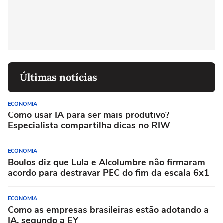
Últimas notícias
ECONOMIA
Como usar IA para ser mais produtivo?
Especialista compartilha dicas no RIW
ECONOMIA
Boulos diz que Lula e Alcolumbre não firmaram
acordo para destravar PEC do fim da escala 6x1
ECONOMIA
Como as empresas brasileiras estão adotando a
IA, segundo a EY