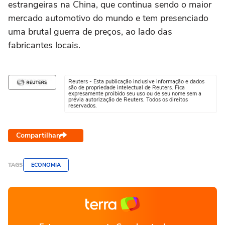
estrangeiras na China, que continua sendo o maior
mercado automotivo do mundo e tem presenciado
uma brutal guerra de preços, ao lado das
fabricantes locais.
Reuters - Esta publicação inclusive informação e dados
são de propriedade intelectual de Reuters. Fica
expresamente proibido seu uso ou de seu nome sem a
prévia autorização de Reuters. Todos os direitos
reservados.
Compartilhar
TAGS
ECONOMIA