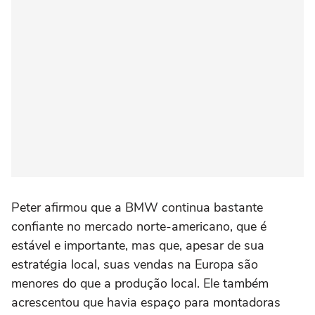
Peter afirmou que a BMW continua bastante
confiante no mercado norte-americano, que é
estável e importante, mas que, apesar de sua
estratégia local, suas vendas na Europa são
menores do que a produção local. Ele também
acrescentou que havia espaço para montadoras