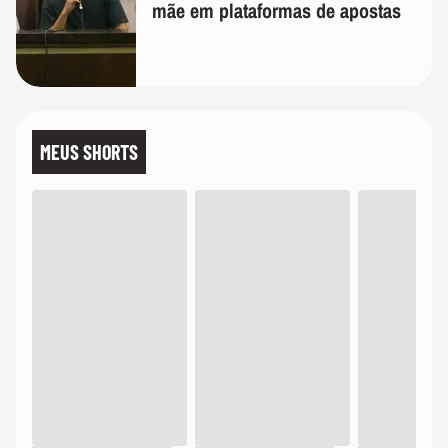
mãe em plataformas de apostas
MEUS SHORTS