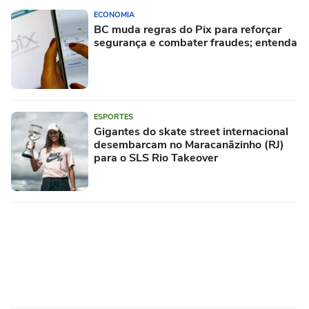
ECONOMIA
BC muda regras do Pix para reforçar
segurança e combater fraudes; entenda
ESPORTES
Gigantes do skate street internacional
desembarcam no Maracanãzinho (RJ)
para o SLS Rio Takeover