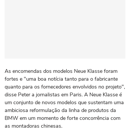
As encomendas dos modelos Neue Klasse ⁠foram
fortes e "uma boa notícia tanto para o fabricante
quanto para ‌os fornecedores envolvidos no projeto",
disse Peter a jornalistas em Paris. A Neue Klasse é
um conjunto de novos modelos que sustentam ‌uma
ambiciosa reformulação da linha de ‌produtos da
BMW em um momento de forte concorrência com
⁠as montadoras chinesas.