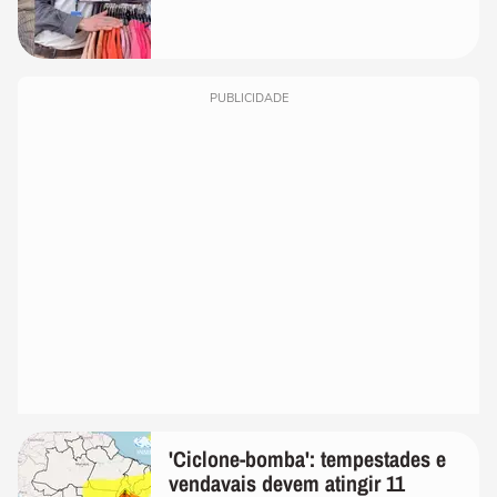
PUBLICIDADE
'Ciclone-bomba': tempestades e
vendavais devem atingir 11