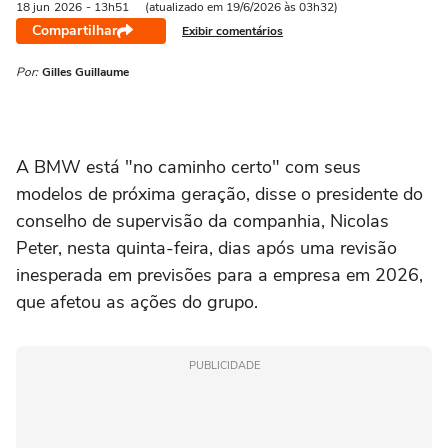
18 jun
2026
- 13h51
(atualizado em 19/6/2026 às 03h32)
Compartilhar
Exibir comentários
Por:
Gilles Guillaume
A BMW está "no caminho ‌certo" com seus
modelos de próxima geração, disse o presidente do
conselho de supervisão da companhia, Nicolas
Peter, nesta quinta-feira, dias após uma revisão
inesperada em previsões para a empresa em 2026,
que afetou as ações do grupo.
PUBLICIDADE