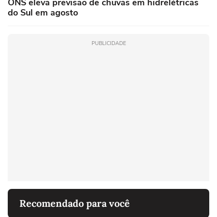
ONS eleva previsão de chuvas em hidrelétricas
do Sul em agosto
PUBLICIDADE
Recomendado para você