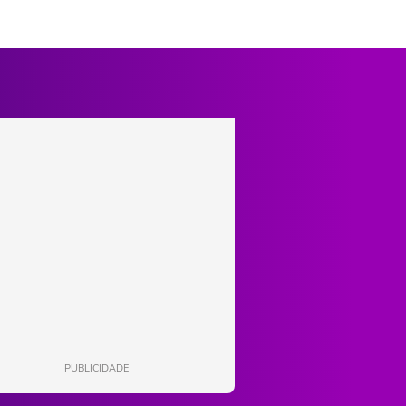
PUBLICIDADE