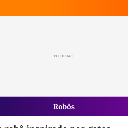
PUBLICIDADE
Robôs