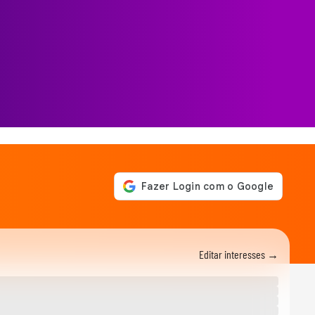
Editar interesses →