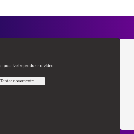
oi possível reproduzir o vídeo
Tentar novamente