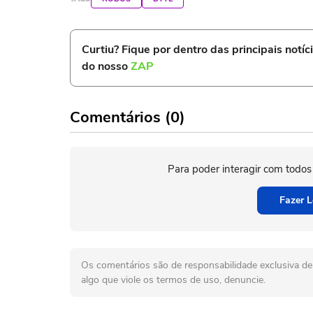
Curtiu? Fique por dentro das principais notíc
do nosso
ZAP
Comentários (0)
Para poder interagir com todos
Fazer L
Os comentários são de responsabilidade exclusiva de 
algo que viole os termos de uso, denuncie.