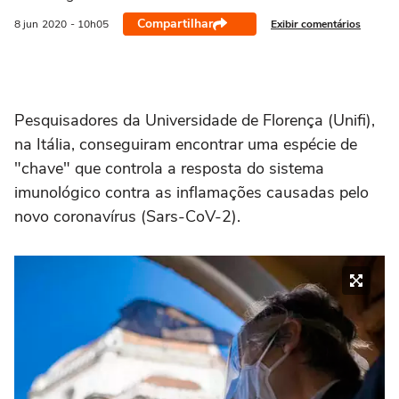
Compartilhar
Exibir comentários
8 jun
2020
- 10h05
Pesquisadores da Universidade de Florença (Unifi),
na Itália, conseguiram encontrar uma espécie de
"chave" que controla a resposta do sistema
imunológico contra as inflamações causadas pelo
novo coronavírus (Sars-CoV-2).