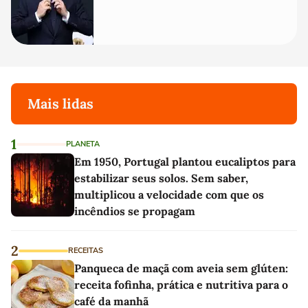
Mais lidas
1
PLANETA
Em 1950, Portugal plantou eucaliptos para
estabilizar seus solos. Sem saber,
multiplicou a velocidade com que os
incêndios se propagam
2
RECEITAS
Panqueca de maçã com aveia sem glúten:
receita fofinha, prática e nutritiva para o
café da manhã