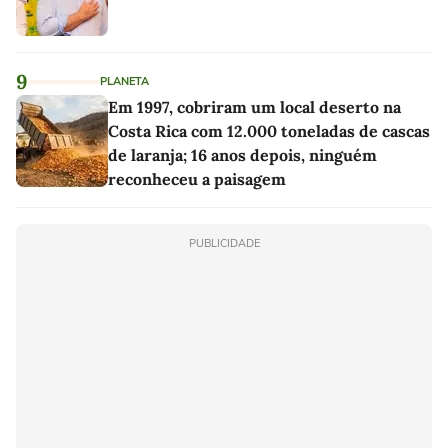
9
PLANETA
Em 1997, cobriram um local deserto na
Costa Rica com 12.000 toneladas de cascas
de laranja; 16 anos depois, ninguém
reconheceu a paisagem
PUBLICIDADE