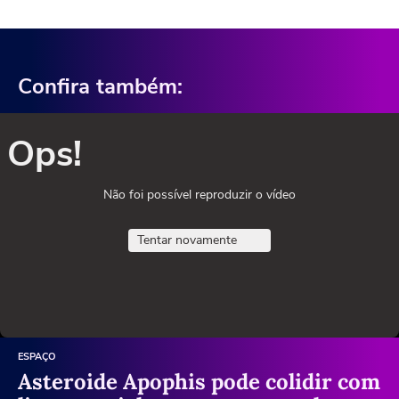
Confira também:
Ops!
Não foi possível reproduzir o vídeo
Tentar novamente
ESPAÇO
Asteroide Apophis pode colidir com