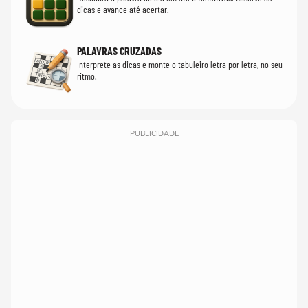
dicas e avance até acertar.
PALAVRAS CRUZADAS
Interprete as dicas e monte o tabuleiro letra por letra, no seu
ritmo.
PUBLICIDADE