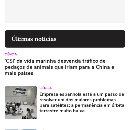
Últimas notícias
CIÊNCIA
'CSI' da vida marinha desvenda tráfico de
pedaços de animais que iriam para a China e
mais países
CIÊNCIA
Empresa espanhola está a um passo de
resolver um dos maiores problemas
para satélites: a permanência em órbita
terrestre muito baixa