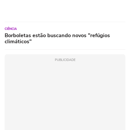
CIÊNCIA
Borboletas estão buscando novos "refúgios
climáticos"
PUBLICIDADE