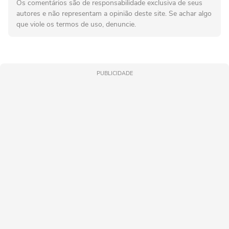
Os comentários são de responsabilidade exclusiva de seus
autores e não representam a opinião deste site. Se achar algo
que viole os termos de uso, denuncie.
PUBLICIDADE