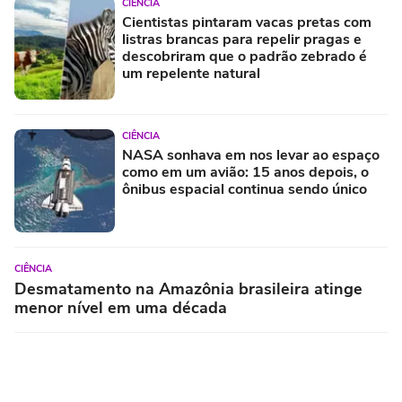
CIÊNCIA
Cientistas pintaram vacas pretas com
listras brancas para repelir pragas e
descobriram que o padrão zebrado é
um repelente natural
CIÊNCIA
NASA sonhava em nos levar ao espaço
como em um avião: 15 anos depois, o
ônibus espacial continua sendo único
CIÊNCIA
Desmatamento na Amazônia brasileira atinge
menor nível em uma década