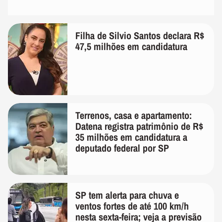
Filha de Silvio Santos declara R$
47,5 milhões em candidatura
Terrenos, casa e apartamento:
Datena registra patrimônio de R$
35 milhões em candidatura a
deputado federal por SP
SP tem alerta para chuva e
ventos fortes de até 100 km/h
nesta sexta-feira; veja a previsão