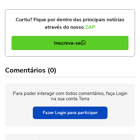
Curtiu? Fique por dentro das principais notícias
através do nosso
ZAP
Inscreva-se
Comentários (0)
Para poder interagir com todos comentários, faça Login
na sua conta Terra
Fazer Login para participar