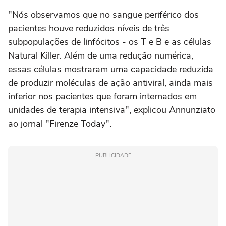
"Nós observamos que no sangue periférico dos
pacientes houve reduzidos níveis de três
subpopulações de linfócitos - os T e B e as células
Natural Killer. Além de uma redução numérica,
essas células mostraram uma capacidade reduzida
de produzir moléculas de ação antiviral, ainda mais
inferior nos pacientes que foram internados em
unidades de terapia intensiva", explicou Annunziato
ao jornal "Firenze Today".
PUBLICIDADE