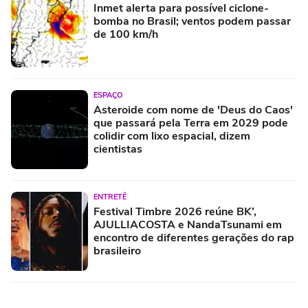
Inmet alerta para possível ciclone-
bomba no Brasil; ventos podem passar
de 100 km/h
ESPAÇO
Asteroide com nome de 'Deus do Caos'
que passará pela Terra em 2029 pode
colidir com lixo espacial, dizem
cientistas
ENTRETÊ
Festival Timbre 2026 reúne BK’,
AJULLIACOSTA e NandaTsunami em
encontro de diferentes gerações do rap
brasileiro