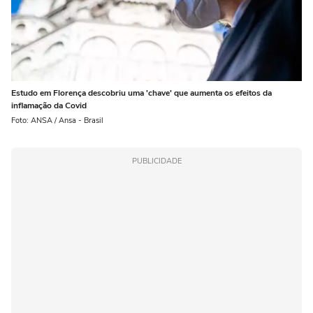
Estudo em Florença descobriu uma 'chave' que aumenta os efeitos da
inflamação da Covid
Foto: ANSA / Ansa - Brasil
PUBLICIDADE