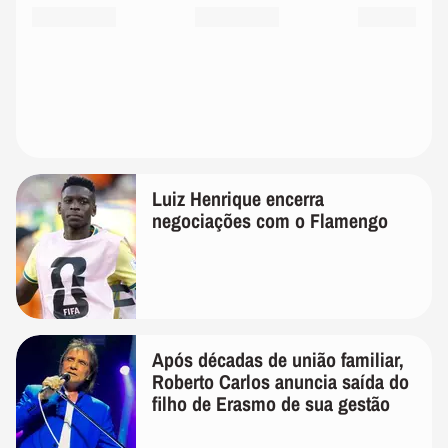
Luiz Henrique encerra
negociações com o Flamengo
Após décadas de união familiar,
Roberto Carlos anuncia saída do
filho de Erasmo de sua gestão