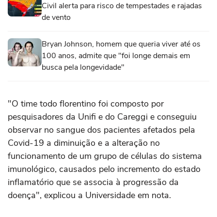
Civil alerta para risco de tempestades e rajadas
de vento
Bryan Johnson, homem que queria viver até os
100 anos, admite que "foi longe demais em
busca pela longevidade"
"O time todo florentino foi composto por
pesquisadores da Unifi e do Careggi e conseguiu
observar no sangue dos pacientes afetados pela
Covid-19 a diminuição e a alteração no
funcionamento de um grupo de células do sistema
imunológico, causados pelo incremento do estado
inflamatório que se associa à progressão da
doença", explicou a Universidade em nota.