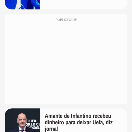
PUBLICIDADE
Amante de Infantino recebeu
dinheiro para deixar Uefa, diz
jornal