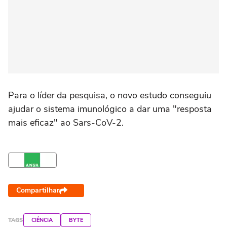
Para o líder da pesquisa, o novo estudo conseguiu
ajudar o sistema imunológico a dar uma "resposta
mais eficaz" ao Sars-CoV-2.
Compartilhar
TAGS
CIÊNCIA
BYTE