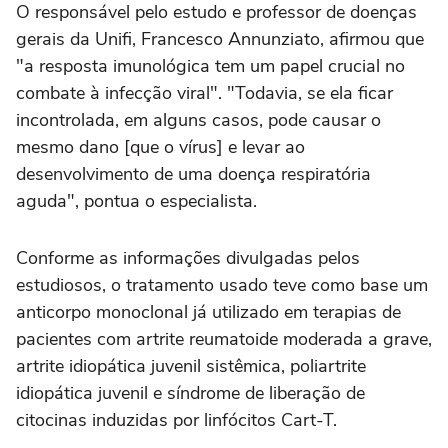
O responsável pelo estudo e professor de doenças
gerais da Unifi, Francesco Annunziato, afirmou que
"a resposta imunológica tem um papel crucial no
combate à infecção viral". "Todavia, se ela ficar
incontrolada, em alguns casos, pode causar o
mesmo dano [que o vírus] e levar ao
desenvolvimento de uma doença respiratória
aguda", pontua o especialista.
Conforme as informações divulgadas pelos
estudiosos, o tratamento usado teve como base um
anticorpo monoclonal já utilizado em terapias de
pacientes com artrite reumatoide moderada a grave,
artrite idiopática juvenil sistêmica, poliartrite
idiopática juvenil e síndrome de liberação de
citocinas induzidas por linfócitos Cart-T.