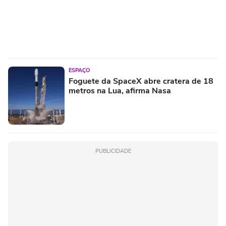
ESPAÇO
Foguete da SpaceX abre cratera de 18
metros na Lua, afirma Nasa
PUBLICIDADE