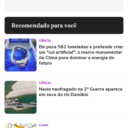
Recomendado para você
CIÊNCIA
Ele pesa 582 toneladas e pretende criar
um "sol artificial": o marco monumental
da China para dominar a energia do
futuro
CIÊNCIA
Navio naufragado na 2º Guerra aparece
em seca do rio Danúbio
CLIMA