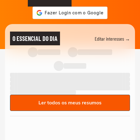
O ESSENCIAL DO DIA
Editar interesses →
Ler todos os meus resumos