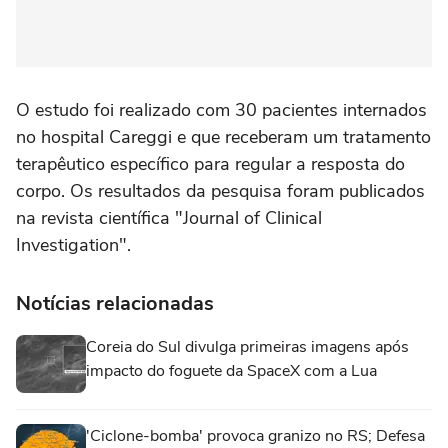
O estudo foi realizado com 30 pacientes internados
no hospital Careggi e que receberam um tratamento
terapêutico específico para regular a resposta do
corpo. Os resultados da pesquisa foram publicados
na revista científica "Journal of Clinical
Investigation".
Notícias relacionadas
Coreia do Sul divulga primeiras imagens após
impacto do foguete da SpaceX com a Lua
'Ciclone-bomba' provoca granizo no RS; Defesa