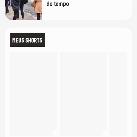
do tempo
MEUS SHORTS