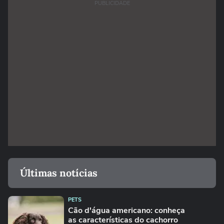
PUBLICIDADE
Últimas notícias
PETS
Cão d'água americano: conheça
as características do cachorro