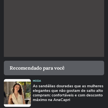
Recomendado para você
MODA
As sandálias douradas que as mulheres
elegantes que não gostam de salto alto
compram: confortáveis e com desconto
máximo na AnaCapri