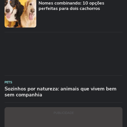
Nomes combinando: 10 opções
perfeitas para dois cachorros
PETS
Sozinhos por natureza: animais que vivem bem
sem companhia
PUBLICIDADE