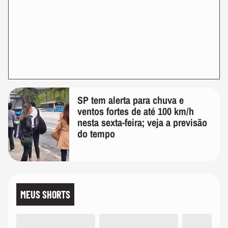
SP tem alerta para chuva e
ventos fortes de até 100 km/h
nesta sexta-feira; veja a previsão
do tempo
MEUS SHORTS