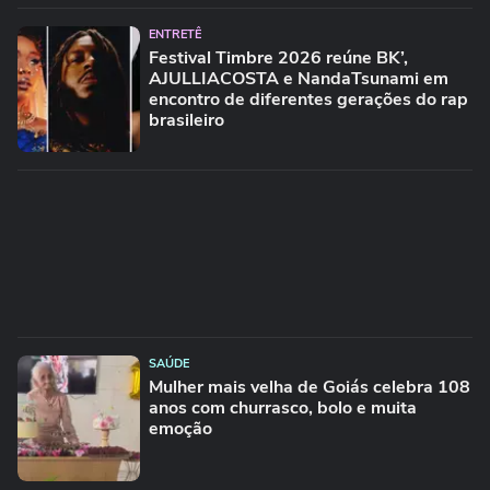
ENTRETÊ
Festival Timbre 2026 reúne BK’,
AJULLIACOSTA e NandaTsunami em
encontro de diferentes gerações do rap
brasileiro
SAÚDE
Mulher mais velha de Goiás celebra 108
anos com churrasco, bolo e muita
emoção