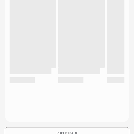
PUBLICIDADE