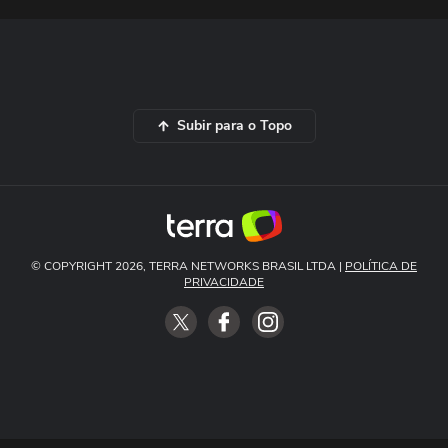
Subir para o Topo
© COPYRIGHT 2026, TERRA NETWORKS BRASIL LTDA |
POLÍTICA DE
PRIVACIDADE