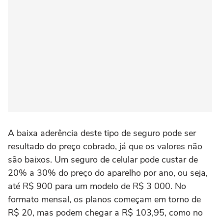
A baixa aderência deste tipo de seguro pode ser
resultado do preço cobrado, já que os valores não
são baixos. Um seguro de celular pode custar de
20% a 30% do preço do aparelho por ano, ou seja,
até R$ 900 para um modelo de R$ 3 000. No
formato mensal, os planos começam em torno de
R$ 20, mas podem chegar a R$ 103,95, como no