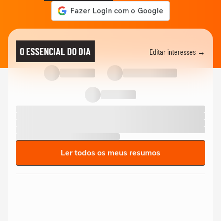
O ESSENCIAL DO DIA
Editar interesses →
Ler todos os meus resumos