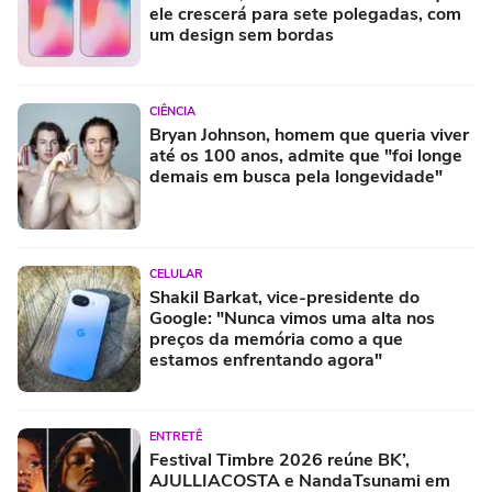
ele crescerá para sete polegadas, com
um design sem bordas
CIÊNCIA
Bryan Johnson, homem que queria viver
até os 100 anos, admite que "foi longe
demais em busca pela longevidade"
CELULAR
Shakil Barkat, vice-presidente do
Google: "Nunca vimos uma alta nos
preços da memória como a que
estamos enfrentando agora"
ENTRETÊ
Festival Timbre 2026 reúne BK’,
AJULLIACOSTA e NandaTsunami em