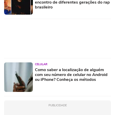
encontro de diferentes gerações do rap
brasileiro
CELULAR
Como saber a localização de alguém
com seu número de celular no Android
ou iPhone? Conheça os métodos
PUBLICIDADE