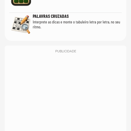
PALAVRAS CRUZADAS
Interprete as dicas e monte o tabuleiro letra por letra, no seu
ritmo.
PUBLICIDADE