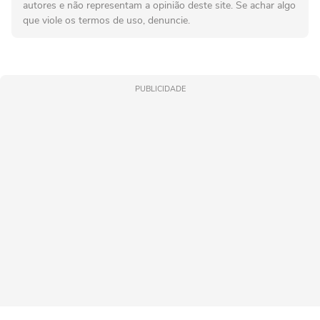
autores e não representam a opinião deste site. Se achar algo
que viole os termos de uso, denuncie.
PUBLICIDADE