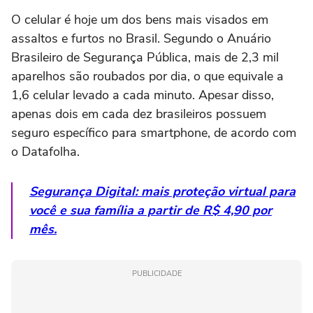
O celular é hoje um dos bens mais visados em
assaltos e furtos no Brasil. Segundo o Anuário
Brasileiro de Segurança Pública, mais de 2,3 mil
aparelhos são roubados por dia, o que equivale a
1,6 celular levado a cada minuto. Apesar disso,
apenas dois em cada dez brasileiros possuem
seguro específico para smartphone, de acordo com
o Datafolha.
Segurança Digital: mais proteção virtual para
você e sua família a partir de R$ 4,90 por
mês.
PUBLICIDADE