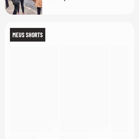
MEUS SHORTS