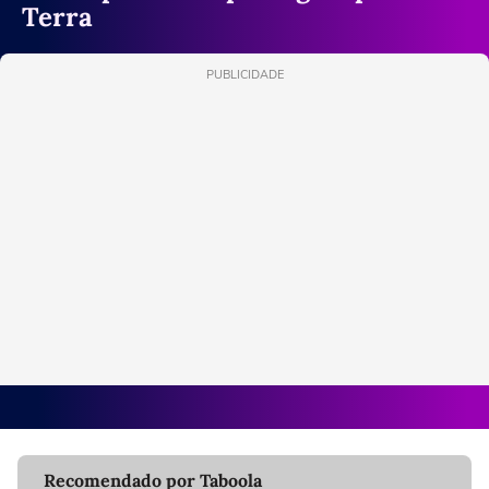
Terra
PUBLICIDADE
Recomendado por Taboola