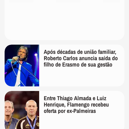
Após décadas de união familiar,
Roberto Carlos anuncia saída do
filho de Erasmo de sua gestão
Entre Thiago Almada e Luiz
Henrique, Flamengo recebeu
oferta por ex-Palmeiras