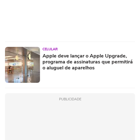
CELULAR
Apple deve lançar o Apple Upgrade,
programa de assinaturas que permitirá
o aluguel de aparelhos
PUBLICIDADE