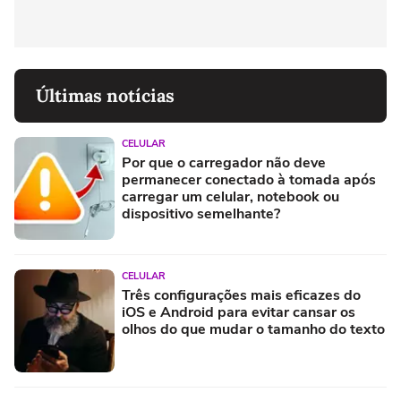
Últimas notícias
CELULAR
Por que o carregador não deve
permanecer conectado à tomada após
carregar um celular, notebook ou
dispositivo semelhante?
CELULAR
Três configurações mais eficazes do
iOS e Android para evitar cansar os
olhos do que mudar o tamanho do texto