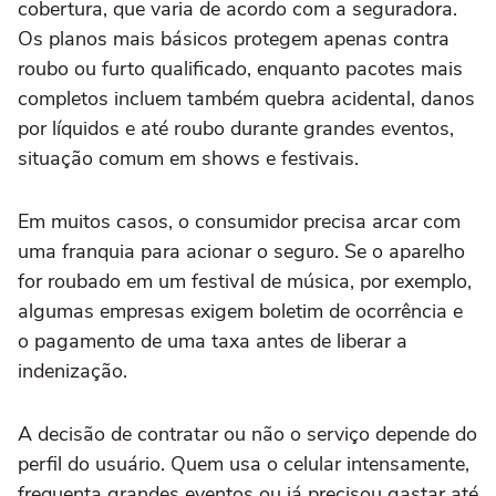
cobertura, que varia de acordo com a seguradora.
Os planos mais básicos protegem apenas contra
roubo ou furto qualificado, enquanto pacotes mais
completos incluem também quebra acidental, danos
por líquidos e até roubo durante grandes eventos,
situação comum em shows e festivais.
Em muitos casos, o consumidor precisa arcar com
uma franquia para acionar o seguro. Se o aparelho
for roubado em um festival de música, por exemplo,
algumas empresas exigem boletim de ocorrência e
o pagamento de uma taxa antes de liberar a
indenização.
A decisão de contratar ou não o serviço depende do
perfil do usuário. Quem usa o celular intensamente,
frequenta grandes eventos ou já precisou gastar até