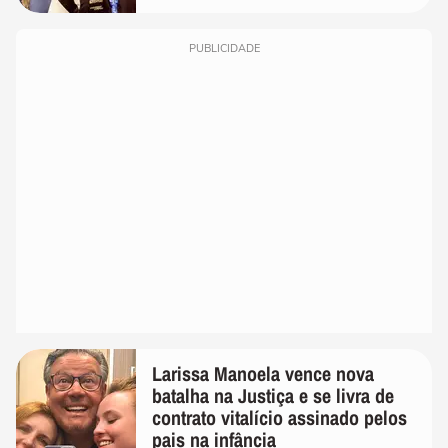
PUBLICIDADE
Larissa Manoela vence nova
batalha na Justiça e se livra de
contrato vitalício assinado pelos
pais na infância