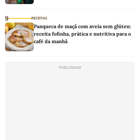
9
RECEITAS
Panqueca de maçã com aveia sem glúten:
receita fofinha, prática e nutritiva para o
café da manhã
PUBLICIDADE