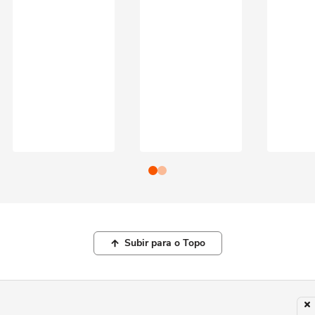
Subir para o Topo