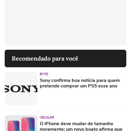
Recomendado para você
BYTE
Sony confirma boa notícia para quem
pretende comprar um PS5 esse ano
CELULAR
O iPhone deve mudar de tamanho
novamente; um novo boato afirma que