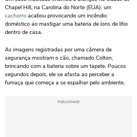
Chapel Hill, na Carolina do Norte (EUA): um
cachorro
acabou provocando um incêndio
doméstico ao mastigar uma bateria de íons de lítio
dentro de casa.
As imagens registradas por uma câmera de
segurança mostram o cão, chamado Colton,
brincando com a bateria sobre um tapete. Poucos
segundos depois, ele se afasta ao perceber a
fumaça que começa a se espalhar pelo ambiente.
PUBLICIDADE