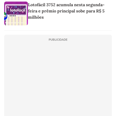
Lotofácil 3752 acumula nesta segunda-
feira e prêmio principal sobe para R$ 5
milhões
PUBLICIDADE