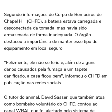
Segundo informações do Corpo de Bombeiros de
Chapel Hill (CHFD), a bateria estava carregada e
desconectada da tomada, mas havia sido
armazenada de forma inadequada. O órgão
destacou a importância de manter esse tipo de
equipamento em local seguro.
"Felizmente, ele não se feriu e, além de alguns
danos causados pela fumaça e um tapete
danificado, a casa ficou bem", informou o CHFD em
publicação nas redes sociais.
O tutor do animal, David Sasser, que também atua
como bombeiro voluntário do CHFD, contou ao
canal WRAL que foi alertado pelo sistema de