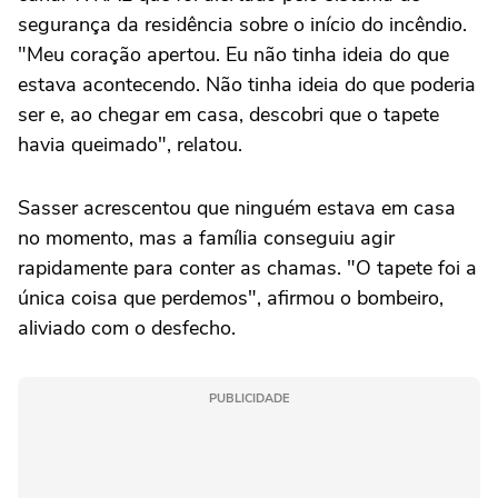
segurança da residência sobre o início do incêndio.
"Meu coração apertou. Eu não tinha ideia do que
estava acontecendo. Não tinha ideia do que poderia
ser e, ao chegar em casa, descobri que o tapete
havia queimado", relatou.
Sasser acrescentou que ninguém estava em casa
no momento, mas a família conseguiu agir
rapidamente para conter as chamas. "O tapete foi a
única coisa que perdemos", afirmou o bombeiro,
aliviado com o desfecho.
PUBLICIDADE