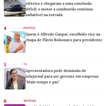
elétrico e chegaram a uma conclusão
difícil: o motor a combustão continua
imbatível na estrada
4
POLÍTICA
Quem é Alfredo Gaspar, escolhido vice na
chapa de Flávio Bolsonaro para presidente
5
TV
Apresentadora pede demissão de
telejornal para ser gerente em empresa:
"Mais tempo e paz"
6
NOTÍCIAS