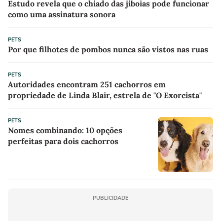
Estudo revela que o chiado das jiboias pode funcionar
como uma assinatura sonora
PETS
Por que filhotes de pombos nunca são vistos nas ruas
PETS
Autoridades encontram 251 cachorros em
propriedade de Linda Blair, estrela de "O Exorcista"
PETS
Nomes combinando: 10 opções
perfeitas para dois cachorros
PUBLICIDADE