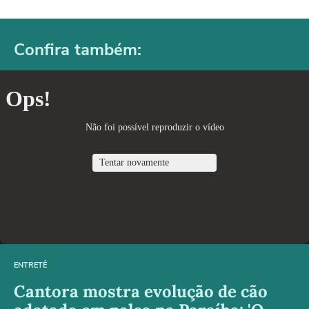
Confira também:
ENTRETÊ
Cantora mostra evolução de cão