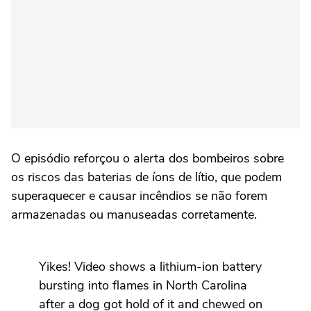
O episódio reforçou o alerta dos bombeiros sobre
os riscos das baterias de íons de lítio, que podem
superaquecer e causar incêndios se não forem
armazenadas ou manuseadas corretamente.
Yikes! Video shows a lithium-ion battery
bursting into flames in North Carolina
after a dog got hold of it and chewed on