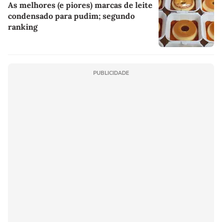
As melhores (e piores) marcas de leite
condensado para pudim; segundo
ranking
PUBLICIDADE