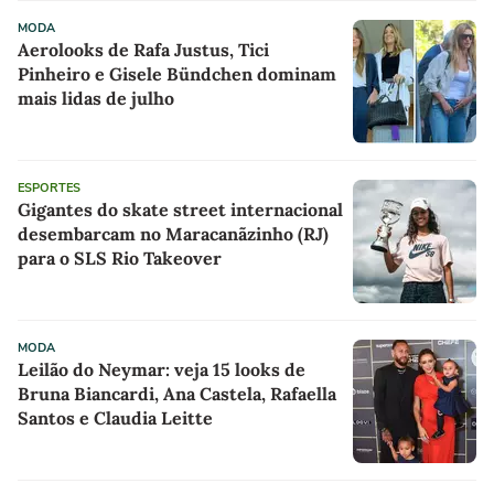
MODA
Aerolooks de Rafa Justus, Tici
Pinheiro e Gisele Bündchen dominam
mais lidas de julho
ESPORTES
Gigantes do skate street internacional
desembarcam no Maracanãzinho (RJ)
para o SLS Rio Takeover
MODA
Leilão do Neymar: veja 15 looks de
Bruna Biancardi, Ana Castela, Rafaella
Santos e Claudia Leitte