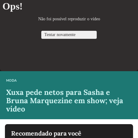
MODA
Xuxa pede netos para Sasha e
Bruna Marquezine em show; veja
vídeo
Recomendado para você