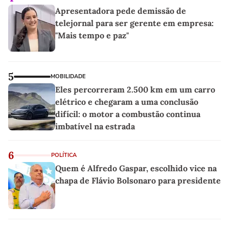
Apresentadora pede demissão de
telejornal para ser gerente em empresa:
"Mais tempo e paz"
5
MOBILIDADE
Eles percorreram 2.500 km em um carro
elétrico e chegaram a uma conclusão
difícil: o motor a combustão continua
imbatível na estrada
6
POLÍTICA
Quem é Alfredo Gaspar, escolhido vice na
chapa de Flávio Bolsonaro para presidente