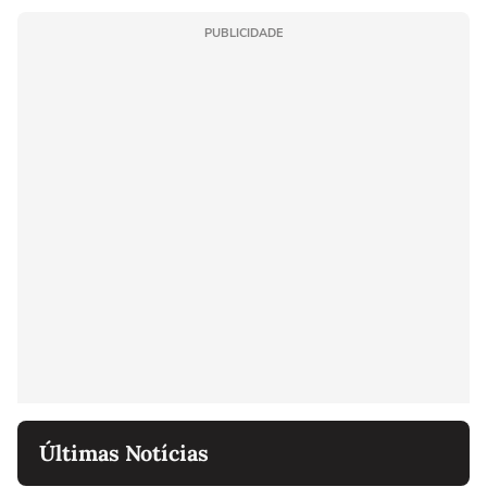
PUBLICIDADE
Últimas Notícias