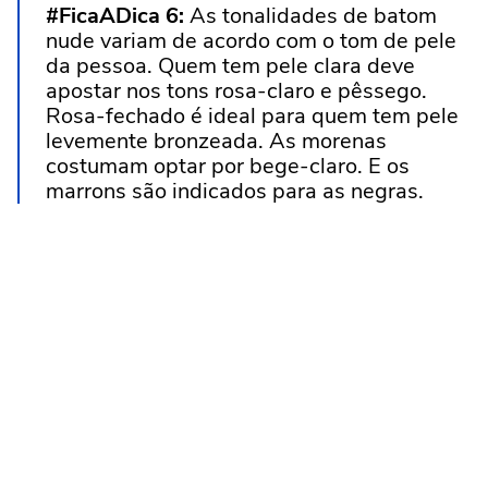
#FicaADica 6:
As tonalidades de
batom
nude
variam de acordo com o tom de pele
da pessoa. Quem tem pele clara deve
apostar nos tons rosa-claro e pêssego.
Rosa-fechado é ideal para quem tem pele
levemente bronzeada. As morenas
costumam optar por bege-claro. E os
marrons são indicados para as negras.