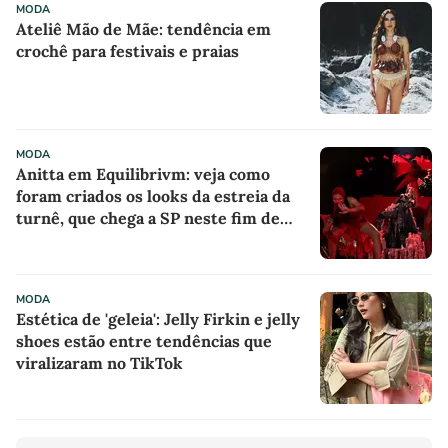
MODA
Ateliê Mão de Mãe: tendência em
crochê para festivais e praias
MODA
Anitta em Equilibrivm: veja como
foram criados os looks da estreia da
turnê, que chega a SP neste fim de
semana
MODA
Estética de 'geleia': Jelly Firkin e jelly
shoes estão entre tendências que
viralizaram no TikTok