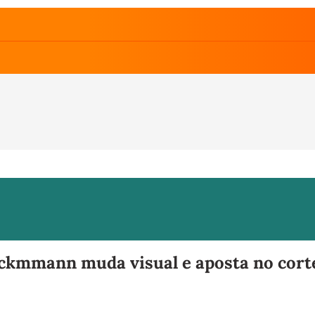
kmmann muda visual e aposta no corte 