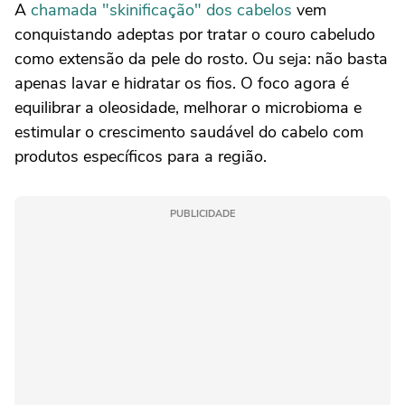
A
chamada "skinificação" dos cabelos
vem
conquistando adeptas por tratar o couro cabeludo
como extensão da pele do rosto. Ou seja: não basta
apenas lavar e hidratar os fios. O foco agora é
equilibrar a oleosidade, melhorar o microbioma e
estimular o crescimento saudável do cabelo com
produtos específicos para a região.
PUBLICIDADE