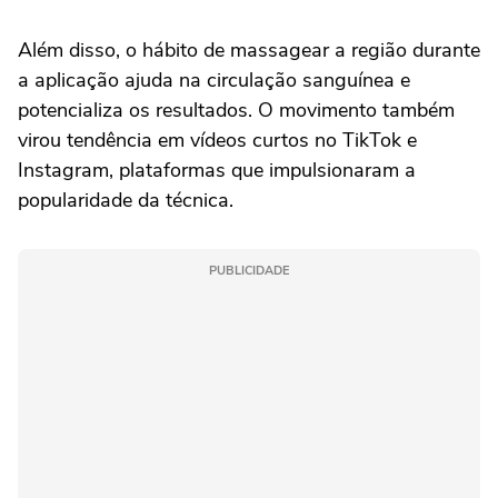
Além disso, o hábito de massagear a região durante
a aplicação ajuda na circulação sanguínea e
potencializa os resultados. O movimento também
virou tendência em vídeos curtos no TikTok e
Instagram, plataformas que impulsionaram a
popularidade da técnica.
PUBLICIDADE