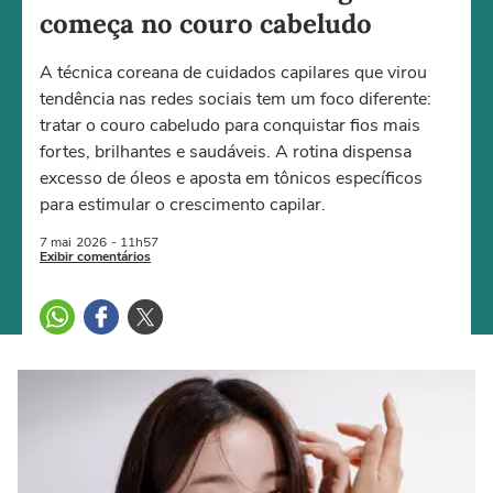
começa no couro cabeludo
A técnica coreana de cuidados capilares que virou
tendência nas redes sociais tem um foco diferente:
tratar o couro cabeludo para conquistar fios mais
fortes, brilhantes e saudáveis. A rotina dispensa
excesso de óleos e aposta em tônicos específicos
para estimular o crescimento capilar.
7 mai
2026
- 11h57
Exibir comentários