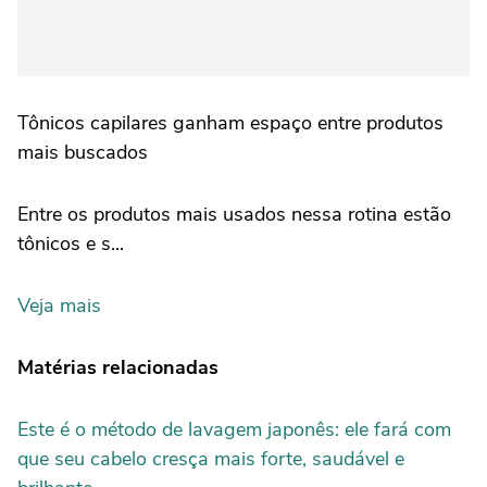
Tônicos capilares ganham espaço entre produtos
mais buscados
Entre os produtos mais usados nessa rotina estão
tônicos e s...
Veja mais
Matérias relacionadas
Este é o método de lavagem japonês: ele fará com
que seu cabelo cresça mais forte, saudável e