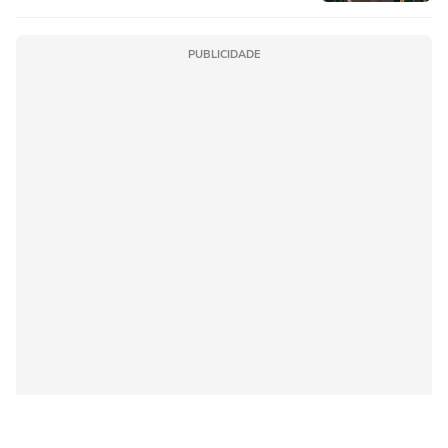
PUBLICIDADE