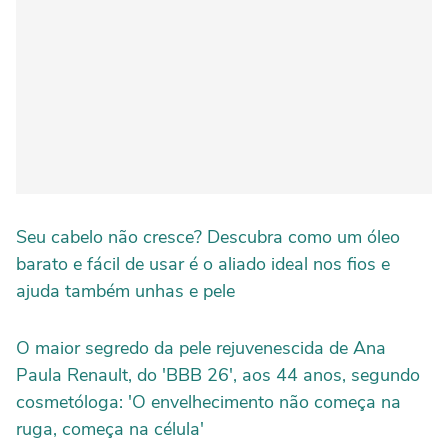
Seu cabelo não cresce? Descubra como um óleo
barato e fácil de usar é o aliado ideal nos fios e
ajuda também unhas e pele
O maior segredo da pele rejuvenescida de Ana
Paula Renault, do 'BBB 26', aos 44 anos, segundo
cosmetóloga: 'O envelhecimento não começa na
ruga, começa na célula'