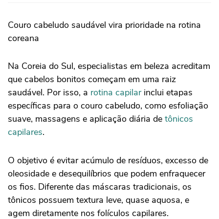
Couro cabeludo saudável vira prioridade na rotina
coreana
Na Coreia do Sul, especialistas em beleza acreditam
que cabelos bonitos começam em uma raiz
saudável. Por isso, a
rotina capilar
inclui etapas
específicas para o couro cabeludo, como esfoliação
suave, massagens e aplicação diária de
tônicos
capilares
.
O objetivo é evitar acúmulo de resíduos, excesso de
oleosidade e desequilíbrios que podem enfraquecer
os fios. Diferente das máscaras tradicionais, os
tônicos possuem textura leve, quase aquosa, e
agem diretamente nos folículos capilares.