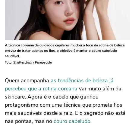
A técnica coreana de cuidados capilares mudou o foco da rotina de beleza:
em vez de tratar apenas os fios, o objetivo é manter o couro cabeludo
saudável.
Foto: Shutterstock / Purepeople
Quem acompanha
as tendências de beleza já
percebeu que a rotina coreana
vai muito além da
skincare. Agora é o cabelo que ganhou
protagonismo com uma técnica que promete fios
mais saudáveis desde a raiz. E o segredo não está
nas pontas, mas no
couro cabeludo
.