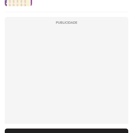
PUBLICIDADE