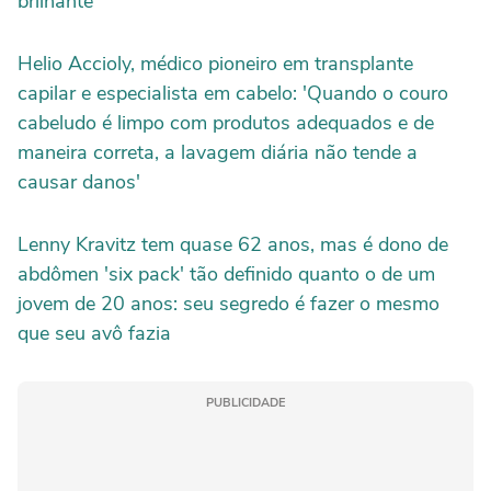
brilhante
Helio Accioly, médico pioneiro em transplante
capilar e especialista em cabelo: 'Quando o couro
cabeludo é limpo com produtos adequados e de
maneira correta, a lavagem diária não tende a
causar danos'
Lenny Kravitz tem quase 62 anos, mas é dono de
abdômen 'six pack' tão definido quanto o de um
jovem de 20 anos: seu segredo é fazer o mesmo
que seu avô fazia
PUBLICIDADE