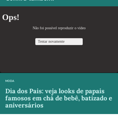
MODA
Dia dos Pais: veja looks de papais
famosos em chá de bebê, batizado e
aniversários