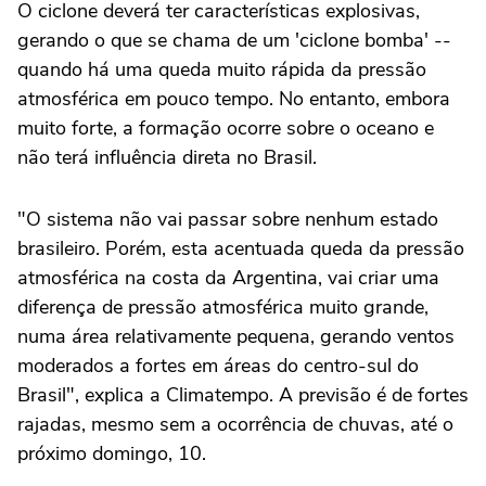
O ciclone deverá ter características explosivas,
gerando o que se chama de um 'ciclone bomba' --
quando há uma queda muito rápida da pressão
atmosférica em pouco tempo. No entanto, embora
muito forte, a formação ocorre sobre o oceano e
não terá influência direta no Brasil.
"O sistema não vai passar sobre nenhum estado
brasileiro. Porém, esta acentuada queda da pressão
atmosférica na costa da Argentina, vai criar uma
diferença de pressão atmosférica muito grande,
numa área relativamente pequena, gerando ventos
moderados a fortes em áreas do centro-sul do
Brasil", explica a Climatempo. A previsão é de fortes
rajadas, mesmo sem a ocorrência de chuvas, até o
próximo domingo, 10.