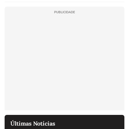
PUBLICIDADE
Últimas Notícias