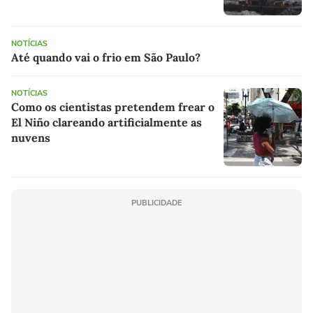
NOTÍCIAS
Até quando vai o frio em São Paulo?
NOTÍCIAS
Como os cientistas pretendem frear o
El Niño clareando artificialmente as
nuvens
PUBLICIDADE