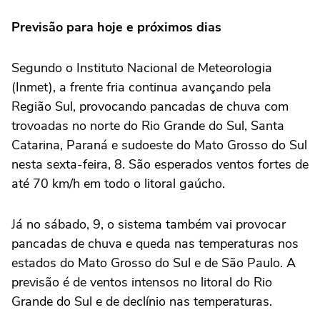
Previsão para hoje e próximos dias
Segundo o Instituto Nacional de Meteorologia
(Inmet), a frente fria continua avançando pela
Região Sul, provocando pancadas de chuva com
trovoadas no norte do Rio Grande do Sul, Santa
Catarina, Paraná e sudoeste do Mato Grosso do Sul
nesta sexta-feira, 8. São esperados ventos fortes de
até 70 km/h em todo o litoral gaúcho.
Já no sábado, 9, o sistema também vai provocar
pancadas de chuva e queda nas temperaturas nos
estados do Mato Grosso do Sul e de São Paulo. A
previsão é de ventos intensos no litoral do Rio
Grande do Sul e de declínio nas temperaturas.