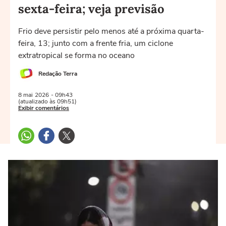
sexta-feira; veja previsão
Frio deve persistir pelo menos até a próxima quarta-
feira, 13; junto com a frente fria, um ciclone
extratropical se forma no oceano
Redação Terra
8 mai
2026
- 09h43
(atualizado às 09h51)
Exibir comentários