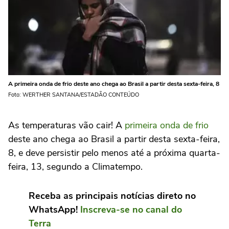
A primeira onda de frio deste ano chega ao Brasil a partir desta sexta-feira, 8
Foto: WERTHER SANTANA/ESTADÃO CONTEÚDO
As temperaturas vão cair! A
primeira onda de frio
deste ano chega ao Brasil a partir desta sexta-feira,
8, e deve persistir pelo menos até a próxima quarta-
feira, 13, segundo a Climatempo.
Receba as principais notícias direto no
WhatsApp!
Inscreva-se no canal do
Terra