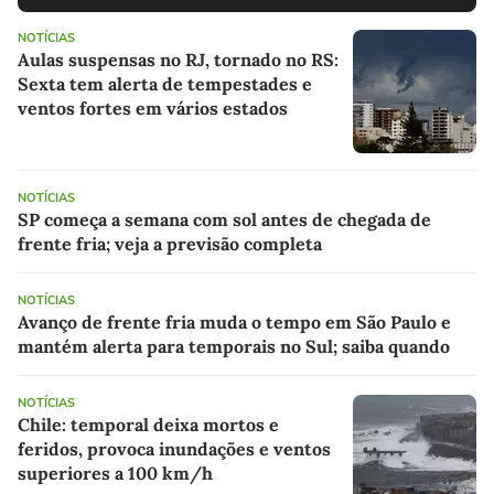
NOTÍCIAS
Aulas suspensas no RJ, tornado no RS:
Sexta tem alerta de tempestades e
ventos fortes em vários estados
NOTÍCIAS
SP começa a semana com sol antes de chegada de
frente fria; veja a previsão completa
NOTÍCIAS
Avanço de frente fria muda o tempo em São Paulo e
mantém alerta para temporais no Sul; saiba quando
NOTÍCIAS
Chile: temporal deixa mortos e
feridos, provoca inundações e ventos
superiores a 100 km/h