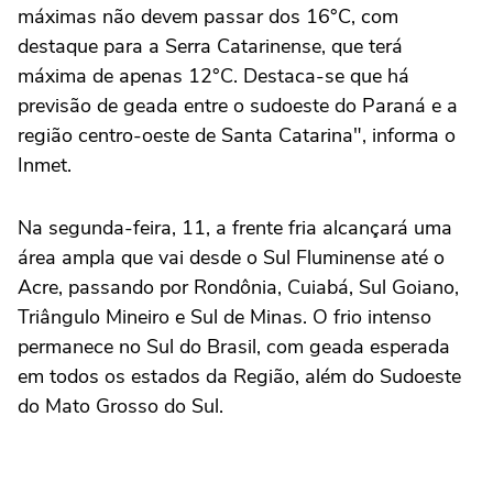
máximas não devem passar dos 16°C, com
destaque para a Serra Catarinense, que terá
máxima de apenas 12°C. Destaca-se que há
previsão de geada entre o sudoeste do Paraná e a
região centro-oeste de Santa Catarina", informa o
Inmet.
Na segunda-feira, 11, a frente fria alcançará uma
área ampla que vai desde o Sul Fluminense até o
Acre, passando por Rondônia, Cuiabá, Sul Goiano,
Triângulo Mineiro e Sul de Minas. O frio intenso
permanece no Sul do Brasil, com geada esperada
em todos os estados da Região, além do Sudoeste
do Mato Grosso do Sul.