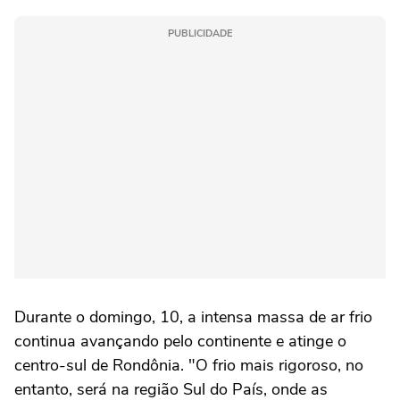
PUBLICIDADE
Durante o domingo, 10, a intensa massa de ar frio
continua avançando pelo continente e atinge o
centro-sul de Rondônia. "O frio mais rigoroso, no
entanto, será na região Sul do País, onde as