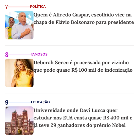
7
POLÍTICA
Quem é Alfredo Gaspar, escolhido vice na
chapa de Flávio Bolsonaro para presidente
8
FAMOSOS
Deborah Secco é processada por vizinho
que pede quase R$ 100 mil de indenização
9
EDUCAÇÃO
Universidade onde Davi Lucca quer
estudar nos EUA custa quase R$ 400 mil e
já teve 29 ganhadores do prêmio Nobel