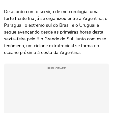
De acordo com o serviço de meteorologia, uma
forte frente fria já se organizou entre a Argentina, o
Paraguai, o extremo sul do Brasil e o Uruguai e
segue avançando desde as primeiras horas desta
sexta-feira pelo Rio Grande do Sul. Junto com esse
fenômeno, um ciclone extratropical se forma no
oceano próximo à costa da Argentina.
PUBLICIDADE