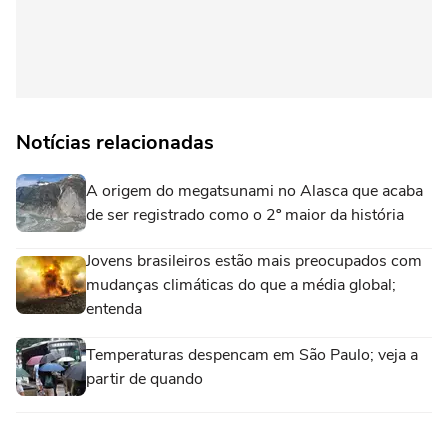
Notícias relacionadas
A origem do megatsunami no Alasca que acaba
de ser registrado como o 2º maior da história
Jovens brasileiros estão mais preocupados com
mudanças climáticas do que a média global;
entenda
Temperaturas despencam em São Paulo; veja a
partir de quando