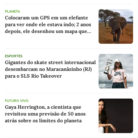
PLANETA
Colocaram um GPS em um elefante
para ver onde ele estava indo; 2 anos
depois, ele desenhou um mapa que
surpreendeu os cientistas
ESPORTES
Gigantes do skate street internacional
desembarcam no Maracanãzinho (RJ)
para o SLS Rio Takeover
FUTURO VIVO
Gaya Herrington, a cientista que
revisitou uma previsão de 50 anos
atrás sobre os limites do planeta