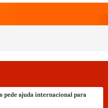
s pede ajuda internacional para