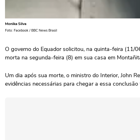
Monika Silva
Foto: Facebook / BBC News Brasil
O governo do Equador solicitou, na quinta-feira (11/0
morta na segunda-feira (8) em sua casa em Montañita,
Um dia após sua morte, o ministro do Interior, John Re
evidências necessárias para chegar a essa conclusão 