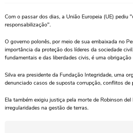
Com o passar dos dias, a União Europeia (UE) pediu "u
responsabilização".
O governo polonês, por meio de sua embaixada no Per
importância da proteção dos líderes da sociedade civil
fundamentais e das liberdades civis, é uma obrigação 
Silva era presidente da Fundação Integridade, uma org
denunciado casos de suposta corrupção, conflitos de p
Ela também exigiu justiça pela morte de Robinson del
irregularidades na gestão de terras.