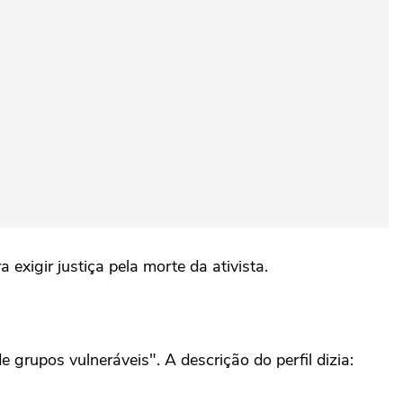
exigir justiça pela morte da ativista.
 grupos vulneráveis". A descrição do perfil dizia: