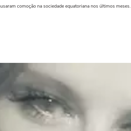
causaram comoção na sociedade equatoriana nos últimos meses.