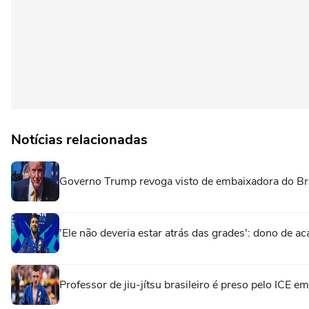
Notícias relacionadas
Governo Trump revoga visto de embaixadora do Br
'Ele não deveria estar atrás das grades': dono de ac
Professor de jiu-jítsu brasileiro é preso pelo ICE 