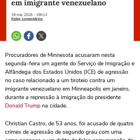
em imigrante venezuelano
18 mai
2026
- 18h13
Exibir comentários
Procuradores de Minnesota ‌acusaram nesta
segunda-feira um agente do Serviço de Imigração e
Alfândega dos Estados Unidos (ICE) de agressão
no caso relacionado a um tiroteio contra um
imigrante venezuelano ⁠em Minneapolis em janeiro,
durante a ‌repressão à imigração do presidente
Donald Trump
na cidade.
Christian Castro, de ‌53 anos, foi acusado ‌de quatro
crimes de agressão de ⁠segundo grau com uma