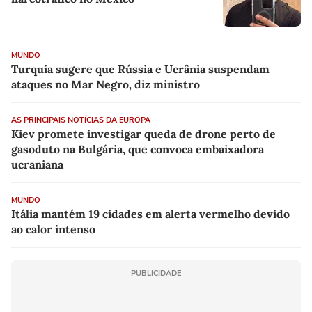
MUNDO
Turquia sugere que Rússia e Ucrânia suspendam
ataques no Mar Negro, diz ministro
AS PRINCIPAIS NOTÍCIAS DA EUROPA
Kiev promete investigar queda de drone perto de
gasoduto na Bulgária, que convoca embaixadora
ucraniana
MUNDO
Itália mantém 19 cidades em alerta vermelho devido
ao calor intenso
PUBLICIDADE