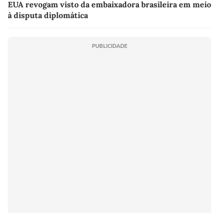
EUA revogam visto da embaixadora brasileira em meio
à disputa diplomática
PUBLICIDADE