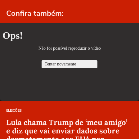
Confira também:
ELEIÇÕES
Lula chama Trump de ‘meu amigo’
e diz que vai enviar dados sobre