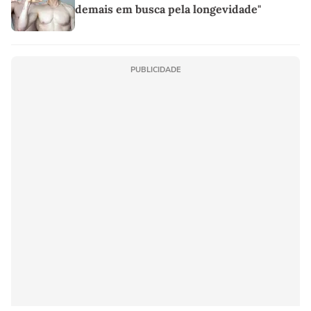
demais em busca pela longevidade"
PUBLICIDADE