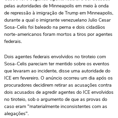
pelas autoridades de Minneapolis em meio à onda
de repressão à imigração ⁠de Trump em Minneapolis,
durante a qual o imigrante venezuelano Julio Cesar
Sosa-Celis foi baleado na perna e dois cidadãos
‌norte-americanos foram mortos a tiros por agentes
federais.
Dois agentes federais envolvidos no tiroteio ⁠com
Sosa-Celis pareciam ter mentido sobre os eventos
que levaram ao incidente, disse uma autoridade do
ICE em fevereiro. O anúncio ocorreu um dia após os
procuradores decidirem retirar as acusações contra
dois acusados de agredir agentes do ICE envolvidos
no tiroteio, sob o argumento de que as provas do
caso eram "materialmente inconsistentes com as
alegações".