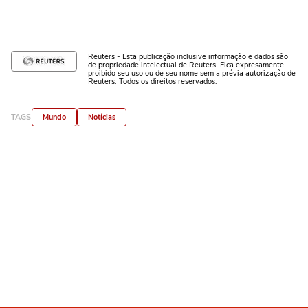
Reuters - Esta publicação inclusive informação e dados são
de propriedade intelectual de Reuters. Fica expresamente
proibido seu uso ou de seu nome sem a prévia autorização de
Reuters. Todos os direitos reservados.
TAGS
Mundo
Notícias