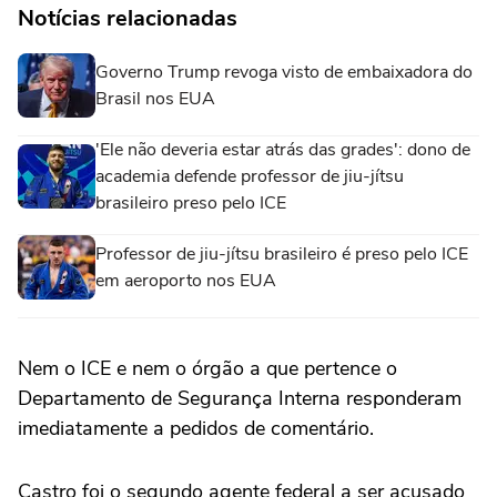
Notícias relacionadas
Governo Trump revoga visto de embaixadora do
Brasil nos EUA
'Ele não deveria estar atrás das grades': dono de
academia defende professor de jiu-jítsu
brasileiro preso pelo ICE
Professor de jiu-jítsu brasileiro é preso pelo ICE
em aeroporto nos EUA
Nem o ICE e nem ‌o órgão a ⁠que ⁠pertence o
Departamento de Segurança Interna responderam
imediatamente ⁠a pedidos ‌de comentário.
Castro foi ‌o segundo agente federal a ser acusado