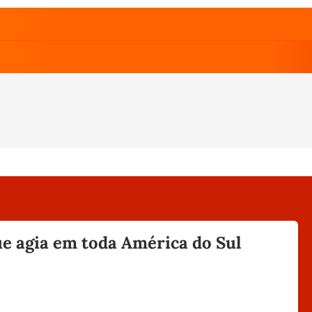
e agia em toda América do Sul