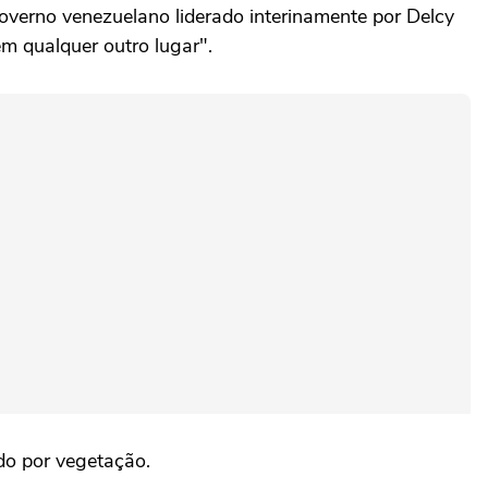
overno venezuelano liderado interinamente por Delcy
m qualquer outro lugar".
do por vegetação.