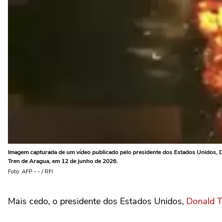
Imagem capturada de um vídeo publicado pelo presidente dos Estados Unidos, Do
Tren de Aragua, em 12 de junho de 2026.
Foto: AFP - - / RFI
Mais cedo, o presidente dos Estados Unidos,
Donald 