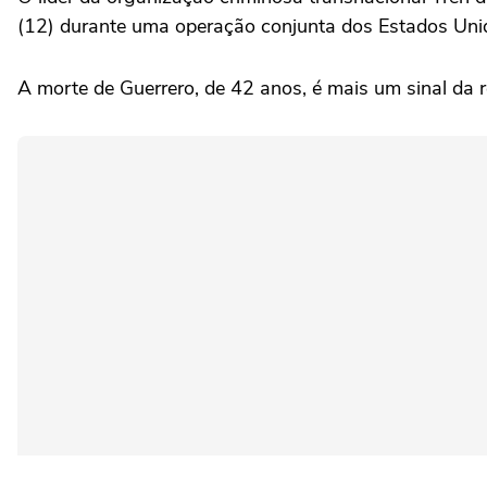
(12) durante uma operação conjunta dos Estados Unid
A morte de Guerrero, de 42 anos, é mais um sinal da