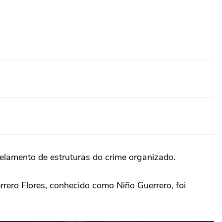
elamento de estruturas do crime organizado.
ero Flores, conhecido como Niño Guerrero, foi