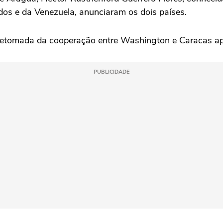
os e da Venezuela, anunciaram os dois países.
 retomada da cooperação entre Washington e Caracas ap
PUBLICIDADE