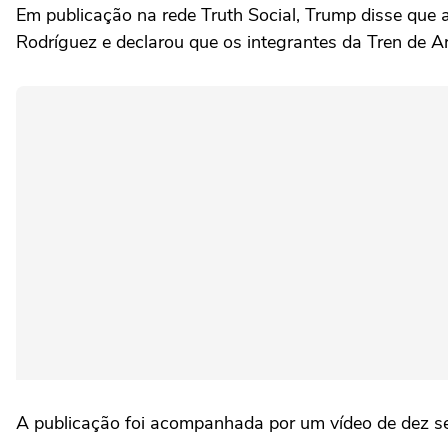
Em publicação na rede Truth Social, Trump disse que 
Rodríguez e declarou que os integrantes da Tren de 
A publicação foi acompanhada por um vídeo de dez s