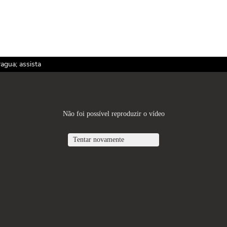
agua; assista