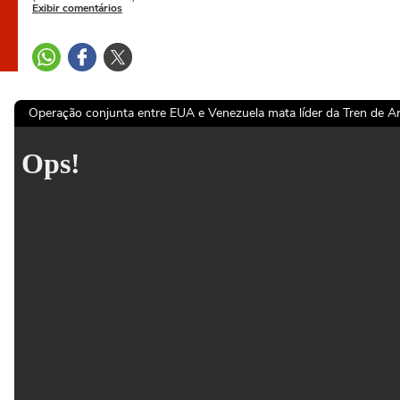
Exibir comentários
Operação conjunta entre EUA e Venezuela mata líder da Tren de Ar