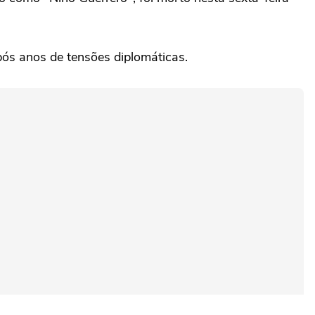
ós anos de tensões diplomáticas.