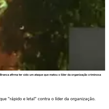
Branca afirma ter sido um ataque que matou o líder da organização criminosa
ue "rápido e letal" contra o líder da organização.