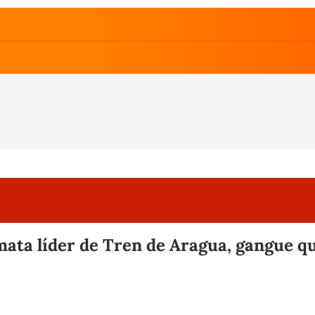
ta líder de Tren de Aragua, gangue qu