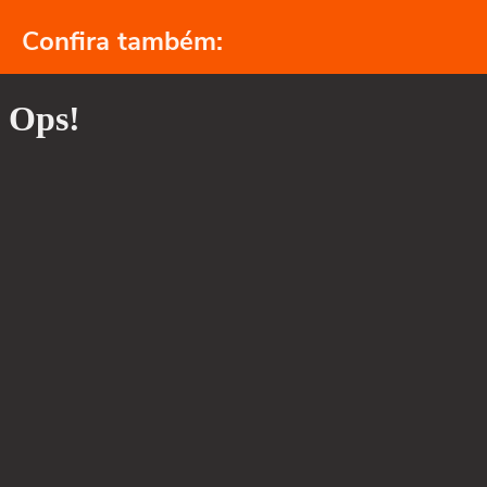
Confira também: