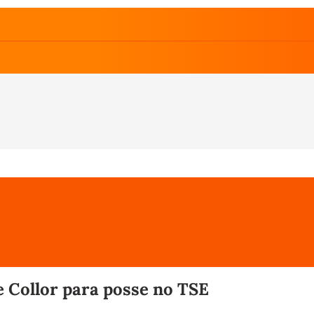
 Collor para posse no TSE