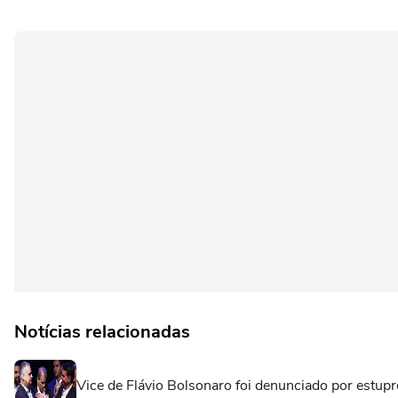
Notícias relacionadas
Vice de Flávio Bolsonaro foi denunciado por estupr