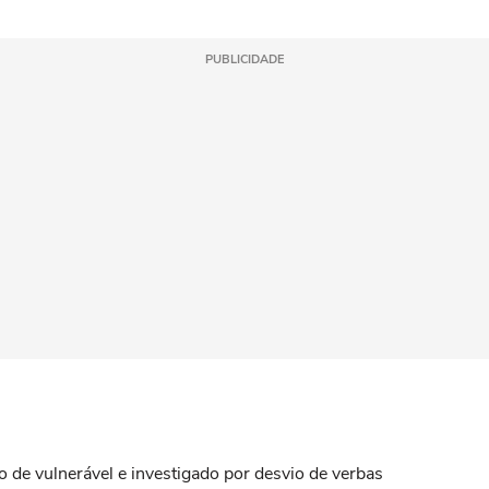
PUBLICIDADE
o de vulnerável e investigado por desvio de verbas