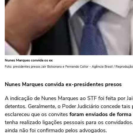
Nunes Marques convida os ex
Foto: presidentes presos Jair Bolsonaro e Fernando Collor - Agência Brasil / Reprodução 
Nunes Marques convida ex-presidentes presos
A indicação de Nunes Marques ao STF foi feita por Jai
detentos. Geralmente, o Poder Judiciário concede tai
esclareceu que os convites
foram enviados de forma 
tenha realizado ligações pessoais para os convidados
ainda não foi confirmado pelos advogados.