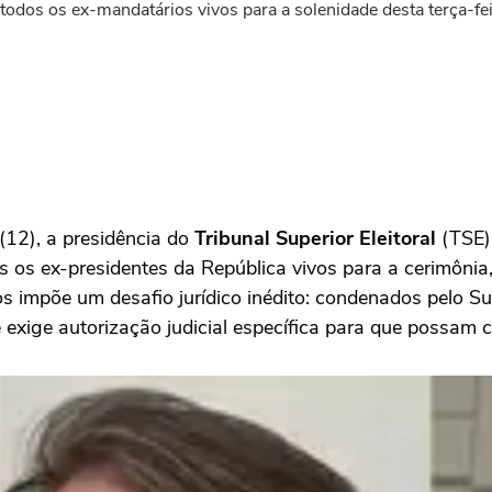
 todos os ex-mandatários vivos para a solenidade desta terça-fe
(12), a presidência do
Tribunal Superior Eleitoral
(TSE) 
s os ex-presidentes da República vivos para a cerimônia,
os impõe um desafio jurídico inédito: condenados pelo S
 exige autorização judicial específica para que possam 