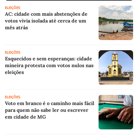
ELEIÇÕES
AC: cidade com mais abstenções de
votos vivia isolada até cerca de um
mês atrás
ELEIÇÕES
Esquecidos e sem esperanças: cidade
mineira protesta com votos nulos nas
eleições
ELEIÇÕES
Voto em branco é o caminho mais fácil
para quem não sabe ler ou escrever
em cidade de MG