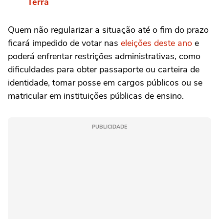
Terra
Quem não regularizar a situação até o fim do prazo
ficará impedido de votar nas
eleições deste ano
e
poderá enfrentar restrições administrativas, como
dificuldades para obter passaporte ou carteira de
identidade, tomar posse em cargos públicos ou se
matricular em instituições públicas de ensino.
PUBLICIDADE