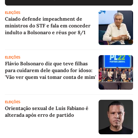
ELEIÇÕES
Caiado defende impeachment de
ministros do STF e fala em conceder
indulto a Bolsonaro e réus por 8/1
ELEIÇÕES
Flávio Bolsonaro diz que teve filhas
para cuidarem dele quando for idoso:
'Vão ver quem vai tomar conta de mim'
ELEIÇÕES
Orientação sexual de Luis Fabiano é
alterada após erro de partido