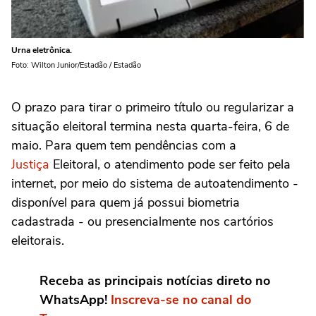
Urna eletrônica.
Foto: Wilton Junior/Estadão / Estadão
O prazo para tirar o primeiro título ou regularizar a
situação eleitoral termina nesta quarta-feira, 6 de
maio. Para quem tem pendências com a
Justiça
Eleitoral, o atendimento pode ser feito pela
internet, por meio do sistema de autoatendimento -
disponível para quem já possui biometria
cadastrada - ou presencialmente nos cartórios
eleitorais.
Receba as principais notícias direto no
WhatsApp!
Inscreva-se no canal do