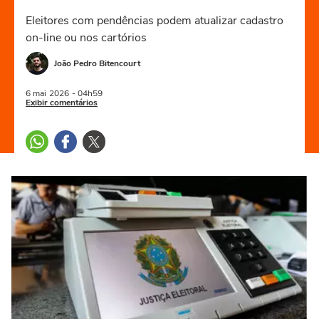
Eleitores com pendências podem atualizar cadastro
on-line ou nos cartórios
João Pedro Bitencourt
6 mai
2026
- 04h59
Exibir comentários