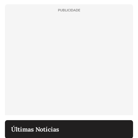
PUBLICIDADE
Últimas Notícias