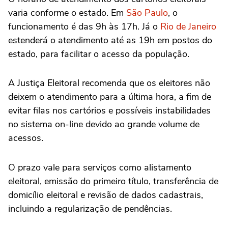
varia conforme o estado. Em
São Paulo
, o
funcionamento é das 9h às 17h. Já o
Rio de Janeiro
estenderá o atendimento até as 19h em postos do
estado, para facilitar o acesso da população.
A Justiça Eleitoral recomenda que os eleitores não
deixem o atendimento para a última hora, a fim de
evitar filas nos cartórios e possíveis instabilidades
no sistema on-line devido ao grande volume de
acessos.
O prazo vale para serviços como alistamento
eleitoral, emissão do primeiro título, transferência de
domicílio eleitoral e revisão de dados cadastrais,
incluindo a regularização de pendências.