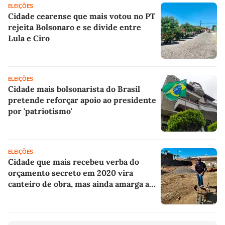
ELEIÇÕES
Cidade cearense que mais votou no PT
rejeita Bolsonaro e se divide entre
Lula e Ciro
ELEIÇÕES
Cidade mais bolsonarista do Brasil
pretende reforçar apoio ao presidente
por 'patriotismo'
ELEIÇÕES
Cidade que mais recebeu verba do
orçamento secreto em 2020 vira
canteiro de obra, mas ainda amarga a
falta do básico