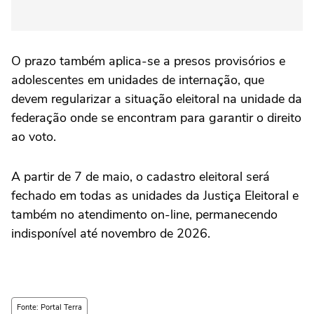
O prazo também aplica-se a presos provisórios e
adolescentes em unidades de internação, que
devem regularizar a situação eleitoral na unidade da
federação onde se encontram para garantir o direito
ao voto.
A partir de 7 de maio, o cadastro eleitoral será
fechado em todas as unidades da Justiça Eleitoral e
também no atendimento on-line, permanecendo
indisponível até novembro de 2026.
Fonte: Portal Terra