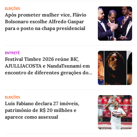
ELEIÇÕES
Após prometer mulher vice, Flávio
Bolsonaro escolhe Alfredo Gaspar
para o posto na chapa presidencial
ENTRETÊ
Festival Timbre 2026 reúne BK’,
AJULLIACOSTA e NandaTsunami em
encontro de diferentes gerações do
rap brasileiro
ELEIÇÕES
Luis Fabiano declara 27 imóveis,
patrimônio de R$ 20 milhões e
aparece como assexual