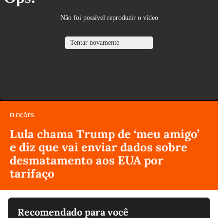
ELEIÇÕES
Lula chama Trump de ‘meu amigo’
e diz que vai enviar dados sobre
desmatamento aos EUA por
tarifaço
Recomendado para você