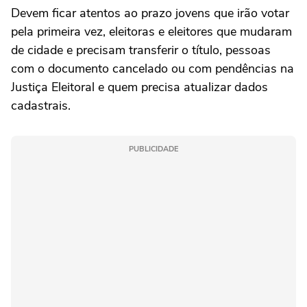
Devem ficar atentos ao prazo jovens que irão votar
pela primeira vez, eleitoras e eleitores que mudaram
de cidade e precisam transferir o título, pessoas
com o documento cancelado ou com pendências na
Justiça Eleitoral e quem precisa atualizar dados
cadastrais.
PUBLICIDADE