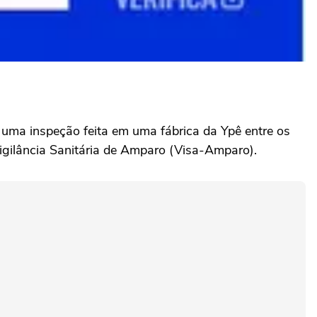
uma inspeção feita em uma fábrica da Ypê entre os
Vigilância Sanitária de Amparo (Visa-Amparo).