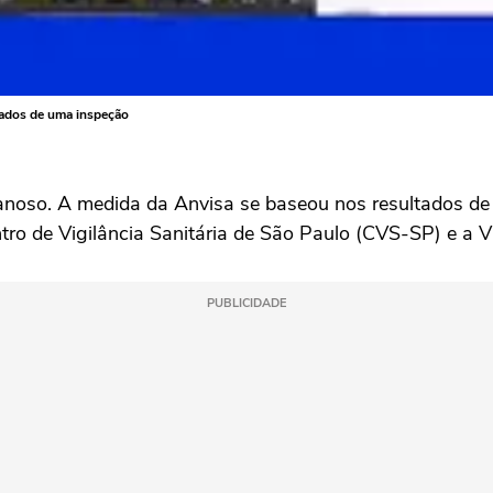
tados de uma inspeção
noso. A medida da Anvisa se baseou nos resultados de 
tro de Vigilância Sanitária de São Paulo (CVS-SP) e a 
PUBLICIDADE