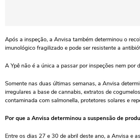
Após a inspeção, a Anvisa também determinou o recol
imunológico fragilizado e pode ser resistente a antibió
A Ypê não é a única a passar por inspeções nem por 
Somente nas duas últimas semanas, a Anvisa determin
irregulares a base de cannabis, extratos de cogumelos
contaminada com salmonella, protetores solares e rep
Por que a Anvisa determinou a suspensão de produ
Entre os dias 27 e 30 de abril deste ano, a Anvisa e 