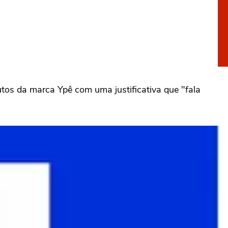
utos da marca Ypê com uma justificativa que "fala