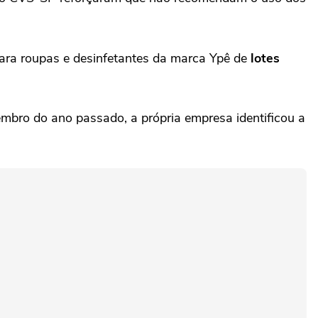
 para roupas e desinfetantes da marca Ypê de
lotes
embro do ano passado, a própria empresa identificou a