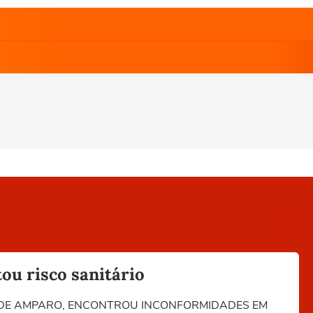
ou risco sanitário
RA DE AMPARO, ENCONTROU INCONFORMIDADES EM