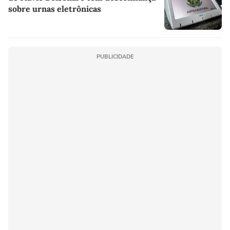
sobre urnas eletrônicas
PUBLICIDADE