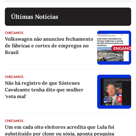
Últimas Notícias
CHECAMOS
Volkswagen não anunciou fechamento
de fábricas e cortes de empregos no
Brasil
CHECAMOS
Não há registro de que Sóstenes
Cavalcante tenha dito que mulher
'vota mal'
CHECAMOS
Um em cada oito eleitores acredita que Lula foi
substituído por clone ou sósia, aponta pesquisa