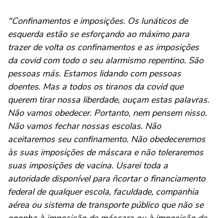
"Confinamentos e imposições. Os lunáticos de
esquerda estão se esforçando ao máximo para
trazer de volta os confinamentos e as imposições
da covid com todo o seu alarmismo repentino. São
pessoas más. Estamos lidando com pessoas
doentes. Mas a todos os tiranos da covid que
querem tirar nossa liberdade, ouçam estas palavras.
Não vamos obedecer. Portanto, nem pensem nisso.
Não vamos fechar nossas escolas. Não
aceitaremos seu confinamento. Não obedeceremos
às suas imposições de máscara e não toleraremos
suas imposições de vacina. Usarei toda a
autoridade disponível para ñcortar o financiamento
federal de qualquer escola, faculdade, companhia
aérea ou sistema de transporte público que não se