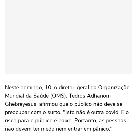
Neste domingo, 10, o diretor-geral da Organização
Mundial da Saúde (OMS), Tedros Adhanom
Ghebreyesus, afirmou que o público não deve se
preocupar com o surto. "Isto não é outra covid. E o
risco para o público é baixo. Portanto, as pessoas
não devem ter medo nem entrar em pânico."