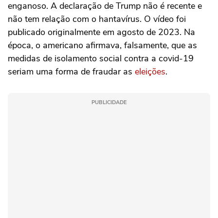
enganoso. A declaração de Trump não é recente e
não tem relação com o hantavírus. O vídeo foi
publicado originalmente em agosto de 2023. Na
época, o americano afirmava, falsamente, que as
medidas de isolamento social contra a covid-19
seriam uma forma de fraudar as
eleições
.
PUBLICIDADE