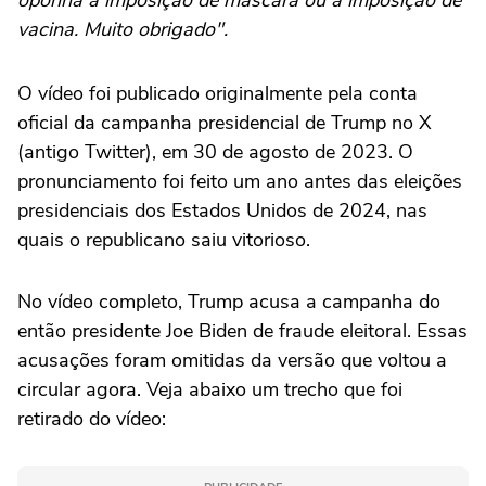
oponha à imposição de máscara ou à imposição de
vacina. Muito obrigado".
O vídeo foi publicado originalmente pela conta
oficial da campanha presidencial de Trump no X
(antigo Twitter), em 30 de agosto de 2023. O
pronunciamento foi feito um ano antes das eleições
presidenciais dos Estados Unidos de 2024, nas
quais o republicano saiu vitorioso.
No vídeo completo, Trump acusa a campanha do
então presidente Joe Biden de fraude eleitoral. Essas
acusações foram omitidas da versão que voltou a
circular agora. Veja abaixo um trecho que foi
retirado do vídeo: