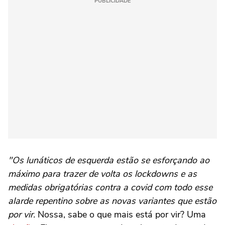
PUBLICIDADE
"Os lunáticos de esquerda estão se esforçando ao
máximo para trazer de volta os lockdowns e as
medidas obrigatórias contra a covid com todo esse
alarde repentino sobre as novas variantes que estão
por vir.
Nossa, sabe o que mais está por vir? Uma