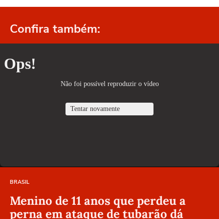
Confira também:
BRASIL
Menino de 11 anos que perdeu a
perna em ataque de tubarão dá