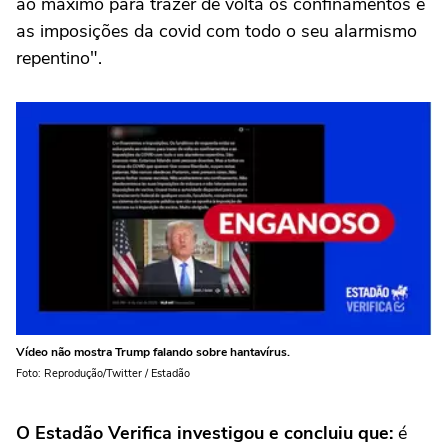
ao máximo para trazer de volta os confinamentos e
as imposições da covid com todo o seu alarmismo
repentino".
Vídeo não mostra Trump falando sobre hantavírus.
Foto: Reprodução/Twitter / Estadão
O Estadão Verifica investigou e concluiu que:
é