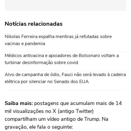
Notícias relacionadas
Nikolas Ferreira espalha mentiras já refutadas sobre
vacinas e pandemia
Médicos antivacina e apoiadores de Bolsonaro voltam a
turbinar desinformação sobre covid
Alvo de campanha de ódio, Fauci não será levado à cadeira
elétrica por silenciar no Senado dos EUA
Saiba mais:
postagens que acumulam mais de 14
mil visualizações no X (antigo Twitter)
compartilham um vídeo antigo de Trump. Na
gravação, ele fala o seguinte: