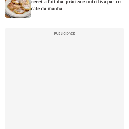
receita fofinha, prática e nutritiva para o
café da manhã
PUBLICIDADE