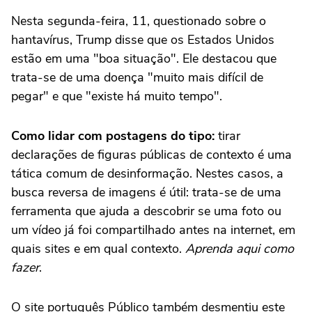
Nesta segunda-feira, 11, questionado sobre o
hantavírus, Trump disse que os Estados Unidos
estão em uma "boa situação". Ele destacou que
trata-se de uma doença "muito mais difícil de
pegar" e que "existe há muito tempo".
Como lidar com postagens do tipo:
tirar
declarações de figuras públicas de contexto é uma
tática comum de desinformação. Nestes casos, a
busca reversa de imagens é útil: trata-se de uma
ferramenta que ajuda a descobrir se uma foto ou
um vídeo já foi compartilhado antes na internet, em
quais sites e em qual contexto.
Aprenda aqui como
fazer
.
O site português Público também desmentiu este