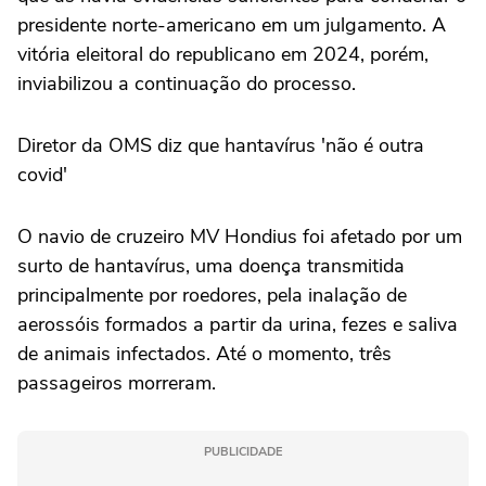
presidente norte-americano em um julgamento. A
vitória eleitoral do republicano em 2024, porém,
inviabilizou a continuação do processo.
Diretor da OMS diz que hantavírus 'não é outra
covid'
O navio de cruzeiro MV Hondius foi afetado por um
surto de hantavírus, uma doença transmitida
principalmente por roedores, pela inalação de
aerossóis formados a partir da urina, fezes e saliva
de animais infectados. Até o momento, três
passageiros morreram.
PUBLICIDADE