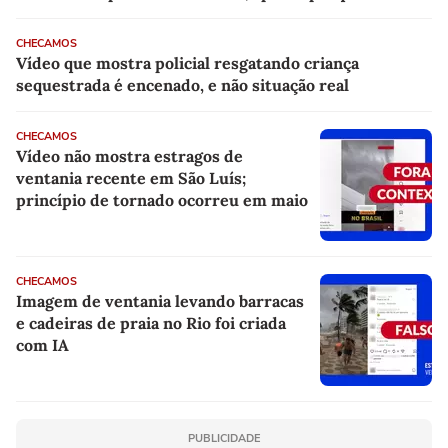
CHECAMOS
Vídeo que mostra policial resgatando criança
sequestrada é encenado, e não situação real
CHECAMOS
Vídeo não mostra estragos de
ventania recente em São Luís;
princípio de tornado ocorreu em maio
CHECAMOS
Imagem de ventania levando barracas
e cadeiras de praia no Rio foi criada
com IA
PUBLICIDADE