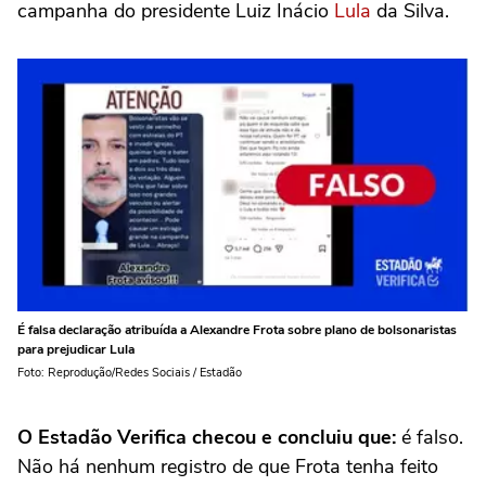
campanha do presidente Luiz Inácio
Lula
da Silva.
É falsa declaração atribuída a Alexandre Frota sobre plano de bolsonaristas
para prejudicar Lula
Foto: Reprodução/Redes Sociais / Estadão
O Estadão Verifica checou e concluiu que:
é falso.
Não há nenhum registro de que Frota tenha feito