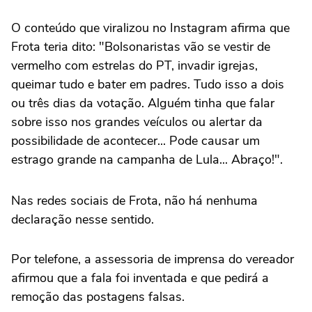
O conteúdo que viralizou no Instagram afirma que
Frota teria dito: "Bolsonaristas vão se vestir de
vermelho com estrelas do PT, invadir igrejas,
queimar tudo e bater em padres. Tudo isso a dois
ou três dias da votação. Alguém tinha que falar
sobre isso nos grandes veículos ou alertar da
possibilidade de acontecer... Pode causar um
estrago grande na campanha de Lula... Abraço!".
Nas redes sociais de Frota, não há nenhuma
declaração nesse sentido.
Por telefone, a assessoria de imprensa do vereador
afirmou que a fala foi inventada e que pedirá a
remoção das postagens falsas.