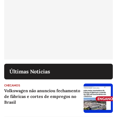
Últimas Notícias
CHECAMOS
Volkswagen não anunciou fechamento
de fábricas e cortes de empregos no
Brasil