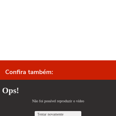
Confira também: