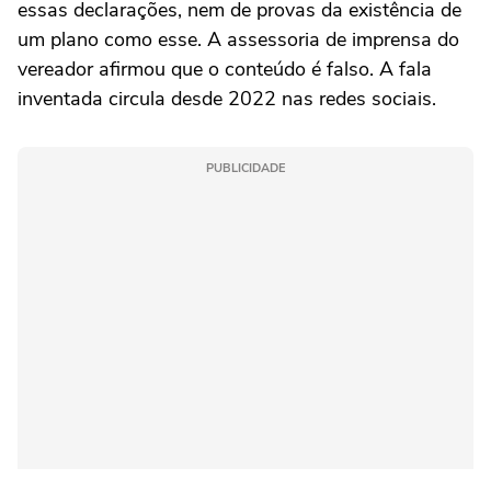
essas declarações, nem de provas da existência de
um plano como esse. A assessoria de imprensa do
vereador afirmou que o conteúdo é falso. A fala
inventada circula desde 2022 nas redes sociais.
PUBLICIDADE