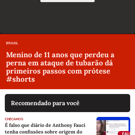
BRASIL
Menino de 11 anos que perdeu a
perna em ataque de tubarão dá
primeiros passos com prótese
#shorts
Recomendado para você
CHECAMOS
É falso que diário de Anthony Fauci
tenha confissões sobre origem do