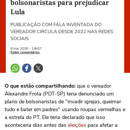
bolsonaristas para prejudicar
Lula
PUBLICAÇÃO COM FALA INVENTADA DO
VEREADOR CIRCULA DESDE 2022 NAS REDES
SOCIAIS
8 mai
2026
- 14h57
Exibir comentários
O que estão compartilhando:
que o vereador
Alexandre Frota (PDT-SP) teria denunciado um
plano de bolsonaristas de "invadir igrejas, queimar
tudo e bater em padres" usando roupas vermelhas e
a estrela do PT. Ele teria declarado que isso
aconteceria dias antes das
eleições
para afetar a