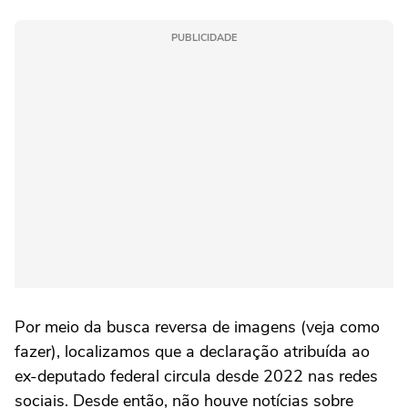
PUBLICIDADE
Por meio da busca reversa de imagens (veja como
fazer), localizamos que a declaração atribuída ao
ex-deputado federal circula desde 2022 nas redes
sociais. Desde então, não houve notícias sobre