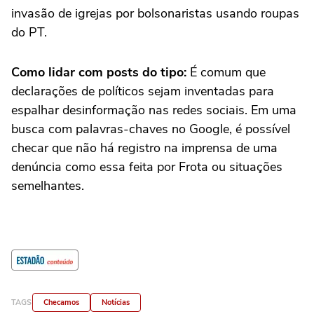
invasão de igrejas por bolsonaristas usando roupas
do PT.
Como lidar com posts do tipo:
É comum que
declarações de políticos sejam inventadas para
espalhar desinformação nas redes sociais. Em uma
busca com palavras-chaves no Google, é possível
checar que não há registro na imprensa de uma
denúncia como essa feita por Frota ou situações
semelhantes.
TAGS
Checamos
Notícias