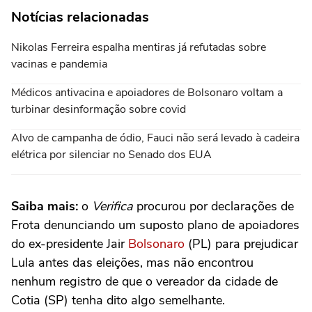
Notícias relacionadas
Nikolas Ferreira espalha mentiras já refutadas sobre
vacinas e pandemia
Médicos antivacina e apoiadores de Bolsonaro voltam a
turbinar desinformação sobre covid
Alvo de campanha de ódio, Fauci não será levado à cadeira
elétrica por silenciar no Senado dos EUA
Saiba mais:
o
Verifica
procurou por declarações de
Frota denunciando um suposto plano de apoiadores
do ex-presidente Jair
Bolsonaro
(PL) para prejudicar
Lula antes das eleições, mas não encontrou
nenhum registro de que o vereador da cidade de
Cotia (SP) tenha dito algo semelhante.