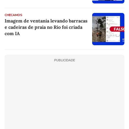
CHECAMOS
Imagem de ventania levando barracas
e cadeiras de praia no Rio foi criada
com IA
PUBLICIDADE