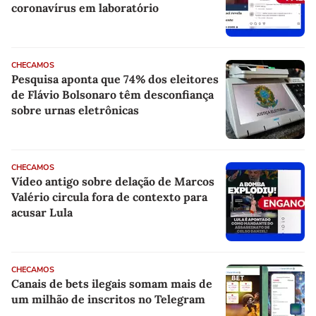
coronavírus em laboratório
CHECAMOS
Pesquisa aponta que 74% dos eleitores
de Flávio Bolsonaro têm desconfiança
sobre urnas eletrônicas
CHECAMOS
Vídeo antigo sobre delação de Marcos
Valério circula fora de contexto para
acusar Lula
CHECAMOS
Canais de bets ilegais somam mais de
um milhão de inscritos no Telegram