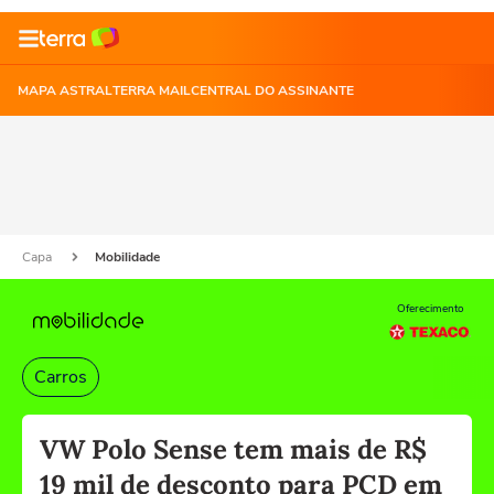
MAPA ASTRAL
TERRA MAIL
CENTRAL DO ASSINANTE
Capa
Mobilidade
Oferecimento
Carros
VW Polo Sense tem mais de R$
19 mil de desconto para PCD em