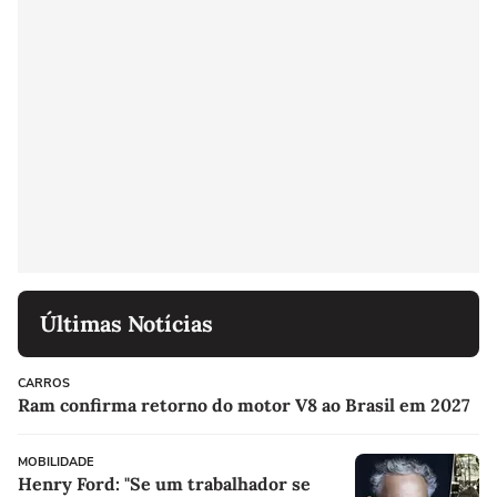
Últimas Notícias
CARROS
Ram confirma retorno do motor V8 ao Brasil em 2027
MOBILIDADE
Henry Ford: "Se um trabalhador se