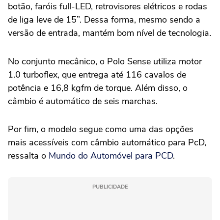
botão, faróis full-LED, retrovisores elétricos e rodas
de liga leve de 15”. Dessa forma, mesmo sendo a
versão de entrada, mantém bom nível de tecnologia.
No conjunto mecânico, o Polo Sense utiliza motor
1.0 turboflex, que entrega até 116 cavalos de
potência e 16,8 kgfm de torque. Além disso, o
câmbio é automático de seis marchas.
Por fim, o modelo segue como uma das opções
mais acessíveis com câmbio automático para PcD,
ressalta o
Mundo do Automóvel para PCD
.
PUBLICIDADE