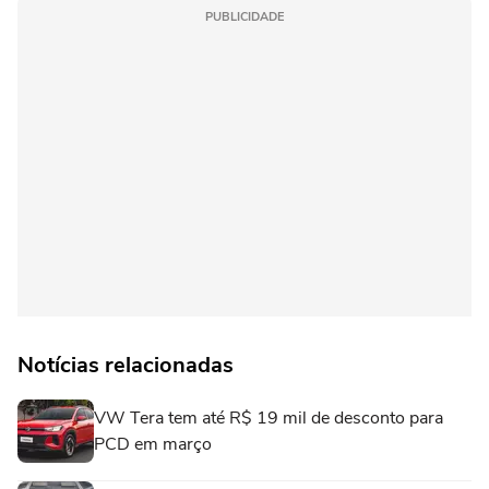
PUBLICIDADE
Notícias relacionadas
VW Tera tem até R$ 19 mil de desconto para
PCD em março