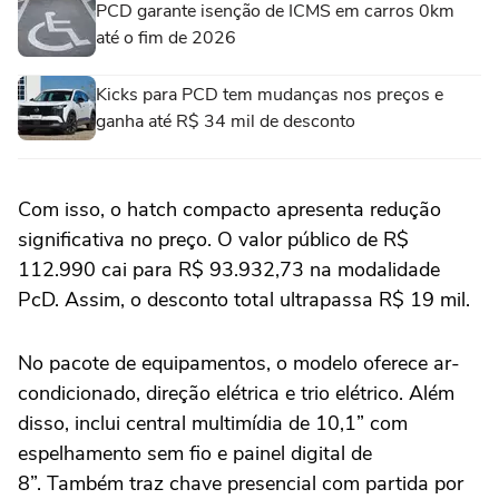
PCD garante isenção de ICMS em carros 0km
até o fim de 2026
Kicks para PCD tem mudanças nos preços e
ganha até R$ 34 mil de desconto
Com isso, o hatch compacto apresenta redução
significativa no preço. O valor público de R$
112.990 cai para R$ 93.932,73 na modalidade
PcD. Assim, o desconto total ultrapassa R$ 19 mil.
No pacote de equipamentos, o modelo oferece ar-
condicionado, direção elétrica e trio elétrico. Além
disso, inclui central multimídia de 10,1” com
espelhamento sem fio e painel digital de
8”. Também traz chave presencial com partida por