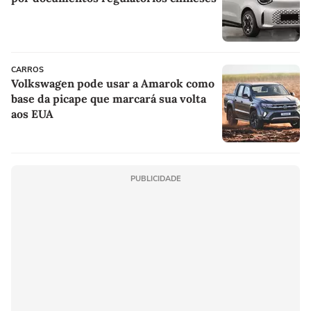
CARROS
Volkswagen pode usar a Amarok como
base da picape que marcará sua volta
aos EUA
PUBLICIDADE