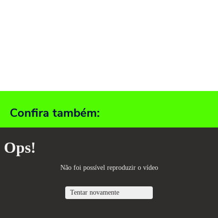
Confira também: