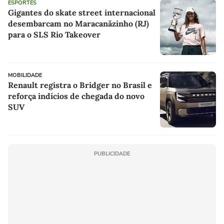
ESPORTES
Gigantes do skate street internacional
desembarcam no Maracanãzinho (RJ)
para o SLS Rio Takeover
MOBILIDADE
Renault registra o Bridger no Brasil e
reforça indícios de chegada do novo
SUV
PUBLICIDADE