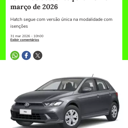
março de 2026
Hatch segue com versão única na modalidade com
isenções
31 mar
2026
- 10h00
Exibir comentários