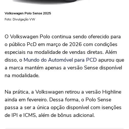
Volkswagen Polo Sense 2025
Foto: Divulgação VW
O Volkswagen Polo continua sendo oferecido para
o público PcD em março de 2026 com condições
especiais na modalidade de vendas diretas. Além
disso, o
Mundo do Automóvel para PCD
apurou que
a marca mantém apenas a versão Sense disponível
na modalidade.
Na prática, a Volkswagen retirou a versão Highline
ainda em fevereiro. Dessa forma, o Polo Sense
passa a ser a única opção disponível com isenções
de IPI e ICMS, além de bônus adicional.