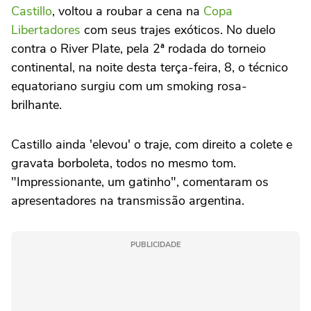
Castillo
, voltou a roubar a cena na
Copa
Libertadores
com seus trajes exóticos. No duelo
contra o River Plate, pela 2ª rodada do torneio
continental, na noite desta terça-feira, 8, o técnico
equatoriano surgiu com um smoking rosa-
brilhante.
Castillo ainda 'elevou' o traje, com direito a colete e
gravata borboleta, todos no mesmo tom.
"Impressionante, um gatinho", comentaram os
apresentadores na transmissão argentina.
PUBLICIDADE