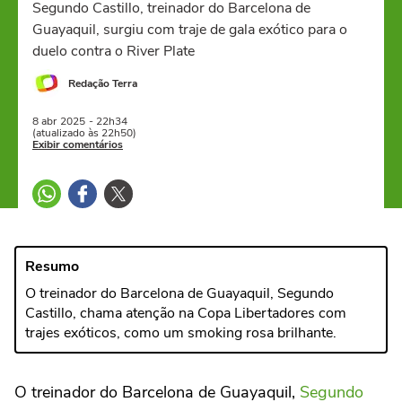
Segundo Castillo, treinador do Barcelona de
Guayaquil, surgiu com traje de gala exótico para o
duelo contra o River Plate
Redação Terra
8 abr
2025
- 22h34
(atualizado às 22h50)
Exibir comentários
Resumo
O treinador do Barcelona de Guayaquil, Segundo
Castillo, chama atenção na Copa Libertadores com
trajes exóticos, como um smoking rosa brilhante.
O treinador do Barcelona de Guayaquil,
Segundo