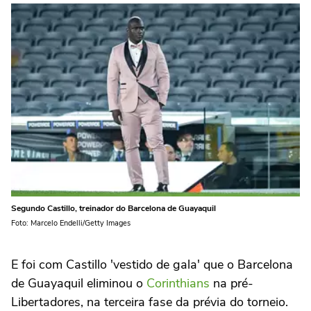
Segundo Castillo, treinador do Barcelona de Guayaquil
Foto: Marcelo Endelli/Getty Images
E foi com Castillo 'vestido de gala' que o Barcelona
de Guayaquil eliminou o
Corinthians
na pré-
Libertadores, na terceira fase da prévia do torneio.