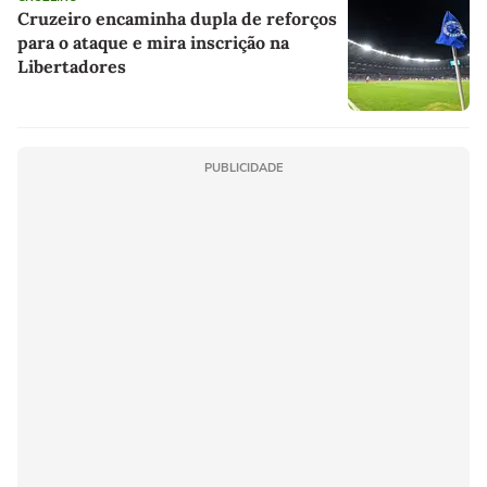
Cruzeiro encaminha dupla de reforços
para o ataque e mira inscrição na
Libertadores
PUBLICIDADE