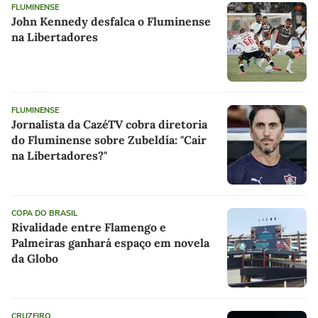
FLUMINENSE
John Kennedy desfalca o Fluminense
na Libertadores
FLUMINENSE
Jornalista da CazéTV cobra diretoria
do Fluminense sobre Zubeldía: "Cair
na Libertadores?"
COPA DO BRASIL
Rivalidade entre Flamengo e
Palmeiras ganhará espaço em novela
da Globo
CRUZEIRO