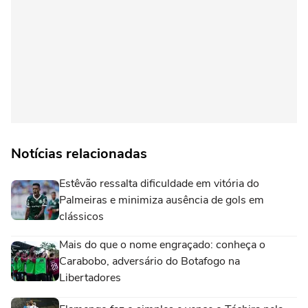
Notícias relacionadas
Estêvão ressalta dificuldade em vitória do
Palmeiras e minimiza ausência de gols em
clássicos
Mais do que o nome engraçado: conheça o
Carabobo, adversário do Botafogo na
Libertadores