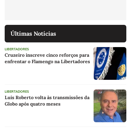
Últimas Notícias
LIBERTADORES
Cruzeiro inscreve cinco reforços para
enfrentar o Flamengo na Libertadores
LIBERTADORES
Luis Roberto volta às transmissões da
Globo após quatro meses