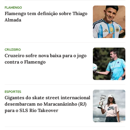
FLAMENGO
Flamengo tem definição sobre Thiago
Almada
CRUZEIRO
Cruzeiro sofre nova baixa para o jogo
contra o Flamengo
ESPORTES
Gigantes do skate street internacional
desembarcam no Maracanãzinho (RJ)
para o SLS Rio Takeover