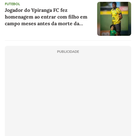
FUTEBOL
Jogador do Ypiranga FC fez
homenagem ao entrar com filho em
campo meses antes da morte da
criança
PUBLICIDADE