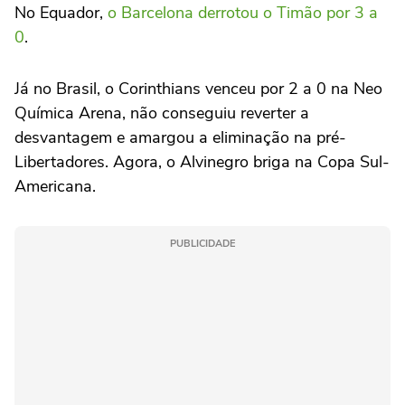
No Equador,
o Barcelona derrotou o Timão por 3 a
0
.
Já no Brasil, o Corinthians venceu por 2 a 0 na Neo
Química Arena, não conseguiu reverter a
desvantagem e amargou a eliminação na pré-
Libertadores. Agora, o Alvinegro briga na Copa Sul-
Americana.
PUBLICIDADE