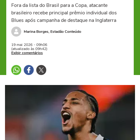
Fora da lista do Brasil para a Copa, atacante
brasileiro recebe principal prêmio individual dos
Blues após campanha de destaque na Inglaterra
Marina Borges, Estadão Conteúdo
19 mai
2026
- 09h06
(atualizado às 09h42)
Exibir comentários