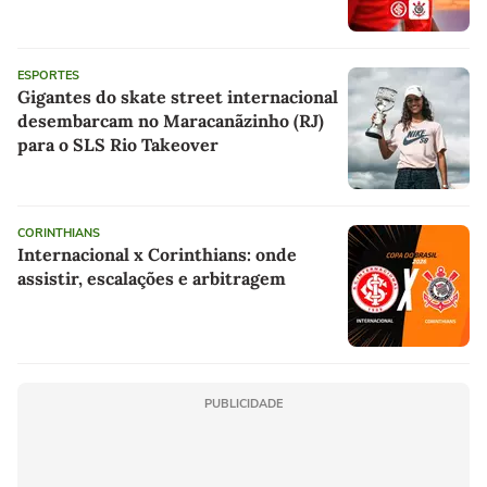
ESPORTES
Gigantes do skate street internacional
desembarcam no Maracanãzinho (RJ)
para o SLS Rio Takeover
CORINTHIANS
Internacional x Corinthians: onde
assistir, escalações e arbitragem
PUBLICIDADE