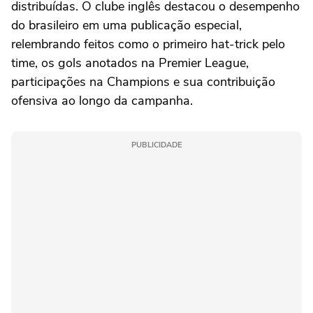
distribuídas. O clube inglês destacou o desempenho
do brasileiro em uma publicação especial,
relembrando feitos como o primeiro hat-trick pelo
time, os gols anotados na Premier League,
participações na Champions e sua contribuição
ofensiva ao longo da campanha.
PUBLICIDADE