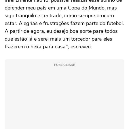
Infelizmente não foi possível realizar esse sonho de
defender meu país em uma Copa do Mundo, mas
sigo tranquilo e centrado, como sempre procuro
estar. Alegrias e frustrações fazem parte do futebol.
A partir de agora, eu desejo boa sorte para todos
que estão lá e serei mais um torcedor para eles
trazerem o hexa para casa", escreveu.
PUBLICIDADE