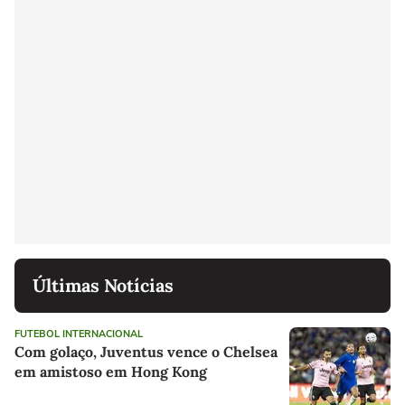
Últimas Notícias
FUTEBOL INTERNACIONAL
Com golaço, Juventus vence o Chelsea
em amistoso em Hong Kong