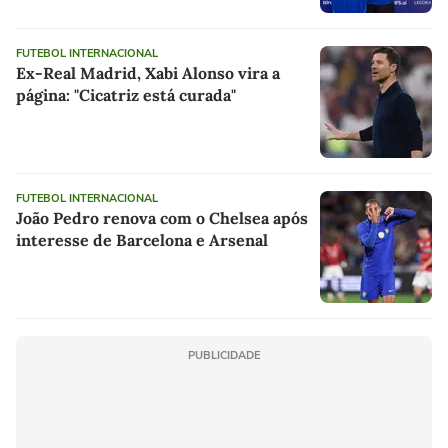
FUTEBOL INTERNACIONAL
Ex-Real Madrid, Xabi Alonso vira a
página: "Cicatriz está curada"
FUTEBOL INTERNACIONAL
João Pedro renova com o Chelsea após
interesse de Barcelona e Arsenal
PUBLICIDADE