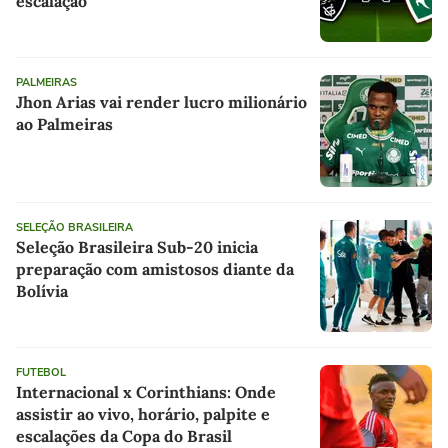
escalação
PALMEIRAS
Jhon Arias vai render lucro milionário
ao Palmeiras
SELEÇÃO BRASILEIRA
Seleção Brasileira Sub-20 inicia
preparação com amistosos diante da
Bolívia
FUTEBOL
Internacional x Corinthians: Onde
assistir ao vivo, horário, palpite e
escalações da Copa do Brasil