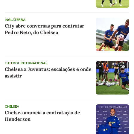
INGLATERRA
City abre conversas para contratar
Pedro Neto, do Chelsea
FUTEBOL INTERNACIONAL
Chelsea x Juventus: escalações e onde
assistir
CHELSEA
Chelsea anuncia a contratação de
Henderson