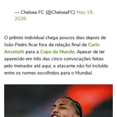
— Chelsea FC (@ChelseaFC)
May 19,
2026
O prêmio individual chega poucos dias depois de
João Pedro ficar fora da relação final de
Carlo
Ancelotti
para a
Copa do Mundo
. Apesar de ter
aparecido em três das cinco convocações feitas
pelo treinador até aqui, o atacante não foi incluído
entre os nomes escolhidos para o Mundial.