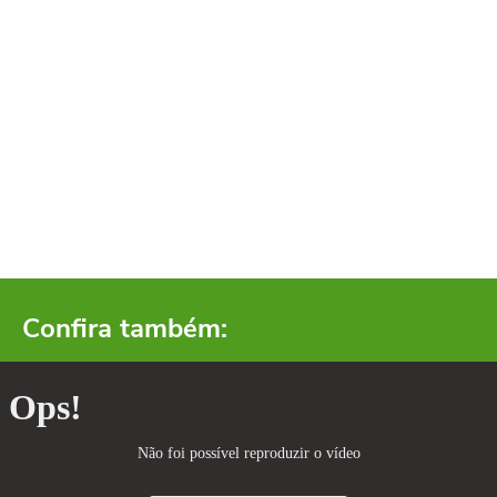
Confira também: