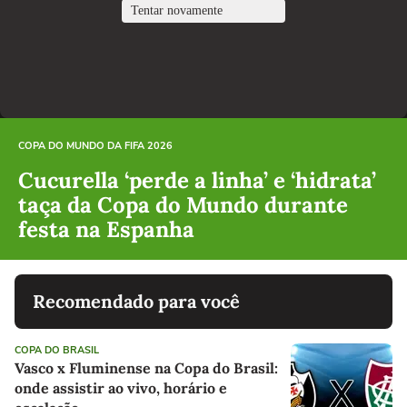
COPA DO MUNDO DA FIFA 2026
Cucurella ‘perde a linha’ e ‘hidrata’
taça da Copa do Mundo durante
festa na Espanha
Recomendado para você
COPA DO BRASIL
Vasco x Fluminense na Copa do Brasil:
onde assistir ao vivo, horário e