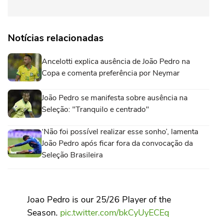
Notícias relacionadas
Ancelotti explica ausência de João Pedro na
Copa e comenta preferência por Neymar
João Pedro se manifesta sobre ausência na
Seleção: "Tranquilo e centrado"
‘Não foi possível realizar esse sonho’, lamenta
João Pedro após ficar fora da convocação da
Seleção Brasileira
Joao Pedro is our 25/26 Player of the
Season.
pic.twitter.com/bkCyUyECEq