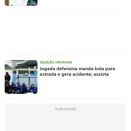
SELEÇÃO URUGUAIA
Jogada defensiva manda bola para
estrada e gera acidente; assista
PUBLICIDADE