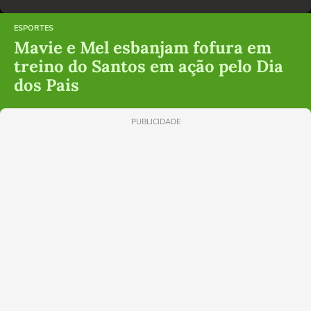
ESPORTES
Mavie e Mel esbanjam fofura em
treino do Santos em ação pelo Dia
dos Pais
PUBLICIDADE