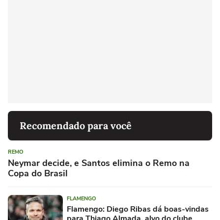
Recomendado para você
REMO
Neymar decide, e Santos elimina o Remo na
Copa do Brasil
FLAMENGO
Flamengo: Diego Ribas dá boas-vindas
para Thiago Almada, alvo do clube