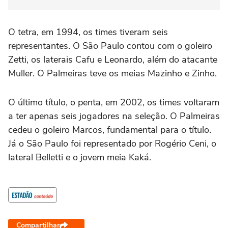
O tetra, em 1994, os times tiveram seis
representantes. O São Paulo contou com o goleiro
Zetti, os laterais Cafu e Leonardo, além do atacante
Muller. O Palmeiras teve os meias Mazinho e Zinho.
O último título, o penta, em 2002, os times voltaram
a ter apenas seis jogadores na seleção. O Palmeiras
cedeu o goleiro Marcos, fundamental para o título.
Já o São Paulo foi representado por Rogério Ceni, o
lateral Belletti e o jovem meia Kaká.
Compartilhar