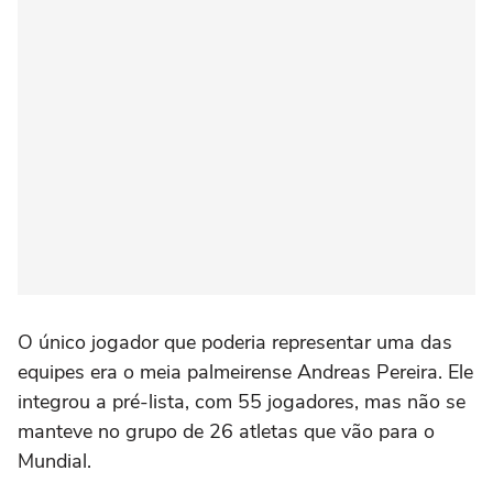
O único jogador que poderia representar uma das
equipes era o meia palmeirense Andreas Pereira. Ele
integrou a pré-lista, com 55 jogadores, mas não se
manteve no grupo de 26 atletas que vão para o
Mundial.