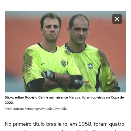
São-paulino Rogério Ceni e palmeirense Marcos, foram goleiros na Copa de
2002.
Foto: Robson Fernandjes/Estadão / Estadão
No primeiro título brasileiro, em 1958, foram quatro