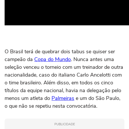
O Brasil terá de quebrar dois tabus se quiser ser
campeão da
Copa do Mundo
. Nunca antes uma
seleção venceu o torneio com um treinador de outra
nacionalidade, caso do italiano Carlo Ancelotti com
o time brasileiro. Além disso, em todos os cinco
títulos da equipe nacional, havia na delegação pelo
menos um atleta do
Palmeiras
e um do São Paulo,
o que não se repetiu nesta convocatória.
PUBLICIDADE