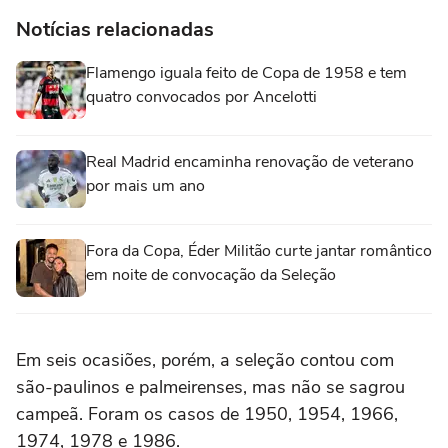
Notícias relacionadas
Flamengo iguala feito de Copa de 1958 e tem
quatro convocados por Ancelotti
Real Madrid encaminha renovação de veterano
por mais um ano
Fora da Copa, Éder Militão curte jantar romântico
em noite de convocação da Seleção
Em seis ocasiões, porém, a seleção contou com
são-paulinos e palmeirenses, mas não se sagrou
campeã. Foram os casos de 1950, 1954, 1966,
1974, 1978 e 1986.