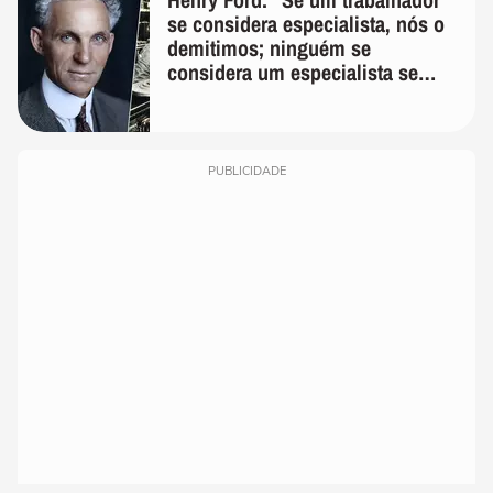
se considera especialista, nós o
demitimos; ninguém se
considera um especialista se
realmente conhece seu trabalho"
PUBLICIDADE