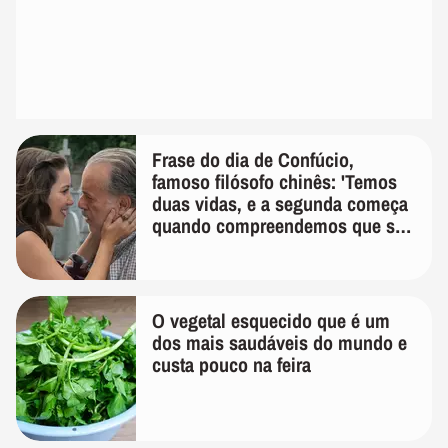
Frase do dia de Confúcio,
famoso filósofo chinês: 'Temos
duas vidas, e a segunda começa
quando compreendemos que só
temos uma'
O vegetal esquecido que é um
dos mais saudáveis do mundo e
custa pouco na feira