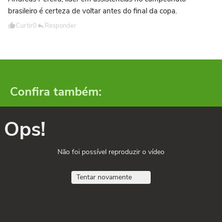
brasileiro é certeza de voltar antes do final da copa.
Curtir
0
Responder
Confira também:
Ops!
Não foi possível reproduzir o vídeo
Tentar novamente