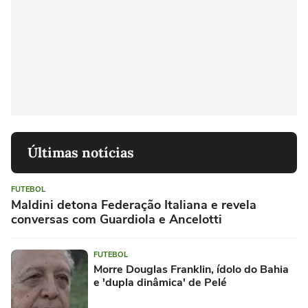
Últimas notícias
FUTEBOL
Maldini detona Federação Italiana e revela
conversas com Guardiola e Ancelotti
FUTEBOL
Morre Douglas Franklin, ídolo do Bahia
e 'dupla dinâmica' de Pelé