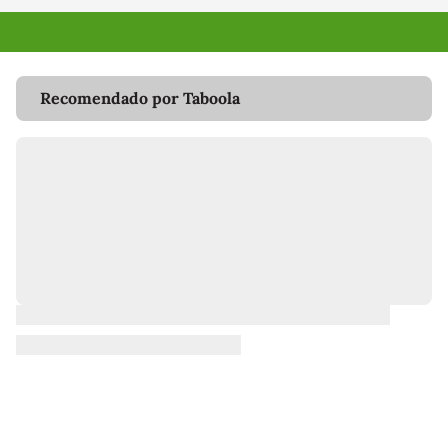
Recomendado por Taboola