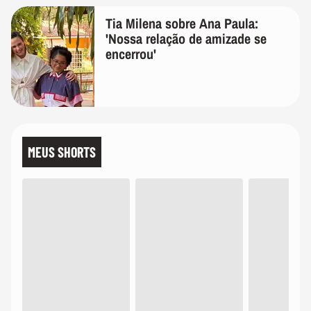
Tia Milena sobre Ana Paula:
'Nossa relação de amizade se
encerrou'
MEUS SHORTS