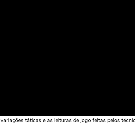
ariações táticas e as leituras de jogo feitas pelos técn