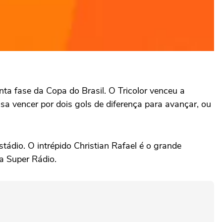
nta fase da Copa do Brasil. O Tricolor venceu a
isa vencer por dois gols de diferença para avançar, ou
tádio. O intrépido Christian Rafael é o grande
da Super Rádio.