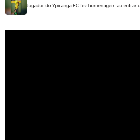
Jogador do Ypiranga FC fez homenagem ao entrar 