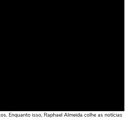
icos. Enquanto isso, Raphael Almeida colhe as notícias