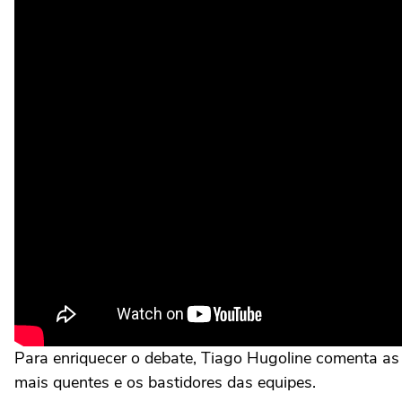
Para enriquecer o debate, Tiago Hugoline comenta as v
mais quentes e os bastidores das equipes.