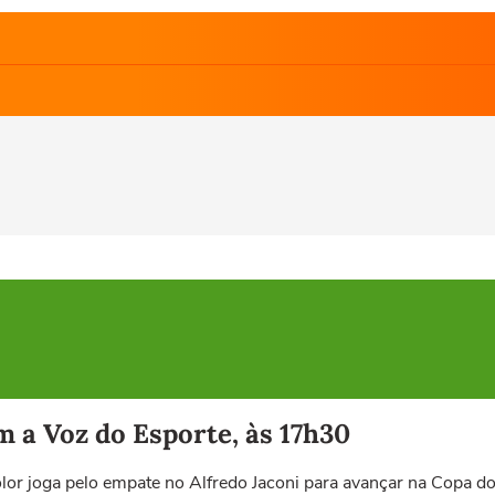
 a Voz do Esporte, às 17h30
or joga pelo empate no Alfredo Jaconi para avançar na Copa do