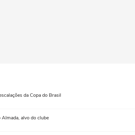
 escalações da Copa do Brasil
 Almada, alvo do clube