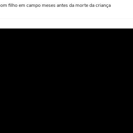
com filho em campo meses antes da morte da criança