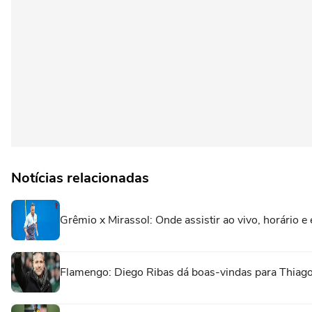
Notícias relacionadas
Grêmio x Mirassol: Onde assistir ao vivo, horário e
Flamengo: Diego Ribas dá boas-vindas para Thiago