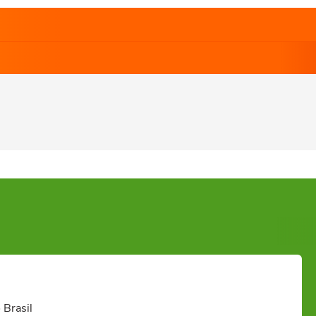
 Brasil