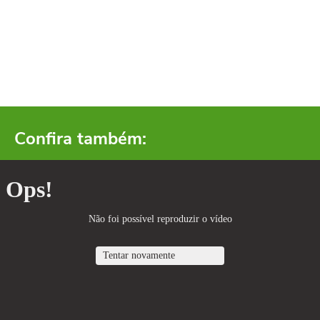
Confira também: