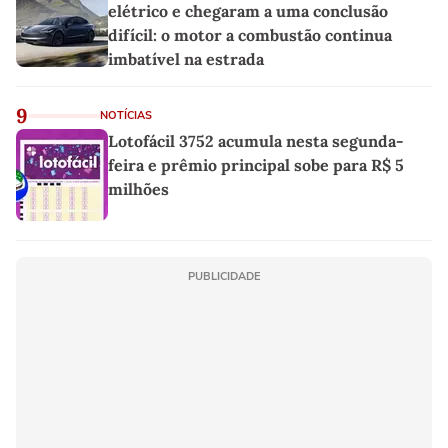
elétrico e chegaram a uma conclusão
difícil: o motor a combustão continua
imbatível na estrada
9
NOTÍCIAS
Lotofácil 3752 acumula nesta segunda-
feira e prêmio principal sobe para R$ 5
milhões
PUBLICIDADE