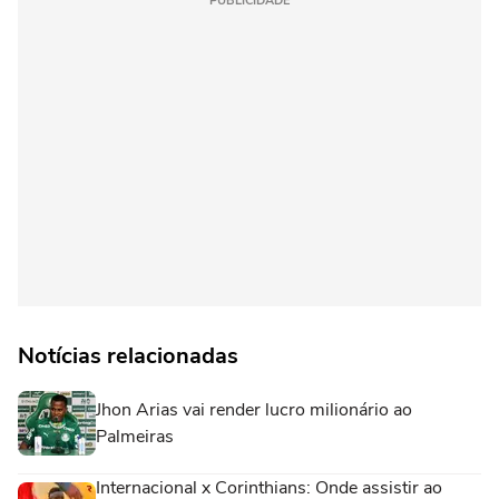
PUBLICIDADE
Notícias relacionadas
Jhon Arias vai render lucro milionário ao
Palmeiras
Internacional x Corinthians: Onde assistir ao