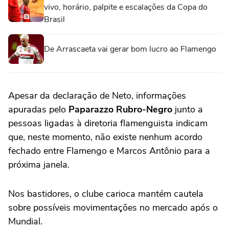
vivo, horário, palpite e escalações da Copa do
Brasil
De Arrascaeta vai gerar bom lucro ao Flamengo
Apesar da declaração de Neto, informações
apuradas pelo
Paparazzo Rubro-Negro
junto a
pessoas ligadas à diretoria flamenguista indicam
que, neste momento, não existe nenhum acordo
fechado entre Flamengo e Marcos Antônio para a
próxima janela.
Nos bastidores, o clube carioca mantém cautela
sobre possíveis movimentações no mercado após o
Mundial.