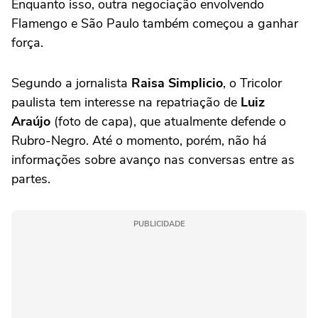
Enquanto isso, outra negociação envolvendo
Flamengo e São Paulo também começou a ganhar
força.
Segundo a jornalista
Raisa Simplicio
, o Tricolor
paulista tem interesse na repatriação de
Luiz
Araújo
(foto de capa), que atualmente defende o
Rubro-Negro. Até o momento, porém, não há
informações sobre avanço nas conversas entre as
partes.
PUBLICIDADE