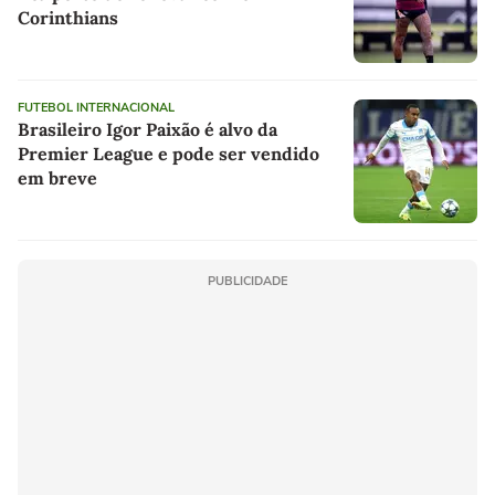
Corinthians
FUTEBOL INTERNACIONAL
Brasileiro Igor Paixão é alvo da
Premier League e pode ser vendido
em breve
PUBLICIDADE