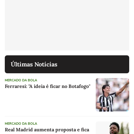
Últimas Notícias
MERCADO DA BOLA
Ferraresi: "A ideia é ficar no Botafogo"
MERCADO DA BOLA
Real Madrid aumenta proposta e fica