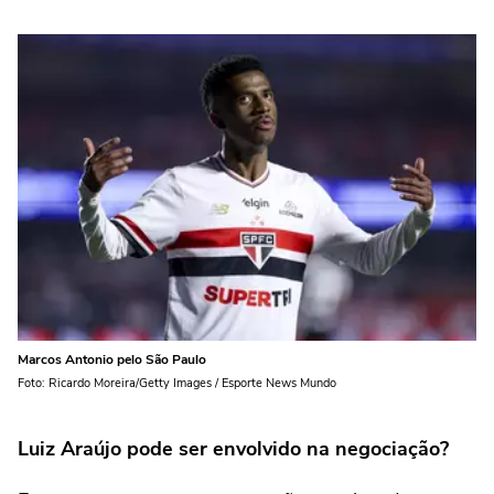
Marcos Antonio pelo São Paulo
Foto: Ricardo Moreira/Getty Images / Esporte News Mundo
Luiz Araújo pode ser envolvido na negociação?