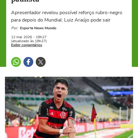
Apresentador revelou possível reforço rubro-negro
para depois do Mundial; Luiz Araújo pode sair
Por:
Esporte News Mundo
12 mai
2026
- 18h27
(atualizado às 18h27)
Exibir comentários