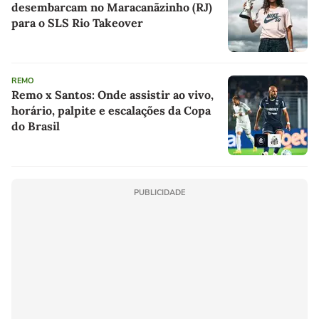
desembarcam no Maracanãzinho (RJ)
para o SLS Rio Takeover
REMO
Remo x Santos: Onde assistir ao vivo,
horário, palpite e escalações da Copa
do Brasil
PUBLICIDADE