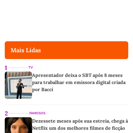
Mais Lidas
1
TV
Apresentador deixa o SBT após 8 meses
para trabalhar em emissora digital criada
por Bacci
2
FAMOSOS
Dezessete meses após sua estreia, chega à
Netflix um dos melhores filmes de ficção