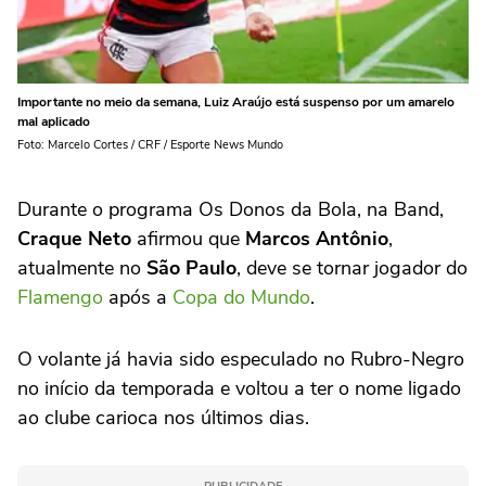
Importante no meio da semana, Luiz Araújo está suspenso por um amarelo
mal aplicado
Foto: Marcelo Cortes / CRF / Esporte News Mundo
Durante o programa Os Donos da Bola, na Band,
Craque Neto
afirmou que
Marcos Antônio
,
atualmente no
São Paulo
, deve se tornar jogador do
Flamengo
após a
Copa do Mundo
.
O volante já havia sido especulado no Rubro-Negro
no início da temporada e voltou a ter o nome ligado
ao clube carioca nos últimos dias.