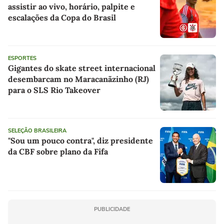
assistir ao vivo, horário, palpite e
escalações da Copa do Brasil
ESPORTES
Gigantes do skate street internacional
desembarcam no Maracanãzinho (RJ)
para o SLS Rio Takeover
SELEÇÃO BRASILEIRA
"Sou um pouco contra", diz presidente
da CBF sobre plano da Fifa
PUBLICIDADE