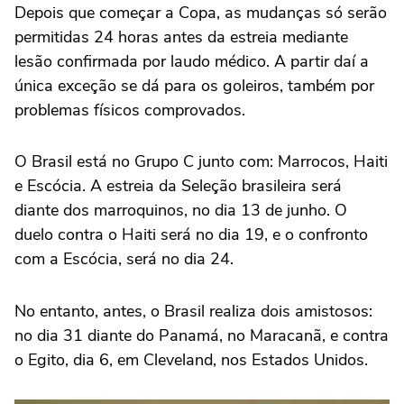
Depois que começar a Copa, as mudanças só serão
permitidas 24 horas antes da estreia mediante
lesão confirmada por laudo médico. A partir daí a
única exceção se dá para os goleiros, também por
problemas físicos comprovados.
O Brasil está no Grupo C junto com: Marrocos, Haiti
e Escócia. A estreia da Seleção brasileira será
diante dos marroquinos, no dia 13 de junho. O
duelo contra o Haiti será no dia 19, e o confronto
com a Escócia, será no dia 24.
No entanto, antes, o Brasil realiza dois amistosos:
no dia 31 diante do Panamá, no Maracanã, e contra
o Egito, dia 6, em Cleveland, nos Estados Unidos.