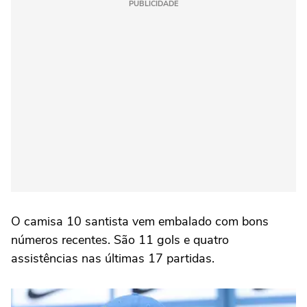
PUBLICIDADE
O camisa 10 santista vem embalado com bons
números recentes. São 11 gols e quatro
assistências nas últimas 17 partidas.