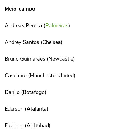
Meio-campo
Andreas Pereira (
Palmeiras
)
Andrey Santos (Chelsea)
Bruno Guimarães (Newcastle)
Casemiro (Manchester United)
Danilo (Botafogo)
Ederson (Atalanta)
Fabinho (Al-Ittihad)