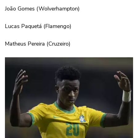
João Gomes (Wolverhampton)
Lucas Paquetá (Flamengo)
Matheus Pereira (Cruzeiro)