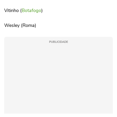
Vitinho (
Botafogo
)
Wesley (Roma)
PUBLICIDADE