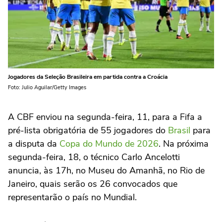
Jogadores da Seleção Brasileira em partida contra a Croácia
Foto: Julio Aguilar/Getty Images
A CBF enviou na segunda-feira, 11, para a Fifa a
pré-lista obrigatória de 55 jogadores do
Brasil
para
a disputa da
Copa do Mundo de 2026
. Na próxima
segunda-feira, 18, o técnico Carlo Ancelotti
anuncia, às 17h, no Museu do Amanhã, no Rio de
Janeiro, quais serão os 26 convocados que
representarão o país no Mundial.