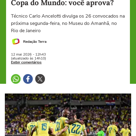
Copa do Mundo: você aprova?
Técnico Carlo Ancelotti divulga os 26 convocados na
próxima segunda-feira, no Museu do Amanhã, no
Rio de Janeiro
Redação Terra
12 mai
2026
- 12h43
(atualizado às 14h10)
Exibir comentários