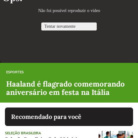
ESPORTES
Haaland é flagrado comemorando
aniversário em festa na Itália
Recomendado para você
SELEÇÃO BRASILEIRA