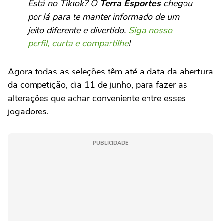
Está no Tiktok? O
Terra Esportes
chegou
por lá para te manter informado de um
jeito diferente e divertido.
Siga nosso
perfil, curta e compartilhe
!
Agora todas as seleções têm até a data da abertura
da competição, dia 11 de junho, para fazer as
alterações que achar conveniente entre esses
jogadores.
PUBLICIDADE