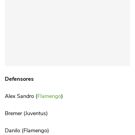
Defensores
Alex Sandro (
Flamengo
)
Bremer (Juventus)
Danilo (Flamengo)