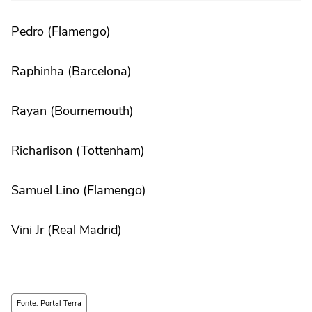
Pedro (Flamengo)
Raphinha (Barcelona)
Rayan (Bournemouth)
Richarlison (Tottenham)
Samuel Lino (Flamengo)
Vini Jr (Real Madrid)
Fonte: Portal Terra