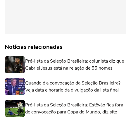
Notícias relacionadas
Pré-lista da Seleção Brasileira: colunista diz que
Gabriel Jesus está na relação de 55 nomes
Quando é a convocação da Seleção Brasileira?
Veja data e horário da divulgação da lista final
Pré-lista da Seleção Brasileira: Estêvão fica fora
de convocação para Copa do Mundo, diz site