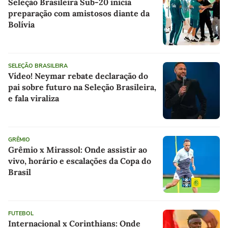
Seleção Brasileira Sub-20 inicia
preparação com amistosos diante da
Bolívia
SELEÇÃO BRASILEIRA
Vídeo! Neymar rebate declaração do
pai sobre futuro na Seleção Brasileira,
e fala viraliza
GRÊMIO
Grêmio x Mirassol: Onde assistir ao
vivo, horário e escalações da Copa do
Brasil
FUTEBOL
Internacional x Corinthians: Onde