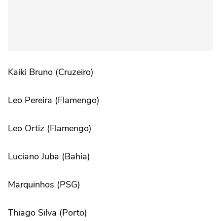
Kaiki Bruno (Cruzeiro)
Leo Pereira (Flamengo)
Leo Ortiz (Flamengo)
Luciano Juba (Bahia)
Marquinhos (PSG)
Thiago Silva (Porto)