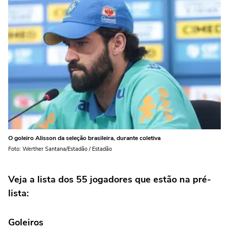
O goleiro Alisson da seleção brasileira, durante coletiva
Foto: Werther Santana/Estadão / Estadão
Veja a lista dos 55 jogadores que estão na pré-
lista:
Goleiros