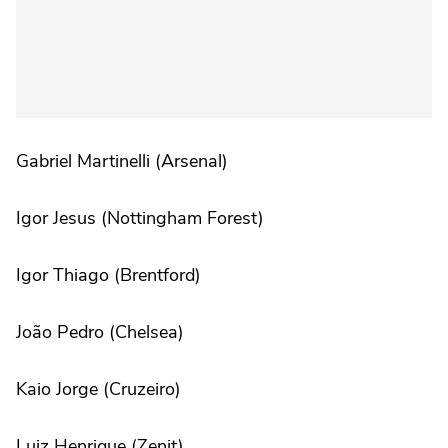
Gabriel Martinelli (Arsenal)
Igor Jesus (Nottingham Forest)
Igor Thiago (Brentford)
João Pedro (Chelsea)
Kaio Jorge (Cruzeiro)
Luiz Henrique (Zenit)