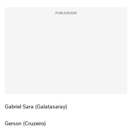
PUBLICIDADE
Gabriel Sara (Galatasaray)
Gerson (Cruzeiro)