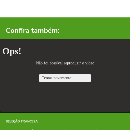
Confira também:
SELEÇÃO FRANCESA