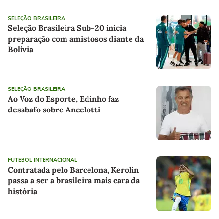
SELEÇÃO BRASILEIRA
Seleção Brasileira Sub-20 inicia
preparação com amistosos diante da
Bolívia
SELEÇÃO BRASILEIRA
Ao Voz do Esporte, Edinho faz
desabafo sobre Ancelotti
FUTEBOL INTERNACIONAL
Contratada pelo Barcelona, Kerolin
passa a ser a brasileira mais cara da
história