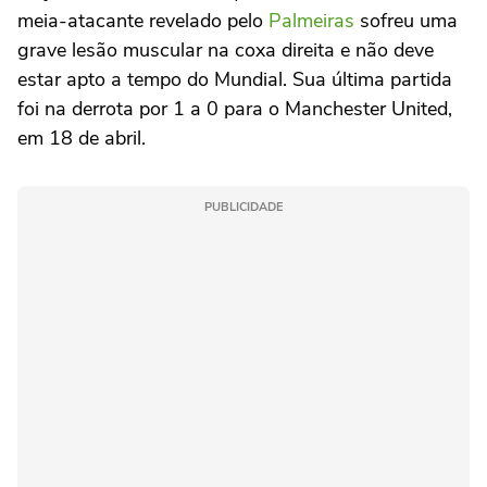
meia-atacante revelado pelo
Palmeiras
sofreu uma
grave lesão muscular na coxa direita e não deve
estar apto a tempo do Mundial. Sua última partida
foi na derrota por 1 a 0 para o Manchester United,
em 18 de abril.
PUBLICIDADE