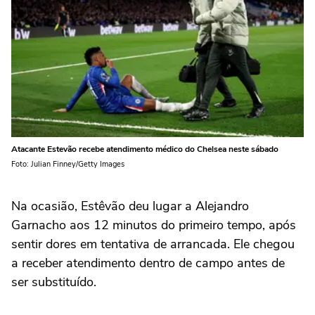
Atacante Estevão recebe atendimento médico do Chelsea neste sábado
Foto: Julian Finney/Getty Images
Na ocasião, Estêvão deu lugar a Alejandro
Garnacho aos 12 minutos do primeiro tempo, após
sentir dores em tentativa de arrancada. Ele chegou
a receber atendimento dentro de campo antes de
ser substituído.