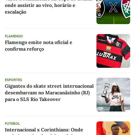
onde assistir ao vivo, horário e
escalação
FLAMENGO
Flamengo emite nota oficial e
confirma reforço
ESPORTES
Gigantes do skate street internacional
desembarcam no Maracanãzinho (RJ)
para o SLS Rio Takeover
FUTEBOL
Internacional x Corinthians: Onde