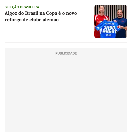
SELEÇÃO BRASILEIRA
Algoz do Brasil na Copa é o novo
reforço de clube alemão
PUBLICIDADE