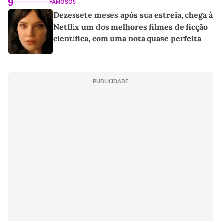
9
FAMOSOS
Dezessete meses após sua estreia, chega à
Netflix um dos melhores filmes de ficção
científica, com uma nota quase perfeita
PUBLICIDADE