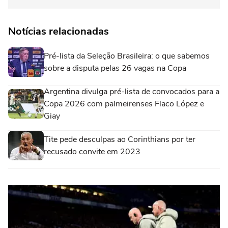
Notícias relacionadas
Pré-lista da Seleção Brasileira: o que sabemos
sobre a disputa pelas 26 vagas na Copa
Argentina divulga pré-lista de convocados para a
Copa 2026 com palmeirenses Flaco López e
Giay
Tite pede desculpas ao Corinthians por ter
recusado convite em 2023