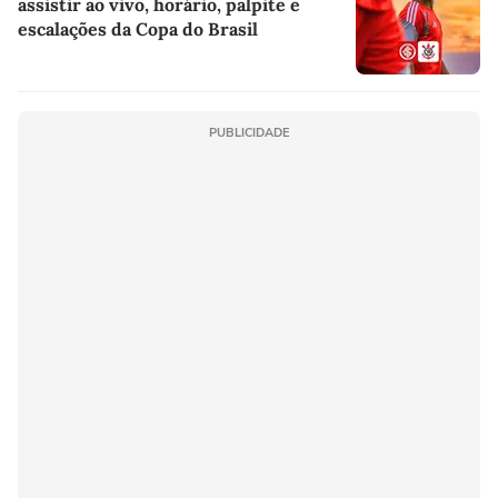
assistir ao vivo, horário, palpite e
escalações da Copa do Brasil
PUBLICIDADE