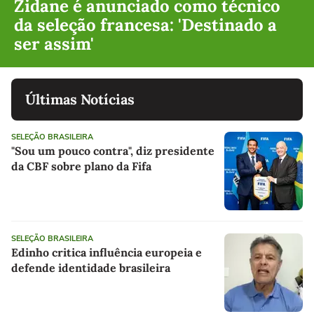
Zidane é anunciado como técnico
da seleção francesa: 'Destinado a
ser assim'
Últimas Notícias
SELEÇÃO BRASILEIRA
"Sou um pouco contra", diz presidente
da CBF sobre plano da Fifa
SELEÇÃO BRASILEIRA
Edinho critica influência europeia e
defende identidade brasileira