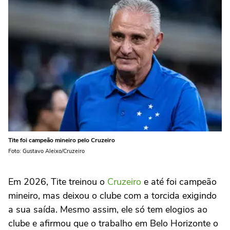
Tite foi campeão mineiro pelo Cruzeiro
Foto: Gustavo Aleixo/Cruzeiro
Em 2026, Tite treinou o
Cruzeiro
e até foi campeão
mineiro, mas deixou o clube com a torcida exigindo
a sua saída. Mesmo assim, ele só tem elogios ao
clube e afirmou que o trabalho em Belo Horizonte o