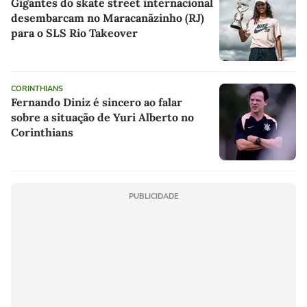
Gigantes do skate street internacional
desembarcam no Maracanãzinho (RJ)
para o SLS Rio Takeover
CORINTHIANS
Fernando Diniz é sincero ao falar
sobre a situação de Yuri Alberto no
Corinthians
PUBLICIDADE