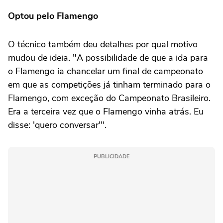
Optou pelo Flamengo
O técnico também deu detalhes por qual motivo
mudou de ideia. "A possibilidade de que a ida para
o Flamengo ia chancelar um final de campeonato
em que as competições já tinham terminado para o
Flamengo, com exceção do Campeonato Brasileiro.
Era a terceira vez que o Flamengo vinha atrás. Eu
disse: 'quero conversar'".
PUBLICIDADE