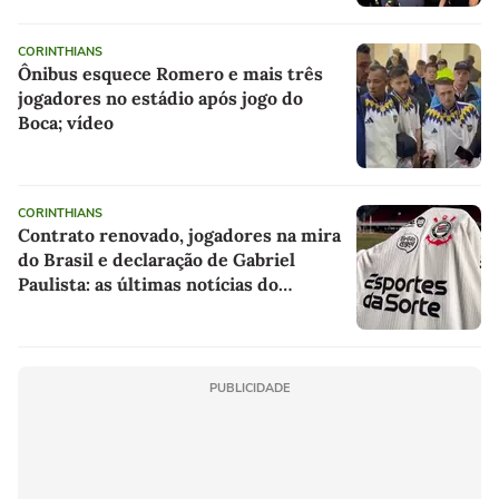
CORINTHIANS
Ônibus esquece Romero e mais três
jogadores no estádio após jogo do
Boca; vídeo
CORINTHIANS
Contrato renovado, jogadores na mira
do Brasil e declaração de Gabriel
Paulista: as últimas notícias do
Corinthians
PUBLICIDADE