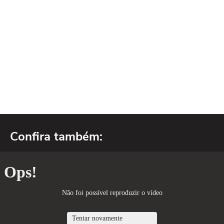
Confira também: