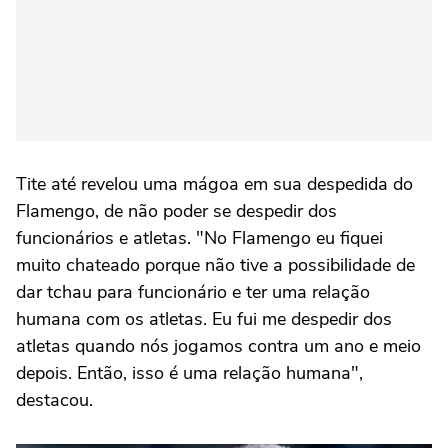
Tite até revelou uma mágoa em sua despedida do
Flamengo, de não poder se despedir dos
funcionários e atletas. "No Flamengo eu fiquei
muito chateado porque não tive a possibilidade de
dar tchau para funcionário e ter uma relação
humana com os atletas. Eu fui me despedir dos
atletas quando nós jogamos contra um ano e meio
depois. Então, isso é uma relação humana",
destacou.