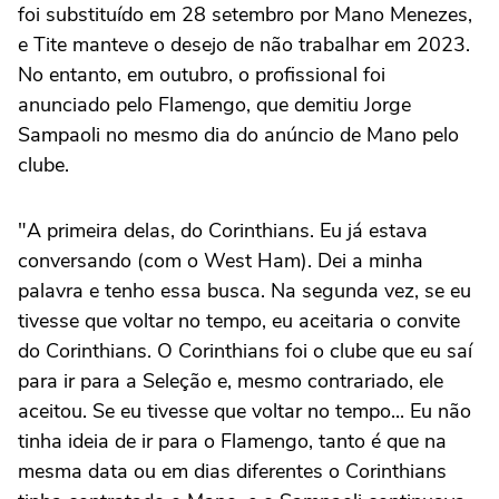
foi substituído em 28 setembro por Mano Menezes,
e Tite manteve o desejo de não trabalhar em 2023.
No entanto, em outubro, o profissional foi
anunciado pelo Flamengo, que demitiu Jorge
Sampaoli no mesmo dia do anúncio de Mano pelo
clube.
"A primeira delas, do Corinthians. Eu já estava
conversando (com o West Ham). Dei a minha
palavra e tenho essa busca. Na segunda vez, se eu
tivesse que voltar no tempo, eu aceitaria o convite
do Corinthians. O Corinthians foi o clube que eu saí
para ir para a Seleção e, mesmo contrariado, ele
aceitou. Se eu tivesse que voltar no tempo... Eu não
tinha ideia de ir para o Flamengo, tanto é que na
mesma data ou em dias diferentes o Corinthians