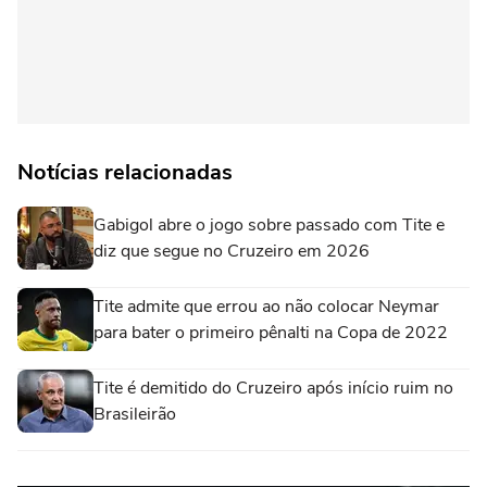
Notícias relacionadas
Gabigol abre o jogo sobre passado com Tite e
diz que segue no Cruzeiro em 2026
Tite admite que errou ao não colocar Neymar
para bater o primeiro pênalti na Copa de 2022
Tite é demitido do Cruzeiro após início ruim no
Brasileirão