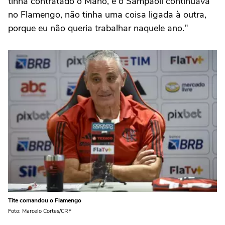
tinha contratado o Mano, e o Sampaoli continuava
no Flamengo, não tinha uma coisa ligada à outra,
porque eu não queria trabalhar naquele ano."
Tite comandou o Flamengo
Foto: Marcelo Cortes/CRF