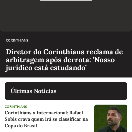
CORINTHIANS
Diretor do Corinthians reclama de
arbitragem após derrota: ’Nosso
jurídico está estudando’
Últimas Notícias
CORINTHIANS
Corinthians x Internacional: Rafael
Sobis crava quem irá se classificar na
Copa do Brasil