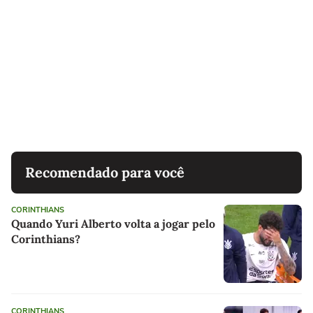
Recomendado para você
CORINTHIANS
Quando Yuri Alberto volta a jogar pelo
Corinthians?
CORINTHIANS