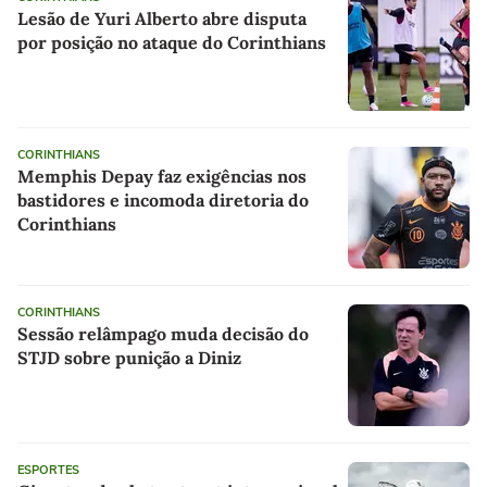
Lesão de Yuri Alberto abre disputa
por posição no ataque do Corinthians
CORINTHIANS
Memphis Depay faz exigências nos
bastidores e incomoda diretoria do
Corinthians
CORINTHIANS
Sessão relâmpago muda decisão do
STJD sobre punição a Diniz
ESPORTES