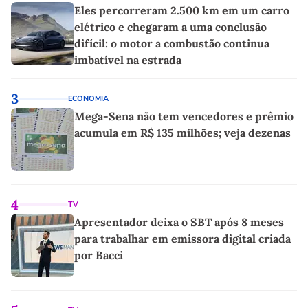
Eles percorreram 2.500 km em um carro
elétrico e chegaram a uma conclusão
difícil: o motor a combustão continua
imbatível na estrada
3
ECONOMIA
Mega-Sena não tem vencedores e prêmio
acumula em R$ 135 milhões; veja dezenas
4
TV
Apresentador deixa o SBT após 8 meses
para trabalhar em emissora digital criada
por Bacci