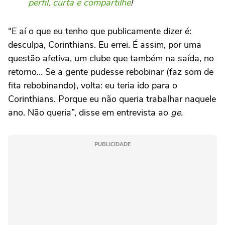
perfil, curta e compartilhe
!
“E aí o que eu tenho que publicamente dizer é:
desculpa, Corinthians. Eu errei. É assim, por uma
questão afetiva, um clube que também na saída, no
retorno… Se a gente pudesse rebobinar (faz som de
fita rebobinando), volta: eu teria ido para o
Corinthians. Porque eu não queria trabalhar naquele
ano. Não queria”, disse em entrevista ao
ge.
PUBLICIDADE