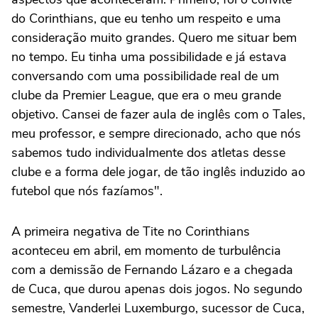
do Corinthians, que eu tenho um respeito e uma
consideração muito grandes. Quero me situar bem
no tempo. Eu tinha uma possibilidade e já estava
conversando com uma possibilidade real de um
clube da Premier League, que era o meu grande
objetivo. Cansei de fazer aula de inglês com o Tales,
meu professor, e sempre direcionado, acho que nós
sabemos tudo individualmente dos atletas desse
clube e a forma dele jogar, de tão inglês induzido ao
futebol que nós fazíamos".
A primeira negativa de Tite no Corinthians
aconteceu em abril, em momento de turbulência
com a demissão de Fernando Lázaro e a chegada
de Cuca, que durou apenas dois jogos. No segundo
semestre, Vanderlei Luxemburgo, sucessor de Cuca,