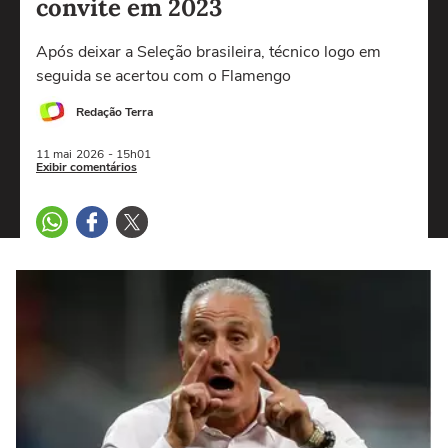
convite em 2023
Após deixar a Seleção brasileira, técnico logo em
seguida se acertou com o Flamengo
Redação Terra
11 mai
2026
- 15h01
Exibir comentários