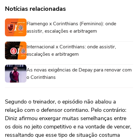
Notícias relacionadas
Flamengo x Corinthians (Feminino): onde
assistir, escalações e arbitragem
Internacional x Corinthians: onde assistir,
escalações e arbitragem
As novas exigências de Depay para renovar com
o Corinthians
Segundo o treinador, o episódio não abalou a
relação com o defensor corintiano. Pelo contrário:
Diniz afirmou enxergar muitas semelhanças entre
os dois no jeito competitivo e na vontade de vencer,
ressaltando que esse tipo de situação costuma