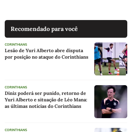
Recomendado para você
CORINTHIANS
Lesão de Yuri Alberto abre disputa
por posição no ataque do Corinthians
CORINTHIANS
Diniz poderá ser punido, retorno de
Yuri Alberto e situação de Léo Mana:
as últimas notícias do Corinthians
CORINTHIANS