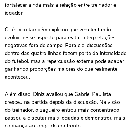
fortalecer ainda mais a relação entre treinador e
jogador.
O técnico também explicou que vem tentando
evoluir nesse aspecto para evitar interpretações
negativas fora de campo. Para ele, discussões
dentro das quatro linhas fazem parte da intensidade
do futebol, mas a repercussão externa pode acabar
ganhando proporções maiores do que realmente
aconteceu.
Além disso, Diniz avaliou que Gabriel Paulista
cresceu na partida depois da discussão. Na visão
do treinador, o zagueiro entrou mais concentrado,
passou a disputar mais jogadas e demonstrou mais
confiança ao longo do confronto.