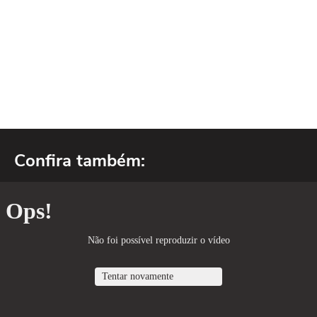
Confira também: