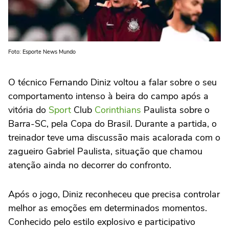
Foto: Esporte News Mundo
O técnico Fernando Diniz voltou a falar sobre o seu
comportamento intenso à beira do campo após a
vitória do
Sport
Club
Corinthians
Paulista sobre o
Barra-SC, pela Copa do Brasil. Durante a partida, o
treinador teve uma discussão mais acalorada com o
zagueiro Gabriel Paulista, situação que chamou
atenção ainda no decorrer do confronto.
Após o jogo, Diniz reconheceu que precisa controlar
melhor as emoções em determinados momentos.
Conhecido pelo estilo explosivo e participativo