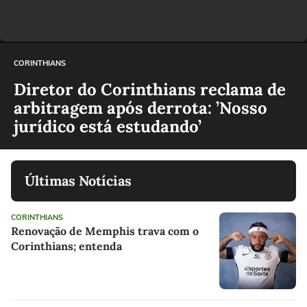
CORINTHIANS
Diretor do Corinthians reclama de
arbitragem após derrota: ’Nosso
jurídico está estudando’
Últimas Notícias
CORINTHIANS
Renovação de Memphis trava com o
Corinthians; entenda