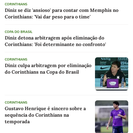
CORINTHIANS
Diniz se diz 'ansioso' para contar com Memphis no
Corinthians: 'Vai dar peso para o time'
COPA DO BRASIL
Diniz detona arbitragem após eliminação do
Corinthians: 'Foi determinante no confronto'
CORINTHIANS
Diniz culpa arbitragem por eliminação
do Corinthians na Copa do Brasil
CORINTHIANS
Gustavo Henrique é sincero sobre a
sequência do Corinthians na
temporada