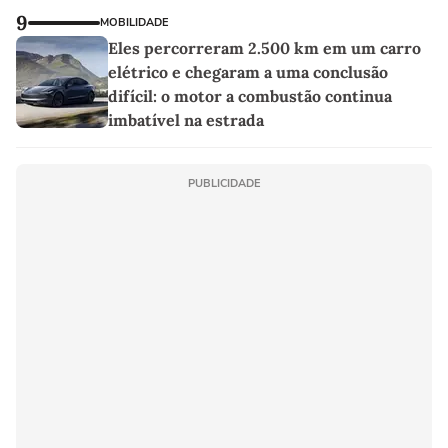
9
MOBILIDADE
Eles percorreram 2.500 km em um carro
elétrico e chegaram a uma conclusão
difícil: o motor a combustão continua
imbatível na estrada
PUBLICIDADE