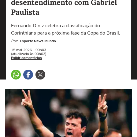
desentendimento com Gabriel
Paulista
Fernando Diniz celebra a classificação do
Corinthians para a próxima fase da Copa do Brasil.
Por:
Esporte News Mundo
15 mai
2026
- 00h03
(atualizado às 00h03)
Exibir comentários