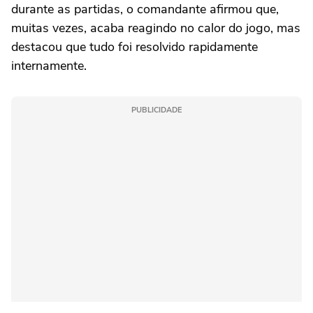
durante as partidas, o comandante afirmou que,
muitas vezes, acaba reagindo no calor do jogo, mas
destacou que tudo foi resolvido rapidamente
internamente.
PUBLICIDADE