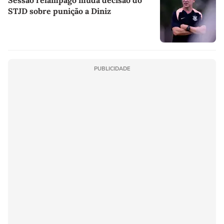
STJD sobre punição a Diniz
PUBLICIDADE