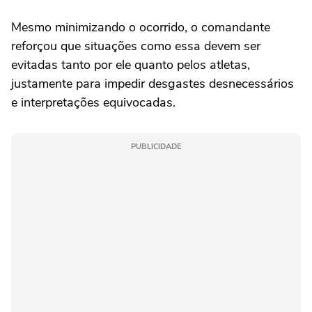
Mesmo minimizando o ocorrido, o comandante
reforçou que situações como essa devem ser
evitadas tanto por ele quanto pelos atletas,
justamente para impedir desgastes desnecessários
e interpretações equivocadas.
PUBLICIDADE