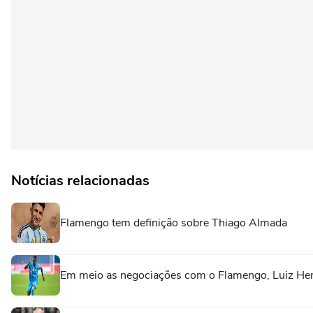
Notícias relacionadas
Flamengo tem definição sobre Thiago Almada
Em meio as negociações com o Flamengo, Luiz Henr