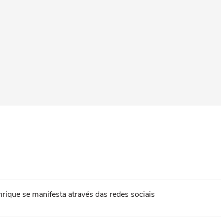
ique se manifesta através das redes sociais