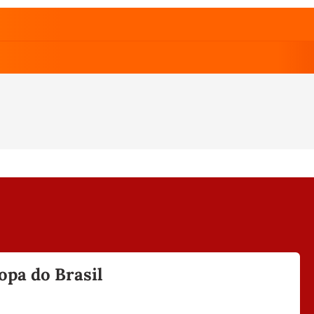
opa do Brasil