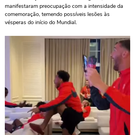
manifestaram preocupação com a intensidade da
comemoração, temendo possíveis lesões às
vésperas do início do Mundial.