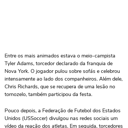
Entre os mais animados estava o meio-campista
Tyler Adams, torcedor declarado da franquia de
Nova York. O jogador pulou sobre sofás e celebrou
intensamente ao lado dos companheiros. Além dele,
Chris Richards, que se recupera de uma lesão no
tornozelo, também participou da festa.
Pouco depois, a Federação de Futebol dos Estados
Unidos (USSoccer) divulgou nas redes sociais um
vídeo da reação dos atletas. Em seguida, torcedores