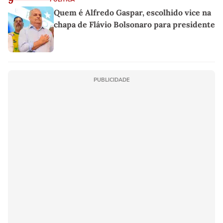
Quem é Alfredo Gaspar, escolhido vice na
chapa de Flávio Bolsonaro para presidente
PUBLICIDADE