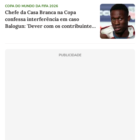
COPA DO MUNDO DA FIFA 2026
Chefe da Casa Branca na Copa
confessa interferência em caso
Balogun: 'Dever com os contribuintes
americanos'
PUBLICIDADE