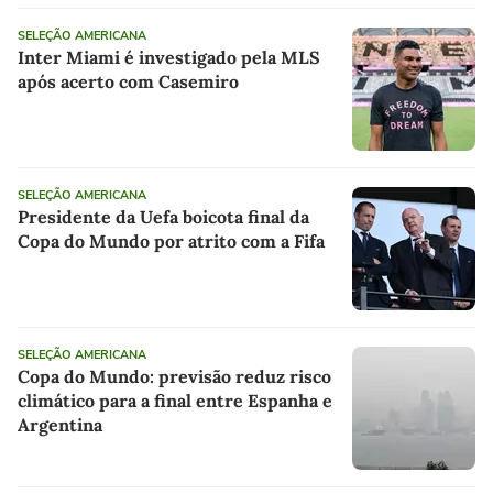
SELEÇÃO AMERICANA
Inter Miami é investigado pela MLS
após acerto com Casemiro
SELEÇÃO AMERICANA
Presidente da Uefa boicota final da
Copa do Mundo por atrito com a Fifa
SELEÇÃO AMERICANA
Copa do Mundo: previsão reduz risco
climático para a final entre Espanha e
Argentina