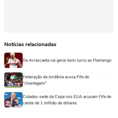
Notícias relacionadas
De Arrascaeta vai gerar bom lucro ao Flamengo
Federação da Jordânia acusa Fifa de
"chantagem"
Cidades-sede da Copa nos EUA acusam Fifa de
calote de 1 milhão de dólares