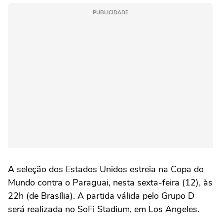
PUBLICIDADE
A seleção dos Estados Unidos estreia na Copa do
Mundo contra o Paraguai, nesta sexta-feira (12), às
22h (de Brasília)
. A partida válida pelo Grupo D
será realizada no SoFi Stadium, em Los Angeles.