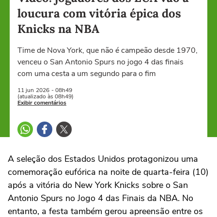
loucura com vitória épica dos
Knicks na NBA
Time de Nova York, que não é campeão desde 1970,
venceu o San Antonio Spurs no jogo 4 das finais
com uma cesta a um segundo para o fim
11 jun
2026
- 08h49
(atualizado às 08h49)
Exibir comentários
A seleção dos Estados Unidos protagonizou uma
comemoração eufórica na noite de quarta-feira (10)
após a vitória do New York Knicks sobre o San
Antonio Spurs no Jogo 4 das Finais da NBA. No
entanto, a festa também gerou apreensão entre os