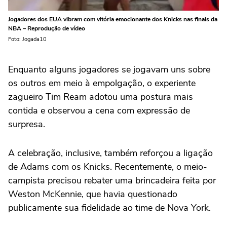
Jogadores dos EUA vibram com vitória emocionante dos Knicks nas finais da
NBA – Reprodução de vídeo
Foto: Jogada10
Enquanto alguns jogadores se jogavam uns sobre
os outros em meio à empolgação, o experiente
zagueiro Tim Ream adotou uma postura mais
contida e observou a cena com expressão de
surpresa.
A celebração, inclusive, também reforçou a ligação
de Adams com os Knicks. Recentemente, o meio-
campista precisou rebater uma brincadeira feita por
Weston McKennie, que havia questionado
publicamente sua fidelidade ao time de Nova York.