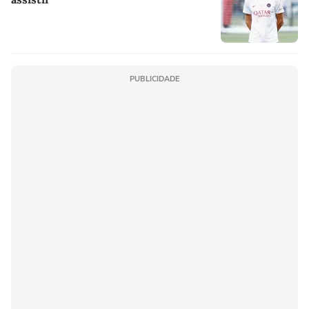
PUBLICIDADE