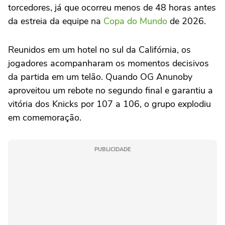
torcedores, já que ocorreu menos de 48 horas antes
da estreia da equipe na
Copa do Mundo
de 2026.
Reunidos em um hotel no sul da Califórnia, os
jogadores acompanharam os momentos decisivos
da partida em um telão. Quando OG Anunoby
aproveitou um rebote no segundo final e garantiu a
vitória dos Knicks por 107 a 106, o grupo explodiu
em comemoração.
PUBLICIDADE