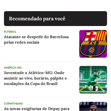
Recomendado para você
FUTEBOL
Atacante se despede do Barcelona
pelas redes sociais
AMÉRICA-MG
Juventude x Atlético-MG: Onde
assistir ao vivo, horário, palpite e
escalações da Copa do Brasil
CORINTHIANS
As novas exigências de Depay para