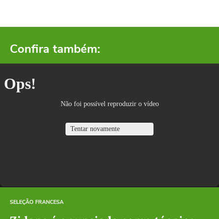
Confira também:
SELEÇÃO FRANCESA