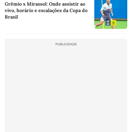
Grêmio x Mirassol: Onde assistir ao
vivo, horário e escalações da Copa do
Brasil
PUBLICIDADE