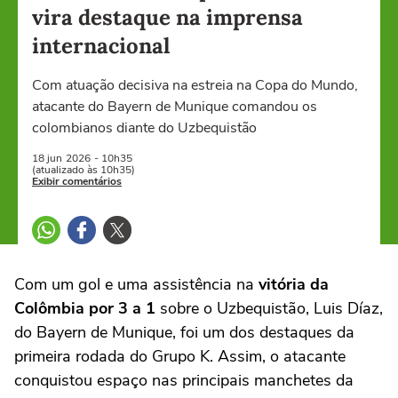
vira destaque na imprensa
internacional
Com atuação decisiva na estreia na Copa do Mundo,
atacante do Bayern de Munique comandou os
colombianos diante do Uzbequistão
18 jun
2026
- 10h35
(atualizado às 10h35)
Exibir comentários
Com um gol e uma assistência na
vitória da
Colômbia por 3 a 1
sobre o Uzbequistão, Luis Díaz,
do Bayern de Munique, foi um dos destaques da
primeira rodada do Grupo K. Assim, o atacante
conquistou espaço nas principais manchetes da