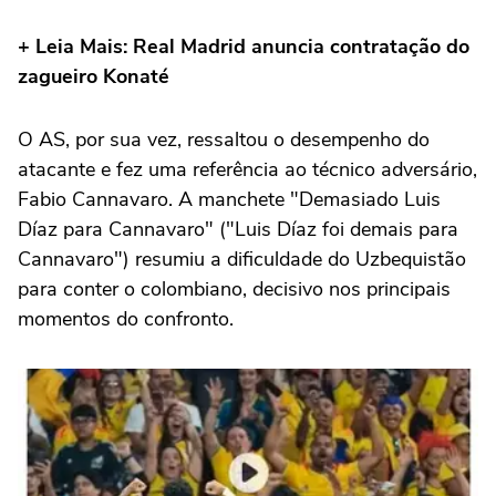
+ Leia Mais: Real Madrid anuncia contratação do
zagueiro Konaté
O AS, por sua vez, ressaltou o desempenho do
atacante e fez uma referência ao técnico adversário,
Fabio Cannavaro. A manchete "Demasiado Luis
Díaz para Cannavaro" ("Luis Díaz foi demais para
Cannavaro") resumiu a dificuldade do Uzbequistão
para conter o colombiano, decisivo nos principais
momentos do confronto.