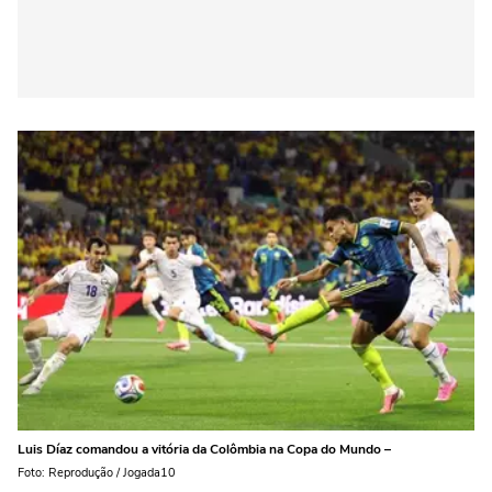
Luis Díaz comandou a vitória da Colômbia na Copa do Mundo –
Foto: Reprodução / Jogada10