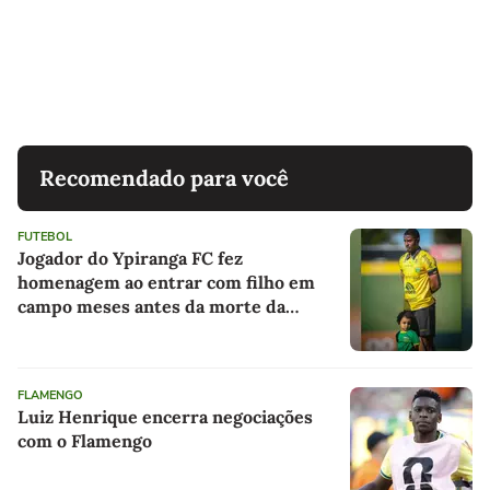
Recomendado para você
FUTEBOL
Jogador do Ypiranga FC fez
homenagem ao entrar com filho em
campo meses antes da morte da
criança
FLAMENGO
Luiz Henrique encerra negociações
com o Flamengo