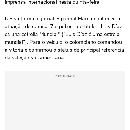
imprensa internacional nesta quinta-feira.
Dessa forma, o jornal espanhol Marca enalteceu a
atuação do camisa 7 e publicou o título: "Luis Díaz
es una estrella Mundial" ("Luis Díaz é uma estrela
mundial"). Para o veículo, o colombiano comandou
a vitória e confirmou o status de principal referência
da seleção sul-americana.
PUBLICIDADE