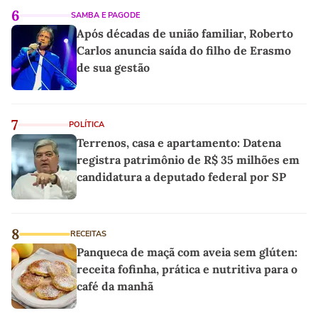
6
SAMBA E PAGODE
Após décadas de união familiar, Roberto
Carlos anuncia saída do filho de Erasmo
de sua gestão
7
POLÍTICA
Terrenos, casa e apartamento: Datena
registra patrimônio de R$ 35 milhões em
candidatura a deputado federal por SP
8
RECEITAS
Panqueca de maçã com aveia sem glúten:
receita fofinha, prática e nutritiva para o
café da manhã