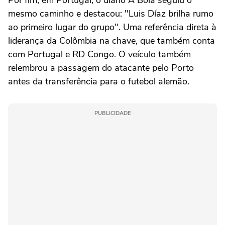
mesmo caminho e destacou: "Luis Díaz brilha rumo
ao primeiro lugar do grupo". Uma referência direta à
liderança da Colômbia na chave, que também conta
com Portugal e RD Congo. O veículo também
relembrou a passagem do atacante pelo Porto
antes da transferência para o futebol alemão.
PUBLICIDADE