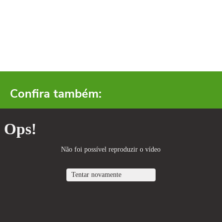
Confira também: