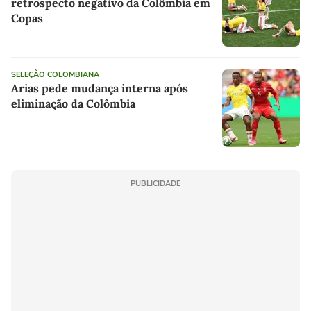
retrospecto negativo da Colômbia em
Copas
SELEÇÃO COLOMBIANA
Arias pede mudança interna após
eliminação da Colômbia
PUBLICIDADE