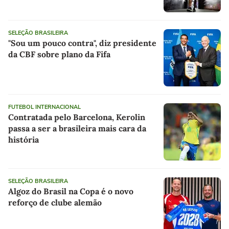
SELEÇÃO BRASILEIRA
"Sou um pouco contra", diz presidente
da CBF sobre plano da Fifa
FUTEBOL INTERNACIONAL
Contratada pelo Barcelona, Kerolin
passa a ser a brasileira mais cara da
história
SELEÇÃO BRASILEIRA
Algoz do Brasil na Copa é o novo
reforço de clube alemão