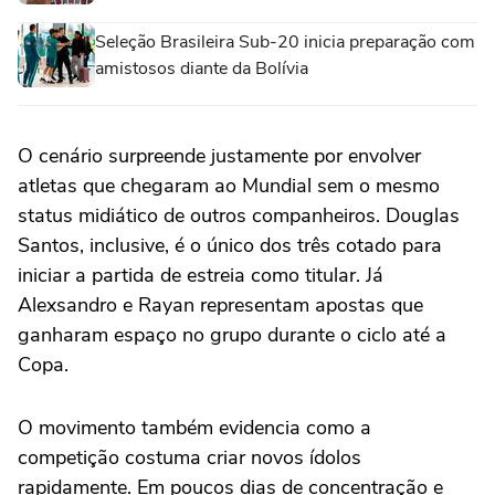
Seleção Brasileira Sub-20 inicia preparação com
amistosos diante da Bolívia
O cenário surpreende justamente por envolver
atletas que chegaram ao Mundial sem o mesmo
status midiático de outros companheiros. Douglas
Santos, inclusive, é o único dos três cotado para
iniciar a partida de estreia como titular. Já
Alexsandro e Rayan representam apostas que
ganharam espaço no grupo durante o ciclo até a
Copa.
O movimento também evidencia como a
competição costuma criar novos ídolos
rapidamente. Em poucos dias de concentração e