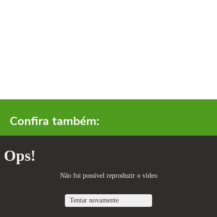
Confira também: