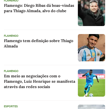
FLAMENGO
Flamengo: Diego Ribas dá boas-vindas
para Thiago Almada, alvo do clube
FLAMENGO
Flamengo tem definição sobre Thiago
Almada
FLAMENGO
Em meio as negociações com o
Flamengo, Luiz Henrique se manifesta
através das redes sociais
ESPORTES