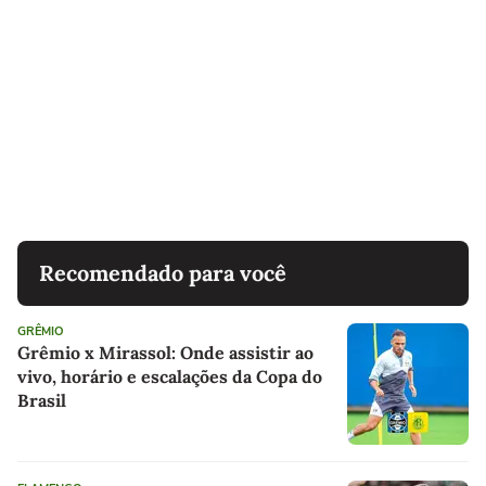
Recomendado para você
GRÊMIO
Grêmio x Mirassol: Onde assistir ao
vivo, horário e escalações da Copa do
Brasil