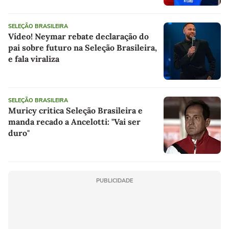
SELEÇÃO BRASILEIRA
Vídeo! Neymar rebate declaração do
pai sobre futuro na Seleção Brasileira,
e fala viraliza
SELEÇÃO BRASILEIRA
Muricy critica Seleção Brasileira e
manda recado a Ancelotti: "Vai ser
duro"
PUBLICIDADE