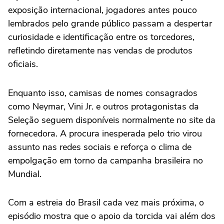
exposição internacional, jogadores antes pouco
lembrados pelo grande público passam a despertar
curiosidade e identificação entre os torcedores,
refletindo diretamente nas vendas de produtos
oficiais.
Enquanto isso, camisas de nomes consagrados
como Neymar, Vini Jr. e outros protagonistas da
Seleção seguem disponíveis normalmente no site da
fornecedora. A procura inesperada pelo trio virou
assunto nas redes sociais e reforça o clima de
empolgação em torno da campanha brasileira no
Mundial.
Com a estreia do Brasil cada vez mais próxima, o
episódio mostra que o apoio da torcida vai além dos