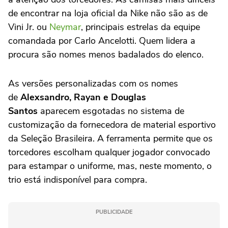
de encontrar na loja oficial da Nike não são as de
Vini Jr. ou
Neymar
, principais estrelas da equipe
comandada por Carlo Ancelotti. Quem lidera a
procura são nomes menos badalados do elenco.
As versões personalizadas com os nomes
de
Alexsandro, Rayan e Douglas
Santos
aparecem esgotadas no sistema de
customização da fornecedora de material esportivo
da Seleção Brasileira. A ferramenta permite que os
torcedores escolham qualquer jogador convocado
para estampar o uniforme, mas, neste momento, o
trio está indisponível para compra.
PUBLICIDADE