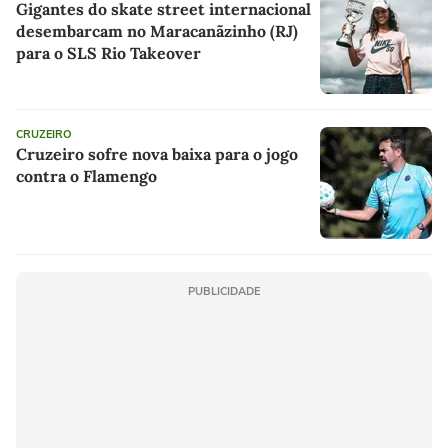
Gigantes do skate street internacional
desembarcam no Maracanãzinho (RJ)
para o SLS Rio Takeover
CRUZEIRO
Cruzeiro sofre nova baixa para o jogo
contra o Flamengo
PUBLICIDADE