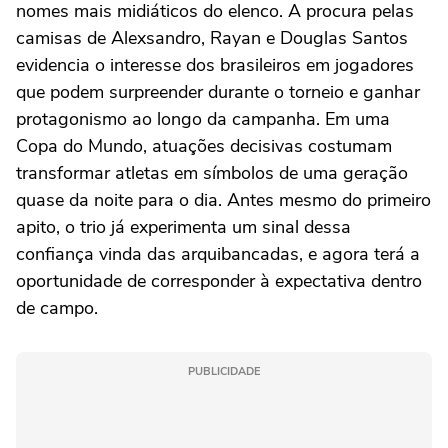
nomes mais midiáticos do elenco. A procura pelas
camisas de Alexsandro, Rayan e Douglas Santos
evidencia o interesse dos brasileiros em jogadores
que podem surpreender durante o torneio e ganhar
protagonismo ao longo da campanha. Em uma
Copa do Mundo, atuações decisivas costumam
transformar atletas em símbolos de uma geração
quase da noite para o dia. Antes mesmo do primeiro
apito, o trio já experimenta um sinal dessa
confiança vinda das arquibancadas, e agora terá a
oportunidade de corresponder à expectativa dentro
de campo.
PUBLICIDADE