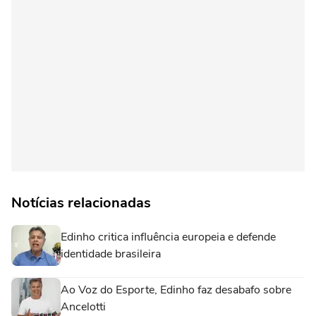
Notícias relacionadas
Edinho critica influência europeia e defende
identidade brasileira
Ao Voz do Esporte, Edinho faz desabafo sobre
Ancelotti