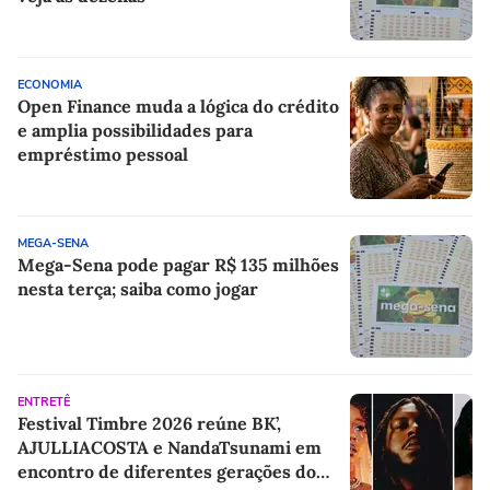
ECONOMIA
Open Finance muda a lógica do crédito
e amplia possibilidades para
empréstimo pessoal
MEGA-SENA
Mega-Sena pode pagar R$ 135 milhões
nesta terça; saiba como jogar
ENTRETÊ
Festival Timbre 2026 reúne BK’,
AJULLIACOSTA e NandaTsunami em
encontro de diferentes gerações do