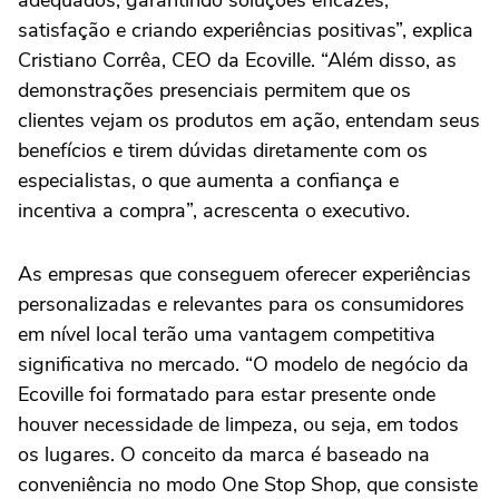
adequados, garantindo soluções eficazes,
satisfação e criando experiências positivas”, explica
Cristiano Corrêa, CEO da Ecoville. “Além disso, as
demonstrações presenciais permitem que os
clientes vejam os produtos em ação, entendam seus
benefícios e tirem dúvidas diretamente com os
especialistas, o que aumenta a confiança e
incentiva a compra”, acrescenta o executivo.
As empresas que conseguem oferecer experiências
personalizadas e relevantes para os consumidores
em nível local terão uma vantagem competitiva
significativa no mercado. “O modelo de negócio da
Ecoville foi formatado para estar presente onde
houver necessidade de limpeza, ou seja, em todos
os lugares. O conceito da marca é baseado na
conveniência no modo One Stop Shop, que consiste