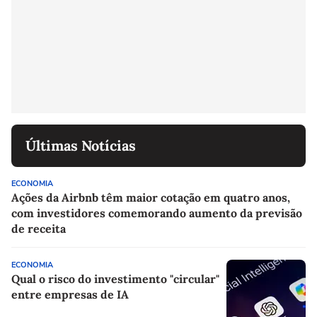
Últimas Notícias
ECONOMIA
Ações da Airbnb têm maior cotação em quatro anos,
com investidores comemorando aumento da previsão
de receita
ECONOMIA
Qual o risco do investimento "circular"
entre empresas de IA