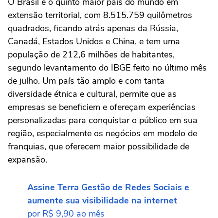
O Brasil é o quinto maior país do mundo em
extensão territorial, com 8.515.759 quilômetros
quadrados, ficando atrás apenas da Rússia,
Canadá, Estados Unidos e China, e tem uma
população de 212,6 milhões de habitantes,
segundo levantamento do IBGE feito no último mês
de julho. Um país tão amplo e com tanta
diversidade étnica e cultural, permite que as
empresas se beneficiem e ofereçam experiências
personalizadas para conquistar o público em sua
região, especialmente os negócios em modelo de
franquias, que oferecem maior possibilidade de
expansão.
Assine Terra Gestão de Redes Sociais e
aumente sua visibilidade na internet
por R$ 9,90 ao mês