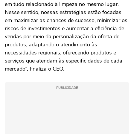
em tudo relacionado à limpeza no mesmo lugar.
Nesse sentido, nossas estratégias estão focadas
em maximizar as chances de sucesso, minimizar os
riscos de investimentos e aumentar a eficiência de
vendas por meio da personalização da oferta de
produtos, adaptando o atendimento às
necessidades regionais, oferecendo produtos e
serviços que atendam às especificidades de cada
mercado”, finaliza o CEO.
PUBLICIDADE