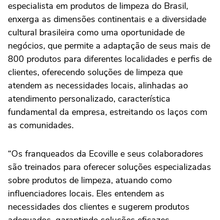
especialista em produtos de limpeza do Brasil,
enxerga as dimensões continentais e a diversidade
cultural brasileira como uma oportunidade de
negócios, que permite a adaptação de seus mais de
800 produtos para diferentes localidades e perfis de
clientes, oferecendo soluções de limpeza que
atendem as necessidades locais, alinhadas ao
atendimento personalizado, característica
fundamental da empresa, estreitando os laços com
as comunidades.
“Os franqueados da Ecoville e seus colaboradores
são treinados para oferecer soluções especializadas
sobre produtos de limpeza, atuando como
influenciadores locais. Eles entendem as
necessidades dos clientes e sugerem produtos