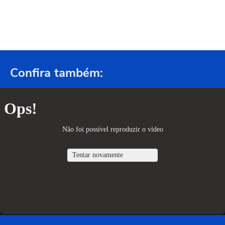
Confira também: