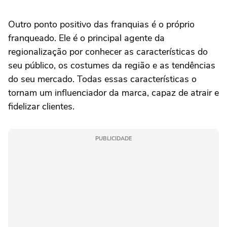
Outro ponto positivo das franquias é o próprio
franqueado. Ele é o principal agente da
regionalização por conhecer as características do
seu público, os costumes da região e as tendências
do seu mercado. Todas essas características o
tornam um influenciador da marca, capaz de atrair e
fidelizar clientes.
PUBLICIDADE