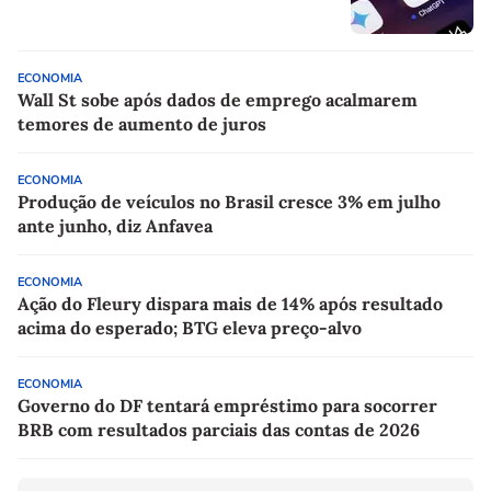
ECONOMIA
Wall St sobe após dados de emprego acalmarem
temores de aumento de juros
ECONOMIA
Produção de veículos no Brasil cresce 3% em julho
ante junho, diz Anfavea
ECONOMIA
Ação do Fleury dispara mais de 14% após resultado
acima do esperado; BTG eleva preço-alvo
ECONOMIA
Governo do DF tentará empréstimo para socorrer
BRB com resultados parciais das contas de 2026