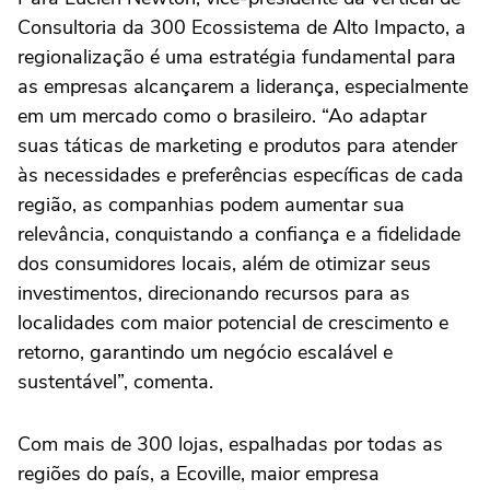
Consultoria da 300 Ecossistema de Alto Impacto, a
regionalização é uma estratégia fundamental para
as empresas alcançarem a liderança, especialmente
em um mercado como o brasileiro. “Ao adaptar
suas táticas de marketing e produtos para atender
às necessidades e preferências específicas de cada
região, as companhias podem aumentar sua
relevância, conquistando a confiança e a fidelidade
dos consumidores locais, além de otimizar seus
investimentos, direcionando recursos para as
localidades com maior potencial de crescimento e
retorno, garantindo um negócio escalável e
sustentável”, comenta.
Com mais de 300 lojas, espalhadas por todas as
regiões do país, a Ecoville, maior empresa