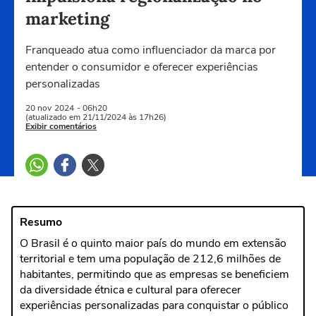
marketing
Franqueado atua como influenciador da marca por
entender o consumidor e oferecer experiências
personalizadas
20 nov
2024
- 06h20
(atualizado em 21/11/2024 às 17h26)
Exibir comentários
Resumo
O Brasil é o quinto maior país do mundo em extensão
territorial e tem uma população de 212,6 milhões de
habitantes, permitindo que as empresas se beneficiem
da diversidade étnica e cultural para oferecer
experiências personalizadas para conquistar o público