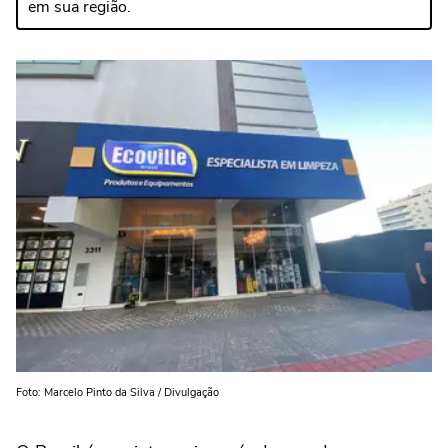
em sua região.
Foto: Marcelo Pinto da Silva / Divulgação