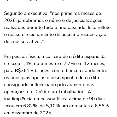
Segundo a executiva, "nos primeiros meses de
2026, já dobramos o número ‌de judicializações
realizadas durante todo o ano passado. Isso ⁠reflete
o nosso direcionamento de buscar ⁠a recuperação
dos nossos ativos".
Em pessoa física, a carteira de crédito expandida
cresceu 1,4% no trimestre e 7,7% em 12 meses,
para R$361,8 bilhões, com o banco ⁠citando entre
os principais apoios o desempenho do crédito
consignado, influenciado pelo aumento nas
operações do "Crédito ao Trabalhador". ‌A
inadimplência da pessoa física acima de ‌90 dias
ficou em 6,82%, de 5,10% um ano antes e 6,56%
em dezembro de 2025.