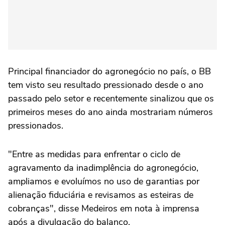
Principal financiador do agronegócio no país, o BB
tem visto seu resultado pressionado desde o ano
passado pelo setor e recentemente sinalizou que os
primeiros meses do ano ainda mostrariam números
pressionados.
"Entre as medidas para enfrentar o ciclo de
agravamento da inadimplência do agronegócio,
ampliamos e evoluímos no uso de garantias por
alienação fiduciária e ‌revisamos as esteiras de
cobranças", disse Medeiros em nota à imprensa
após a divulgação do balanço.