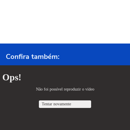
Confira também: