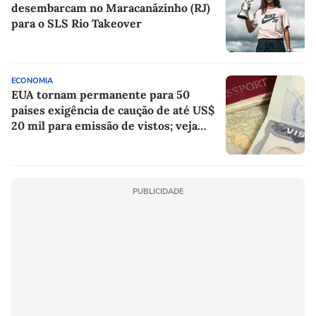
desembarcam no Maracanãzinho (RJ)
para o SLS Rio Takeover
ECONOMIA
EUA tornam permanente para 50
países exigência de caução de até US$
20 mil para emissão de vistos; veja
lista
PUBLICIDADE