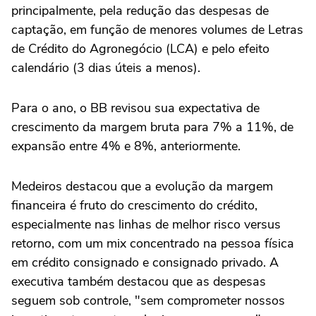
principalmente, pela redução das despesas de
captação, ‌em função de menores volumes de Letras
de Crédito do Agronegócio (LCA) e pelo efeito
calendário (3 dias úteis a menos).
Para o ano, o BB revisou sua expectativa de
crescimento da margem bruta para 7% a 11%, de
expansão entre 4% e 8%, anteriormente.
Medeiros destacou que a evolução da margem
⁠financeira é fruto do crescimento do crédito,
especialmente nas linhas de melhor risco versus
retorno, com um mix concentrado na pessoa física
em crédito consignado e consignado privado. A
executiva também destacou que as despesas
seguem sob controle, "sem comprometer nossos