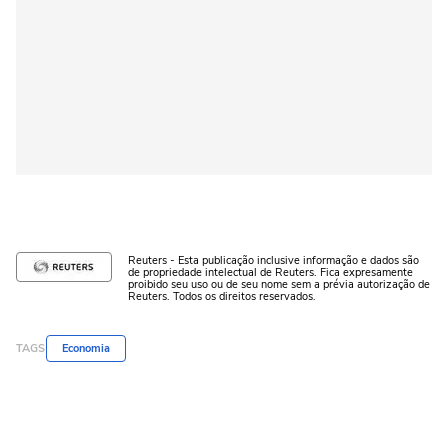
Reuters - Esta publicação inclusive informação e dados são
de propriedade intelectual de Reuters. Fica expresamente
proibido seu uso ou de seu nome sem a prévia autorização de
Reuters. Todos os direitos reservados.
TAGS
Economia