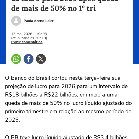
de mais de 50% no 1º tri
Paula Arend Laier
13 mai
2026
- 19h03
(atualizado às 20h19)
Exibir comentários
O Banco do Brasil cortou nesta terça-feira sua
projeção de lucro para ‌2026 para um intervalo de
R$18 bilhões a R$22 bilhões, em meio a uma
queda de mais de 50% no lucro líquido ajustado do
primeiro trimestre em relação ao mesmo período de
2025.
O BB teve lucro líquido ajustado de R$3,4 bilhões