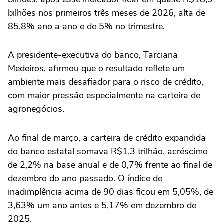
bilhões nos primeiros três meses de 2026, alta de
85,8% ano a ano e de 5% no trimestre.
A presidente-executiva do ‌banco, Tarciana
Medeiros, afirmou que o resultado reflete um
ambiente mais desafiador para o risco de crédito,
com maior pressão especialmente na carteira de
agronegócios.
Ao final de março, a carteira de crédito expandida
do banco estatal somava R$1,3 trilhão, acréscimo
de 2,2% na base anual e de 0,7% frente ‌ao final de
dezembro do ano passado. O índice de
inadimplência acima de 90 dias ‌ficou em 5,05%, de
3,63% um ano antes e 5,17% em dezembro de
2025.