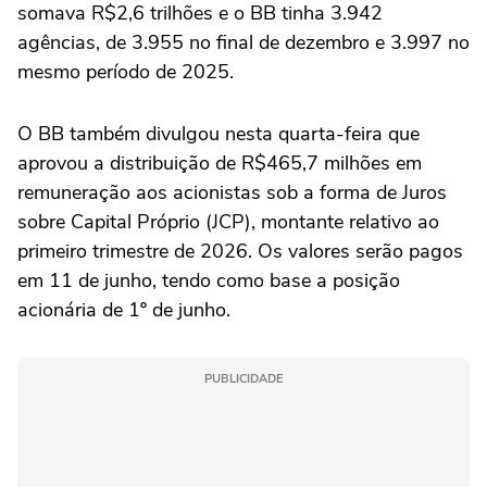
somava R$2,6 trilhões e o BB tinha 3.942
agências, de 3.955 no final de dezembro e 3.997 no
mesmo período de 2025.
O BB também divulgou nesta quarta-feira que
aprovou a distribuição de R$465,7 milhões em
remuneração aos acionistas sob a forma de Juros
sobre Capital Próprio (JCP), montante relativo ao
primeiro trimestre de 2026. Os valores serão pagos
em 11 de junho, tendo como base a posição
acionária de 1º de junho.
PUBLICIDADE