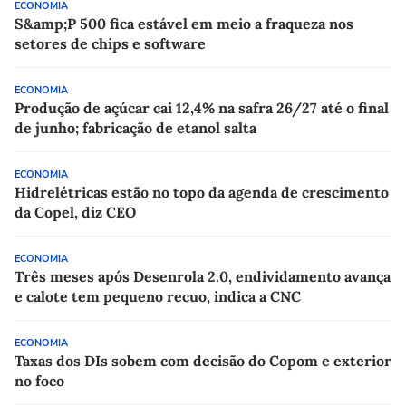
ECONOMIA
S&amp;P 500 fica estável em meio a fraqueza nos
setores de chips e software
ECONOMIA
Produção de açúcar cai 12,4% na safra 26/27 até o final
de junho; fabricação de etanol salta
ECONOMIA
Hidrelétricas estão no topo da agenda de crescimento
da Copel, diz CEO
ECONOMIA
Três meses após Desenrola 2.0, endividamento avança
e calote tem pequeno recuo, indica a CNC
ECONOMIA
Taxas dos DIs sobem com decisão do Copom e exterior
no foco