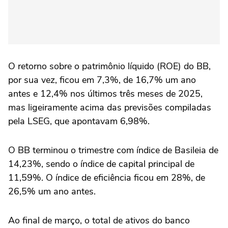
O retorno sobre o patrimônio líquido (ROE) do BB,
por sua vez, ficou em 7,3%, de 16,7% um ano
antes e 12,4% nos últimos três meses de 2025,
mas ligeiramente acima das previsões compiladas
pela LSEG, que apontavam 6,98%.
O BB terminou o trimestre com índice de Basileia de
14,23%, sendo o índice de capital principal de
11,59%. O índice de eficiência ficou em 28%, de
26,5% um ano antes.
Ao final de março, o total de ativos do banco