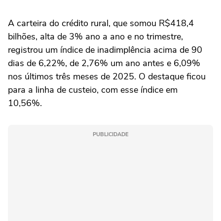
A carteira do crédito rural, que somou R$418,4
bilhões, ⁠alta de 3% ano a ano e no trimestre,
registrou um índice de inadimplência acima de 90
dias de 6,22%, de 2,76% um ano antes e 6,09%
nos últimos três meses de 2025. O destaque ficou
para a linha de custeio, com esse índice em
10,56%.
PUBLICIDADE