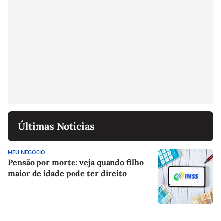
Últimas Notícias
MEU NEGÓCIO
Pensão por morte: veja quando filho
maior de idade pode ter direito