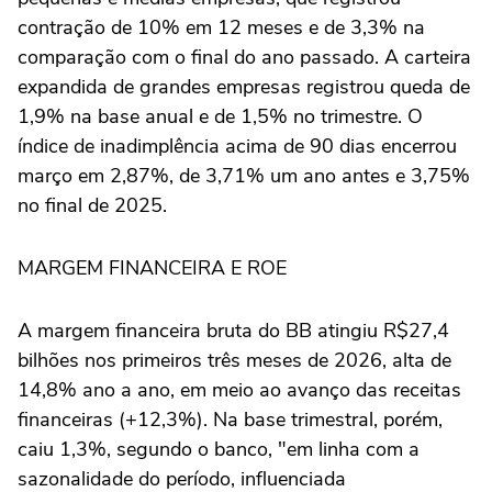
contração de 10% em 12 meses e de 3,3% na
comparação com o final do ano passado. A carteira
expandida de grandes ⁠empresas registrou queda de
1,9% na base anual e de 1,5% no trimestre. O
índice de inadimplência acima de 90 dias encerrou
março em 2,87%, de 3,71% um ano antes e 3,75%
no final de 2025.
MARGEM FINANCEIRA E ROE
A margem financeira bruta do BB atingiu R$27,4
bilhões nos primeiros três meses de 2026, alta de
14,8% ano a ano, em meio ao avanço das receitas
financeiras (+12,3%). Na base trimestral, porém,
caiu 1,3%, segundo o banco, "em linha com a
sazonalidade do período, influenciada