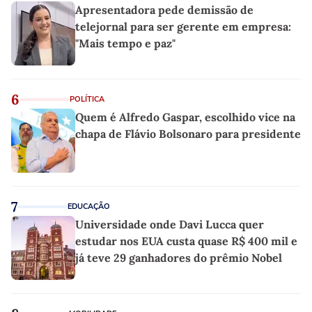
Apresentadora pede demissão de
telejornal para ser gerente em empresa:
"Mais tempo e paz"
6
POLÍTICA
Quem é Alfredo Gaspar, escolhido vice na
chapa de Flávio Bolsonaro para presidente
7
EDUCAÇÃO
Universidade onde Davi Lucca quer
estudar nos EUA custa quase R$ 400 mil e
já teve 29 ganhadores do prêmio Nobel