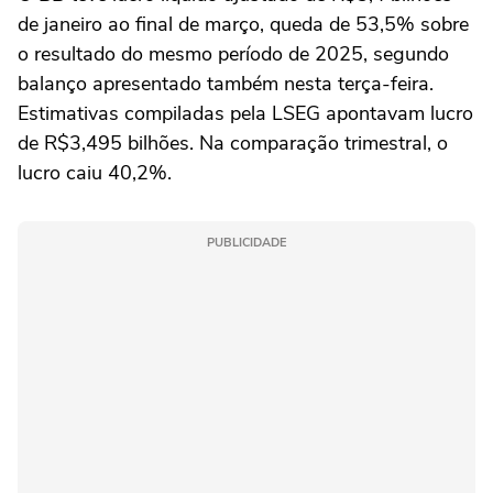
de janeiro ao final de março, queda de 53,5% sobre
o resultado do mesmo período de 2025, segundo
balanço apresentado também nesta terça-feira.
Estimativas compiladas pela LSEG apontavam lucro
de R$3,495 bilhões. Na comparação trimestral, o
lucro caiu 40,2%.
PUBLICIDADE