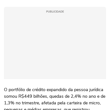
PUBLICIDADE
O portfólio de crédito expandido da pessoa jurídica
somou R$449 bilhões, quedas de 2,4% no ano e de
1,3% no trimestre, afetada pela carteira de micro,
pequenas e médias empresas, que registrou