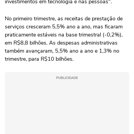
investimentos em tecnologia e nas pessoas".
No primeiro trimestre, as receitas de prestação de
serviços cresceram 5,5% ano a ano, mas ficaram
praticamente estáveis na base trimestral (-0,2%),
em R$8,8 bilhões. As despesas administrativas
também avançaram, 5,5% ano a ano e 1,3% no
trimestre, para R$10 bilhões.
PUBLICIDADE