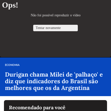
ECONOMIA
Durigan chama Milei de 'palhaço' e
diz que indicadores do Brasil são
melhores que os da Argentina
Recomendado para você