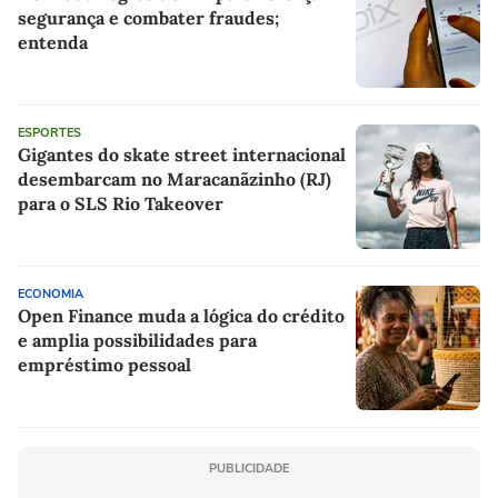
segurança e combater fraudes;
entenda
ESPORTES
Gigantes do skate street internacional
desembarcam no Maracanãzinho (RJ)
para o SLS Rio Takeover
ECONOMIA
Open Finance muda a lógica do crédito
e amplia possibilidades para
empréstimo pessoal
PUBLICIDADE