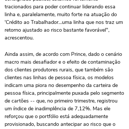
tracionados para poder continuar liderando essa
linha e, paralelamente, muito forte na atuação do
'Crédito ao Trabalhador...uma linha que nos traz um
retorno ajustado ao risco bastante favorável",
acrescentou.
Ainda assim, de acordo com Prince, dado o cenário
macro mais desafiador e o efeito de contaminação
dos clientes produtores rurais, que também são
clientes nas linhas de pessoa física, os modelos
indicam uma piora no desempenho da carteira de
pessoa física, principalmente puxada pelo segmento
de cartões -- que, no primeiro trimestre, registrou
um índice de inadimplência de 7,12%. Mas ele
reforçou que o portfólio está adequadamente
provisionado, buscando antecipar ao risco que o