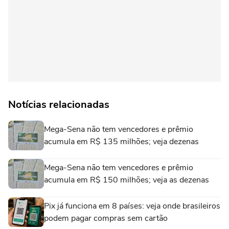
Notícias relacionadas
Mega-Sena não tem vencedores e prêmio
acumula em R$ 135 milhões; veja dezenas
Mega-Sena não tem vencedores e prêmio
acumula em R$ 150 milhões; veja as dezenas
Pix já funciona em 8 países: veja onde brasileiros
podem pagar compras sem cartão