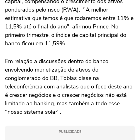
capital, compensando o crescimento dos ativos
⁠ponderados pelo risco (RWA). "A melhor
estimativa que temos é que rodaremos entre 11% e
11,5% até o final do ano", afirmou Prince. No
primeiro trimestre, o índice de capital principal do
banco ficou em 11,59%.
Em relação a discussões dentro do banco
envolvendo monetização de ativos do
conglomerado do BB, Tobias disse na
teleconferência com analistas que o foco deste ano
é crescer negócios e o crescer negócios não está
limitado ao banking, mas também a todo esse
"nosso sistema solar".
PUBLICIDADE