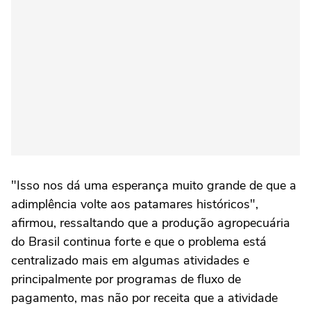
"Isso nos dá uma esperança muito grande de que a
adimplência volte aos patamares históricos",
afirmou, ressaltando que a produção agropecuária
do Brasil continua forte e que o problema está
centralizado mais em algumas atividades e
principalmente por programas de fluxo de
pagamento, mas não por receita que a atividade