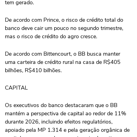
tem gerado.
De acordo com Prince, o risco de crédito total do
banco deve cair um pouco ‌no segundo trimestre,
mas o risco de crédito do agro cresce.
De acordo com Bittencourt, o BB busca manter
uma carteira de crédito rural na casa de R$405
bilhões, R$410 bilhões.
CAPITAL
Os executivos do banco destacaram que o BB
mantém a perspectiva de capital ao redor de 11%
durante 2026, incluindo efeitos regulatórios,
apoiado pela MP 1.314 e pela geração orgânica de