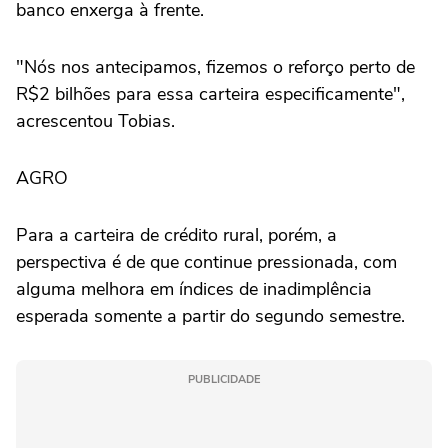
banco enxerga à frente.
"Nós nos antecipamos, fizemos o reforço perto de
R$2 bilhões ‌para essa carteira especificamente",
acrescentou Tobias.
AGRO
Para a carteira de crédito rural, porém, a
perspectiva é de que continue pressionada, com
alguma melhora em índices de inadimplência
esperada somente a partir do segundo semestre.
PUBLICIDADE