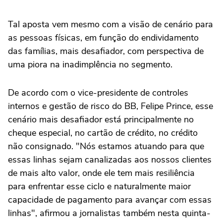
Tal aposta vem mesmo com a visão de cenário para
as pessoas físicas, em função do endividamento
das famílias, mais desafiador, com perspectiva de
uma piora na inadimplência no segmento.
De acordo com o vice-presidente de controles
internos e gestão de risco do BB, Felipe Prince, esse
cenário ‌mais desafiador está principalmente no
cheque especial, no cartão de crédito, no crédito
não consignado. "Nós estamos atuando para que
essas linhas ‌sejam canalizadas aos nossos clientes
de mais alto valor, onde ele tem mais resiliência
para enfrentar esse ciclo e naturalmente maior
capacidade de pagamento para avançar com essas
linhas", afirmou a ⁠jornalistas também nesta quinta-