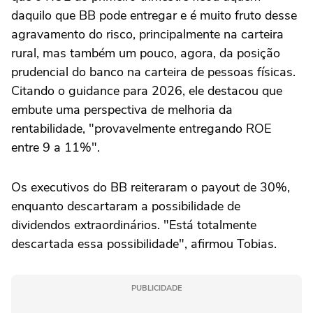
daquilo que BB pode entregar e é muito fruto desse
agravamento do risco, principalmente na carteira
rural, mas também um pouco, agora, da posição
prudencial do banco na carteira de pessoas físicas.
Citando o guidance para 2026, ele destacou que
embute uma perspectiva de melhoria da
rentabilidade, "provavelmente entregando ROE
entre 9 a 11%".
Os executivos do BB reiteraram o payout de 30%,
enquanto descartaram a possibilidade de
dividendos extraordinários. "Está totalmente
descartada essa possibilidade", afirmou Tobias.
PUBLICIDADE