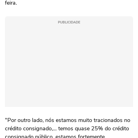
feira.
PUBLICIDADE
"Por outro lado, nós estamos muito tracionados no
crédito consignado,... temos quase 25% do crédito
consignado público, estamos fortemente