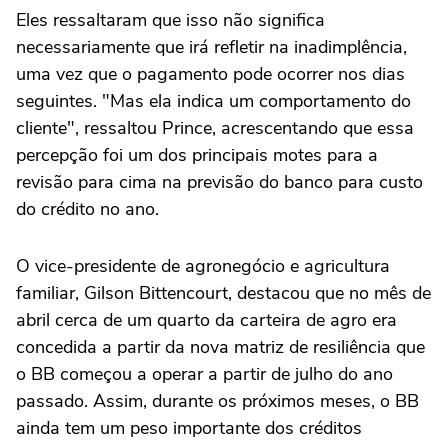
Eles ressaltaram que isso não significa
necessariamente que irá ⁠refletir na inadimplência,
uma vez que o pagamento pode ocorrer nos dias
seguintes. "Mas ela indica um comportamento do
cliente", ressaltou Prince, ‌acrescentando que essa
percepção foi um dos principais motes para a
‌revisão para cima na previsão do banco para custo
do crédito no ano.
O vice-presidente de agronegócio e agricultura
familiar, Gilson Bittencourt, destacou que no mês de
abril cerca de um quarto da carteira de agro era
concedida a partir da nova matriz de resiliência que
o BB começou a operar a partir de julho do ano
passado. Assim, durante os próximos meses, o BB
ainda tem um peso importante dos créditos