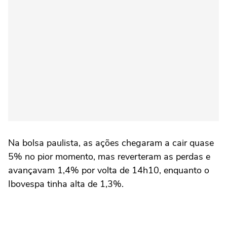
Na bolsa paulista, as ações chegaram a cair quase
5% no pior momento, mas reverteram as perdas e
avançavam 1,4% por volta de 14h10, enquanto o
Ibovespa tinha alta de 1,3%.