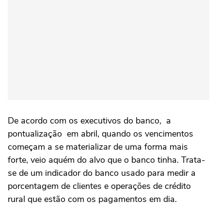
De acordo com os executivos ‌do banco, a
pontualização em abril, quando os vencimentos
começam a se materializar ⁠de uma forma mais
forte, veio aquém do alvo ⁠que o banco tinha. Trata-
se de um indicador do banco usado para medir a
porcentagem de clientes e operações de crédito
rural que estão com os pagamentos em dia.