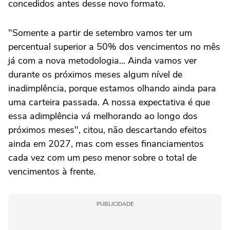
concedidos antes desse novo formato.
"Somente a partir de setembro vamos ter um
percentual superior a 50% dos vencimentos no mês
já com a ⁠nova metodologia... Ainda vamos ver
durante os próximos meses algum nível de
inadimplência, porque estamos olhando ainda para
uma carteira passada. A nossa expectativa é que
essa adimplência vá melhorando ao longo dos
próximos meses", citou, não descartando efeitos
ainda em 2027, mas com esses financiamentos
cada vez com um peso menor sobre o total de
vencimentos à frente.
PUBLICIDADE