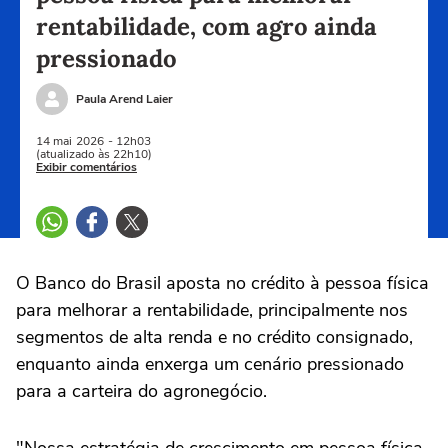
rentabilidade, com agro ainda
pressionado
Paula Arend Laier
14 mai
2026
- 12h03
(atualizado às 22h10)
Exibir comentários
O Banco do Brasil aposta no crédito à pessoa física
para melhorar a rentabilidade, principalmente nos
segmentos de alta renda ‌e no crédito consignado,
enquanto ainda enxerga um cenário pressionado
para a carteira do agronegócio.