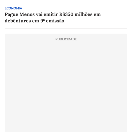
ECONOMIA
Pague Menos vai emitir R$350 milhões em
debêntures em 9ª emissão
PUBLICIDADE