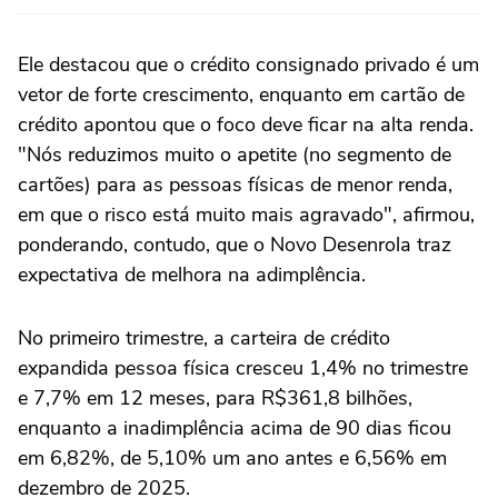
Ele destacou que o crédito consignado privado é um
vetor de forte crescimento, enquanto em cartão de
crédito apontou que o foco deve ficar na alta renda.
"Nós reduzimos muito o apetite (no segmento de
cartões) para as pessoas físicas de menor renda,
em que o risco está muito ⁠mais agravado", afirmou,
ponderando, contudo, que o Novo Desenrola traz
expectativa de melhora na adimplência.
No primeiro trimestre, a carteira de crédito
expandida pessoa física cresceu 1,4% no trimestre
e 7,7% em 12 meses, para R$361,8 ‌bilhões,
enquanto a inadimplência acima de 90 dias ficou
em 6,82%, de 5,10% um ano antes e 6,56% em
dezembro de 2025.