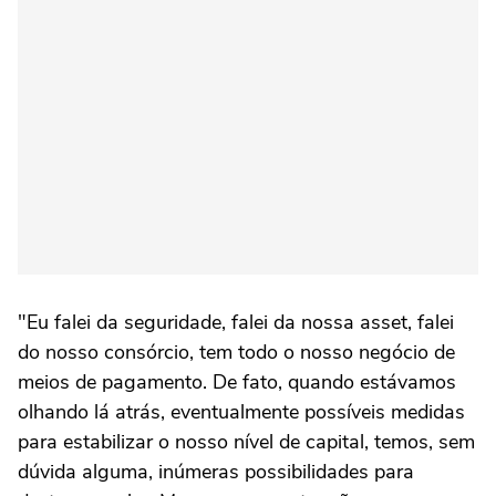
"Eu falei da seguridade, falei da nossa asset, falei
do nosso consórcio, tem todo o nosso negócio de
meios de pagamento. De fato, quando estávamos
olhando lá atrás, eventualmente possíveis medidas
para estabilizar o nosso nível de capital, temos, sem
dúvida alguma, inúmeras possibilidades para