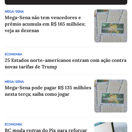
MEGA-SENA
Mega-Sena não tem vencedores e
prêmio acumula em R$ 165 milhões;
veja as dezenas
ECONOMIA
25 Estados norte-americanos entram com ação contra
novas tarifas de Trump
MEGA-SENA
Mega-Sena pode pagar R$ 135 milhões
nesta terça; saiba como jogar
ECONOMIA
BC muda regras do Pix para reforçar