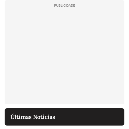
PUBLICIDADE
Últimas Notícias