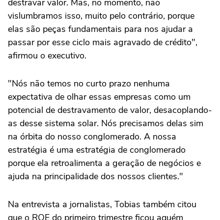
destravar valor. Mas, no momento, não
vislumbramos isso, muito pelo contrário, porque
elas são peças fundamentais para nos ajudar a
passar por esse ciclo mais agravado de crédito",
afirmou o executivo.
"Nós não temos no curto prazo nenhuma
expectativa de olhar essas empresas como um
potencial de destravamento de valor, desacoplando-
as desse sistema solar. Nós precisamos delas sim
na órbita do nosso conglomerado. A nossa
estratégia é uma estratégia de conglomerado
porque ela retroalimenta a geração de negócios e
ajuda na principalidade dos nossos clientes."
Na entrevista a jornalistas, Tobias também citou
que o ROE do primeiro trimestre ficou aquém