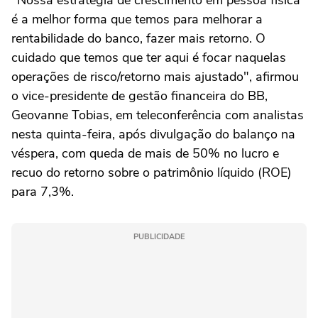
"Nossa estratégia de crescimento em pessoa física
é a melhor forma que temos para melhorar a
rentabilidade do banco, fazer mais retorno. O
cuidado que temos que ter aqui é focar naquelas
operações de risco/retorno mais ajustado", afirmou
o vice-presidente de gestão financeira do BB,
Geovanne Tobias, em teleconferência com analistas
nesta quinta-feira, após divulgação do balanço na
véspera, com queda de mais de 50% no lucro e
recuo do retorno sobre o patrimônio líquido (ROE)
para 7,3%.
PUBLICIDADE