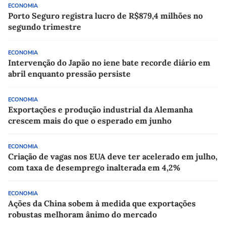
ECONOMIA
Porto Seguro registra lucro de R$879,4 milhões no
segundo trimestre
ECONOMIA
Intervenção do Japão no iene bate recorde diário em
abril enquanto pressão persiste
ECONOMIA
Exportações e produção industrial da Alemanha
crescem mais do que o esperado em junho
ECONOMIA
Criação de vagas nos EUA deve ter acelerado em julho,
com taxa de desemprego inalterada em 4,2%
ECONOMIA
Ações da China sobem à medida que exportações
robustas melhoram ânimo do mercado