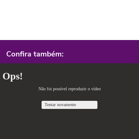
Confira também: