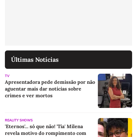
Últimas Notícias
TV
Apresentadora pede demissão por não
aguentar mais dar notícias sobre
crimes e ver mortos
REALITY SHOWS
'Eternos'... só que não! 'Tia' Milena
revela motivo do rompimento com