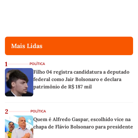
Mais Lidas
1
POLÍTICA
Filho 04 registra candidatura a deputado
federal como Jair Bolsonaro e declara
patrimônio de R$ 187 mil
2
POLÍTICA
Quem é Alfredo Gaspar, escolhido vice na
chapa de Flávio Bolsonaro para presidente