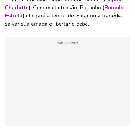
Charlotte
). Com muita tensão, Paulinho (
Romulo
Estrela
) chegará a tempo de evitar uma tragédia,
salvar sua amada e libertar o bebê.
PUBLICIDADE