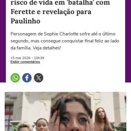
risco de vida em 'batalha' com
Ferette e revelação para
Paulinho
Personagem de Sophie Charlotte sofre até o último
segundo, mas consegue conquistar final feliz ao lado
da família. Veja detalhes!
15 mai
2026
- 10h39
Exibir comentários