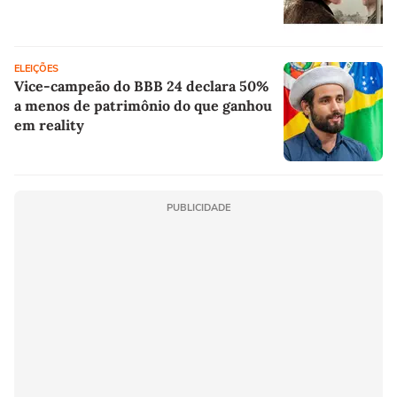
ELEIÇÕES
Vice-campeão do BBB 24 declara 50%
a menos de patrimônio do que ganhou
em reality
PUBLICIDADE