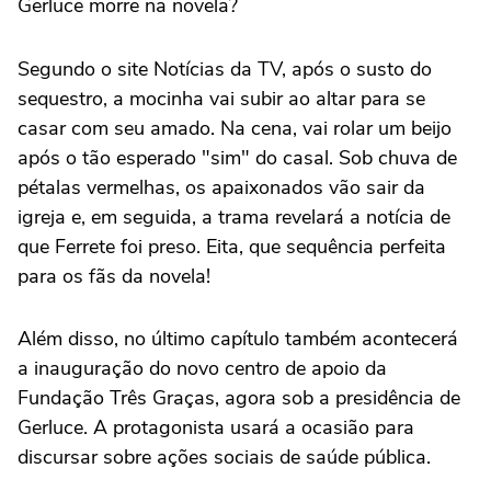
Gerluce morre na novela?
Segundo o site Notícias da TV, após o susto do
sequestro, a mocinha vai subir ao altar para se
casar com seu amado. Na cena, vai rolar um beijo
após o tão esperado "sim" do casal. Sob chuva de
pétalas vermelhas, os apaixonados vão sair da
igreja e, em seguida, a trama revelará a notícia de
que Ferrete foi preso. Eita, que sequência perfeita
para os fãs da novela!
Além disso, no último capítulo também acontecerá
a inauguração do novo centro de apoio da
Fundação Três Graças, agora sob a presidência de
Gerluce. A protagonista usará a ocasião para
discursar sobre ações sociais de saúde pública.