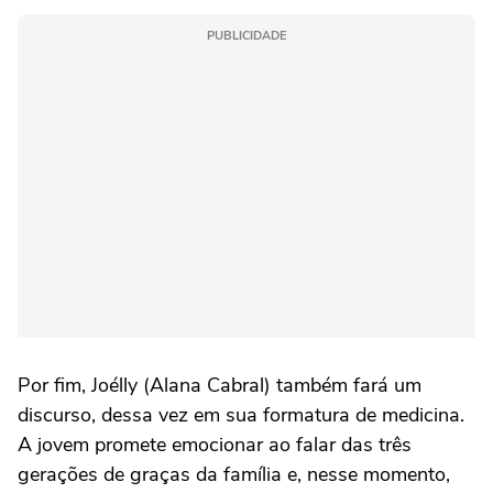
PUBLICIDADE
Por fim, Joélly (Alana Cabral) também fará um
discurso, dessa vez em sua formatura de medicina.
A jovem promete emocionar ao falar das três
gerações de graças da família e, nesse momento,