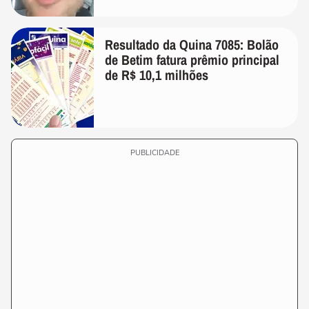
Resultado da Quina 7085: Bolão
de Betim fatura prêmio principal
de R$ 10,1 milhões
PUBLICIDADE