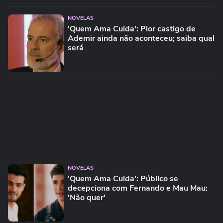
NOVELAS
'Quem Ama Cuida': Pior castigo de
Ademir ainda não aconteceu; saiba qual
será
NOVELAS
'Quem Ama Cuida': Público se
decepciona com Fernando e Mau Mau:
'Não quer'