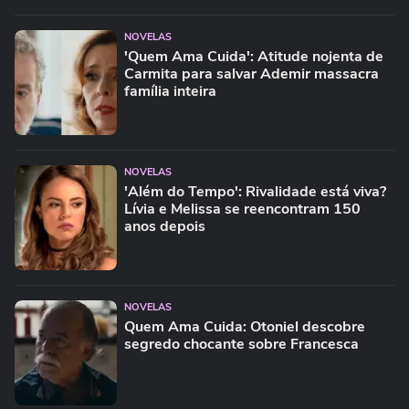
NOVELAS
'Quem Ama Cuida': Atitude nojenta de
Carmita para salvar Ademir massacra
família inteira
NOVELAS
'Além do Tempo': Rivalidade está viva?
Lívia e Melissa se reencontram 150
anos depois
NOVELAS
Quem Ama Cuida: Otoniel descobre
segredo chocante sobre Francesca