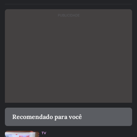
PUBLICIDADE
Recomendado para você
TV