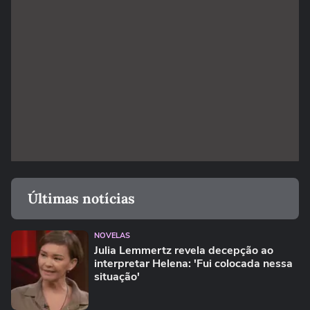
Últimas notícias
NOVELAS
Julia Lemmertz revela decepção ao
interpretar Helena: 'Fui colocada nessa
situação'