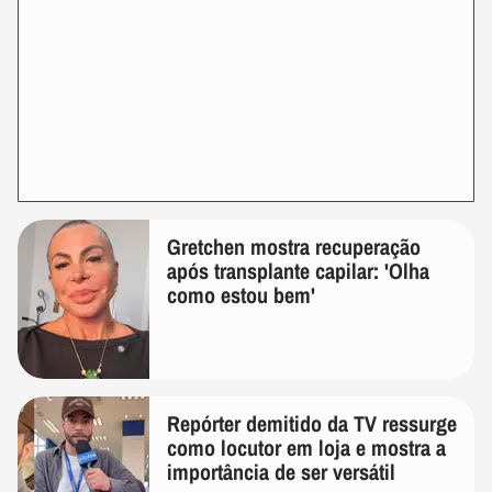
Gretchen mostra recuperação
após transplante capilar: 'Olha
como estou bem'
Repórter demitido da TV ressurge
como locutor em loja e mostra a
importância de ser versátil