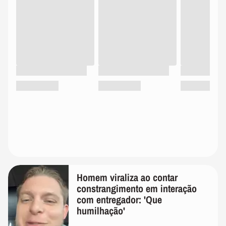
Homem viraliza ao contar
constrangimento em interação
com entregador: 'Que
humilhação'