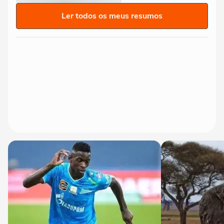
Ler todos os meus resumos