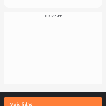
PUBLICIDADE
Mais lidas