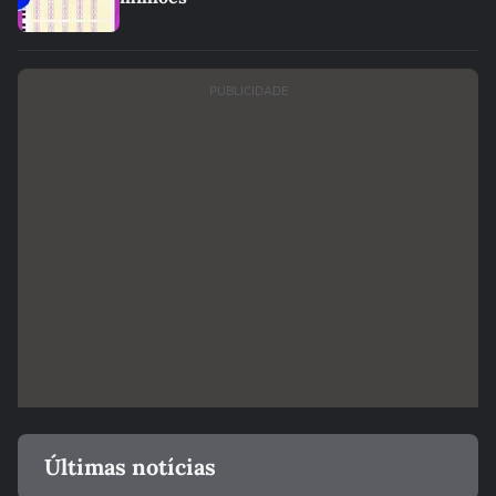
PUBLICIDADE
Últimas notícias