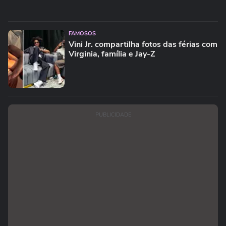
FAMOSOS
Vini Jr. compartilha fotos das férias com
Virginia, família e Jay-Z
PUBLICIDADE