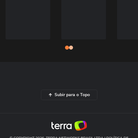
Subir para o Topo