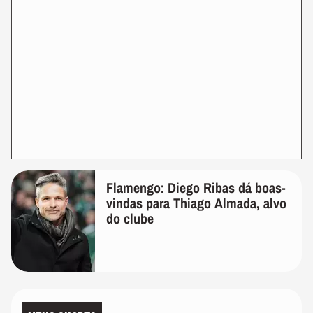
Flamengo: Diego Ribas dá boas-
vindas para Thiago Almada, alvo
do clube