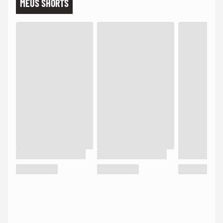
MEUS SHORTS