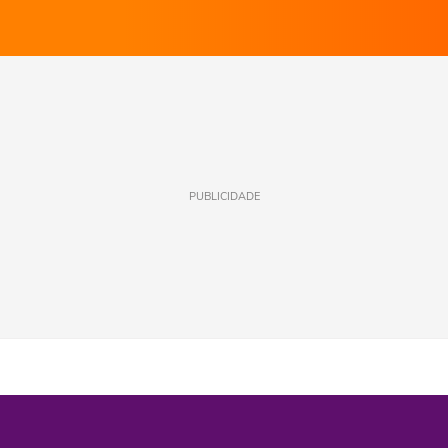
PUBLICIDADE