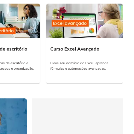
de escritório
Curso Excel Avançado
as de escritório e
Eleve seu domínio do Excel: aprenda
essos e organização.
fórmulas e automações avançadas.