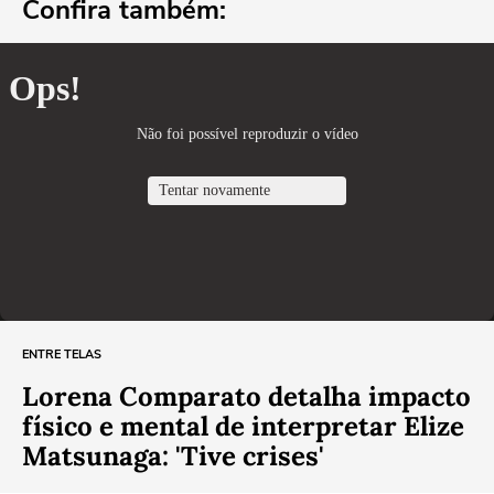
Confira também:
ENTRE TELAS
Lorena Comparato detalha impacto
físico e mental de interpretar Elize
Matsunaga: 'Tive crises'