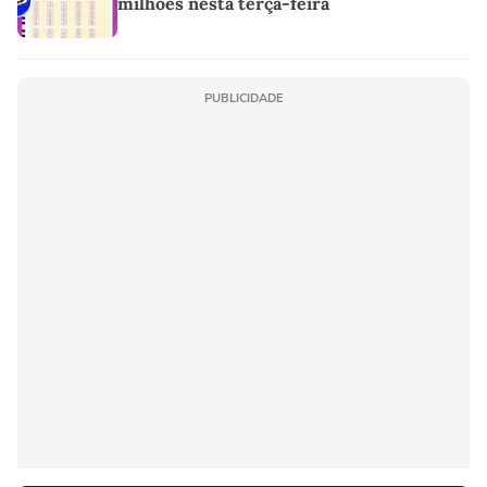
milhões nesta terça-feira
PUBLICIDADE