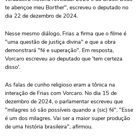
te abençoe meu Borther", escreveu o deputado no
dia 22 de dezembro de 2024.
Nesse mesmo diálogo, Frias a firma que o filme é
"uma questão de justiça divina" e que a obra
demonstrará "fé e superação". Em resposta,
Vorcaro escreveu ao deputado que 'tem certeza
disso'.
As falas de cunho religioso eram a tônica na
interação de Frias com Vorcaro. No dia 15 de
dezembro de 2024, o parlamentar escreveu que
"milagres só são possíveis quando a (sic) fé". "Esse
é um dos milagres. Vai ser a maior super produção
de uma história brasileira", afirmou.