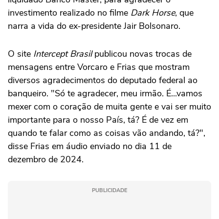
investimento realizado no filme
Dark Horse
, que
narra a vida do ex-presidente Jair Bolsonaro.
O site
Intercept Brasil
publicou novas trocas de
mensagens entre Vorcaro e Frias que mostram
diversos agradecimentos do deputado federal ao
banqueiro. "Só te agradecer, meu irmão. É...vamos
mexer com o coração de muita gente e vai ser muito
importante para o nosso País, tá? É de vez em
quando te falar como as coisas vão andando, tá?",
disse Frias em áudio enviado no dia 11 de
dezembro de 2024.
PUBLICIDADE