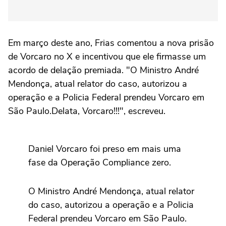
Em março deste ano, Frias comentou a nova prisão
de Vorcaro no X e incentivou que ele firmasse um
acordo de delação premiada. "O Ministro André
Mendonça, atual relator do caso, autorizou a
operação e a Policia Federal prendeu Vorcaro em
São Paulo.Delata, Vorcaro!!!", escreveu.
Daniel Vorcaro foi preso em mais uma
fase da Operação Compliance zero.
O Ministro André Mendonça, atual relator
do caso, autorizou a operação e a Policia
Federal prendeu Vorcaro em São Paulo.