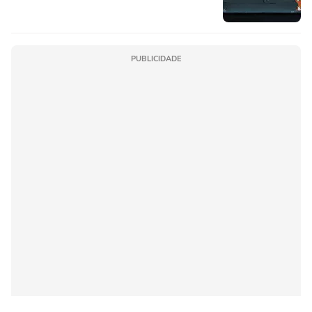
PUBLICIDADE