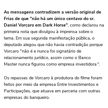
As mensagens contradizem a versão original de
Frias de que "não há um único centavo do sr.
Daniel Vorcaro em Dark Horse"
, como declarou na
primeira nota que divulgou à imprensa sobre o
tema. Em sua segunda manifestação pública, o
deputado alegou que não havia contradição porque
Vorcaro "não é e nunca foi signatário de
relacionamento jurídico, assim como o Banco
Master nunca figurou como empresa investidora
".
Os repasses de Vorcaro à produtora do filme foram
feitos por meio da empresa Entre Investimentos e
Participações, que atuava em parceria com outras
empresas do banqueiro.