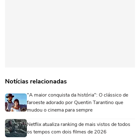
Notícias relacionadas
"A maior conquista da história": O clássico de
faroeste adorado por Quentin Tarantino que
mudou o cinema para sempre
Netflix atualiza ranking de mais vistos de todos
os tempos com dois filmes de 2026