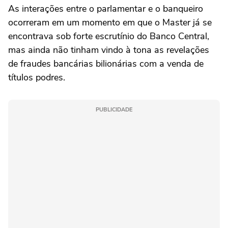
As interações entre o parlamentar e o banqueiro
ocorreram em um momento em que o Master já se
encontrava sob forte escrutínio do Banco Central,
mas ainda não tinham vindo à tona as revelações
de fraudes bancárias bilionárias com a venda de
títulos podres.
PUBLICIDADE