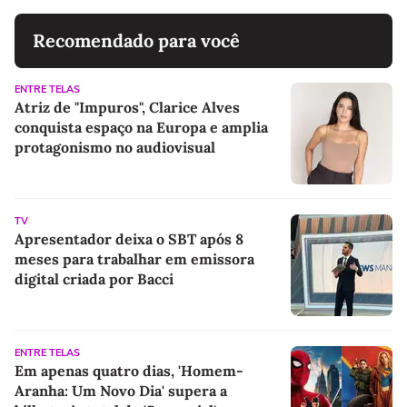
Recomendado para você
ENTRE TELAS
Atriz de "Impuros", Clarice Alves
conquista espaço na Europa e amplia
protagonismo no audiovisual
TV
Apresentador deixa o SBT após 8
meses para trabalhar em emissora
digital criada por Bacci
ENTRE TELAS
Em apenas quatro dias, 'Homem-
Aranha: Um Novo Dia' supera a