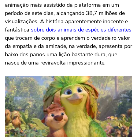
animação mais assistido da plataforma em um
período de sete dias, alcançando 38,7 milhões de
visualizações. A história aparentemente inocente e
fantástica
sobre dois animais de espécies diferentes
que trocam de corpo e aprendem o verdadeiro valor
da empatia e da amizade, na verdade, apresenta por
baixo dos panos uma lição bastante dura, que
nasce de uma reviravolta impressionante.