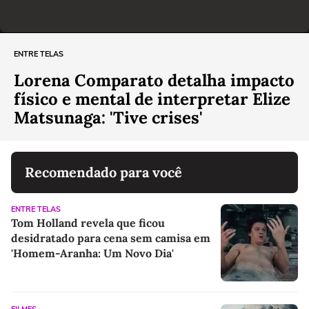
ENTRE TELAS
Lorena Comparato detalha impacto
físico e mental de interpretar Elize
Matsunaga: 'Tive crises'
Recomendado para você
ENTRE TELAS
Tom Holland revela que ficou
desidratado para cena sem camisa em
'Homem-Aranha: Um Novo Dia'