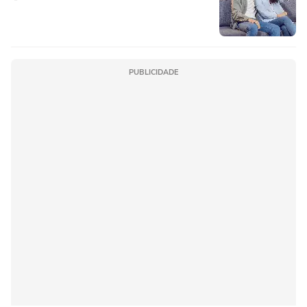
PUBLICIDADE