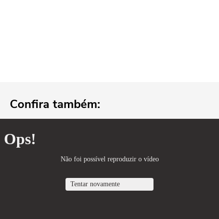
Confira também: