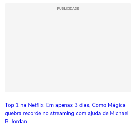
PUBLICIDADE
Top 1 na Netflix: Em apenas 3 dias, Como Mágica
quebra recorde no streaming com ajuda de Michael
B. Jordan