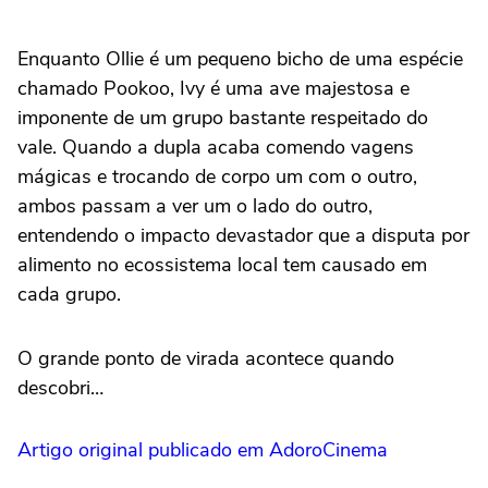
Enquanto Ollie é um pequeno bicho de uma espécie
chamado Pookoo, Ivy é uma ave majestosa e
imponente de um grupo bastante respeitado do
vale. Quando a dupla acaba comendo vagens
mágicas e trocando de corpo um com o outro,
ambos passam a ver um o lado do outro,
entendendo o impacto devastador que a disputa por
alimento no ecossistema local tem causado em
cada grupo.
O grande ponto de virada acontece quando
descobri…
Artigo original publicado em AdoroCinema