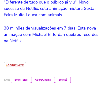
"Diferente de tudo que o público já viu": Novo
sucesso da Netflix, esta animação mistura Sexta-
Feira Muito Louca com animais
38 milhões de visualizações em 7 dias: Esta nova
animação com Michael B. Jordan quebrou recordes
na Netflix
TAGS
Entre Telas
AdoroCinema
Entretê