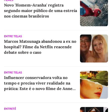
FILMES
Novo 'Homem-Aranha' registra
segundo maior público de uma estreia
nos cinemas brasileiros
ENTRE TELAS
Marcos Matsunaga abandonou a ex no
hospital? Filme da Netflix reacende
debate sobre o caso
ENTRE TELAS
Influencer conservadora volta no
tempo e precisa viver realidade na
prática: Este é o novo filme de Anne
Hathaway
ENTRETÊ