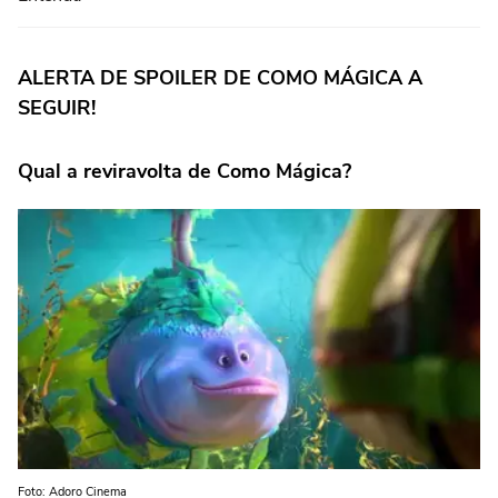
ALERTA DE SPOILER DE COMO MÁGICA A
SEGUIR!
Qual a reviravolta de Como Mágica?
Foto: Adoro Cinema