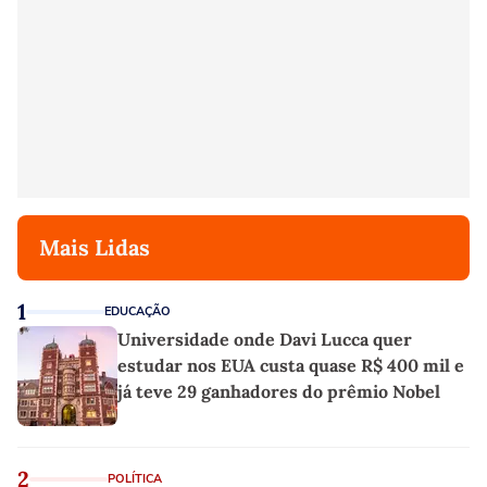
Mais Lidas
1
EDUCAÇÃO
Universidade onde Davi Lucca quer
estudar nos EUA custa quase R$ 400 mil e
já teve 29 ganhadores do prêmio Nobel
2
POLÍTICA