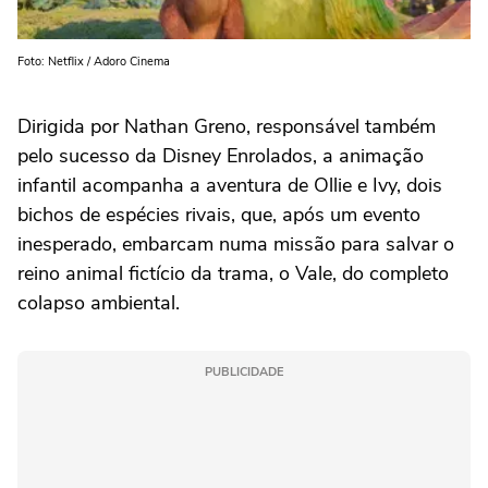
Foto: Netflix / Adoro Cinema
Dirigida por
Nathan Greno
, responsável também
pelo sucesso da Disney
Enrolados
, a animação
infantil acompanha a aventura de Ollie e Ivy, dois
bichos de espécies rivais, que, após um evento
inesperado, embarcam numa missão para salvar o
reino animal fictício da trama, o Vale, do completo
colapso ambiental.
PUBLICIDADE