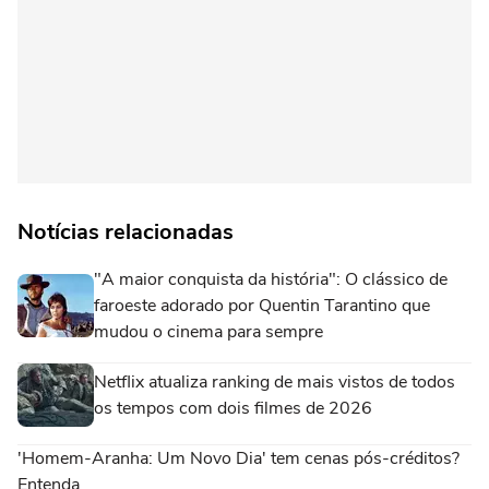
Notícias relacionadas
"A maior conquista da história": O clássico de
faroeste adorado por Quentin Tarantino que
mudou o cinema para sempre
Netflix atualiza ranking de mais vistos de todos
os tempos com dois filmes de 2026
'Homem-Aranha: Um Novo Dia' tem cenas pós-créditos?
Entenda