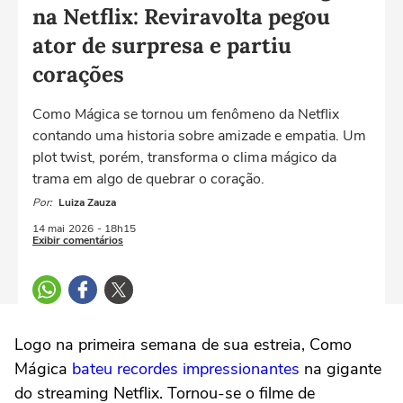
na Netflix: Reviravolta pegou
ator de surpresa e partiu
corações
Como Mágica se tornou um fenômeno da Netflix
contando uma historia sobre amizade e empatia. Um
plot twist, porém, transforma o clima mágico da
trama em algo de quebrar o coração.
Por:
Luiza Zauza
14 mai
2026
- 18h15
Exibir comentários
Logo na primeira semana de sua estreia, Como
Mágica
bateu recordes impressionantes
na gigante
do streaming Netflix. Tornou-se o filme de