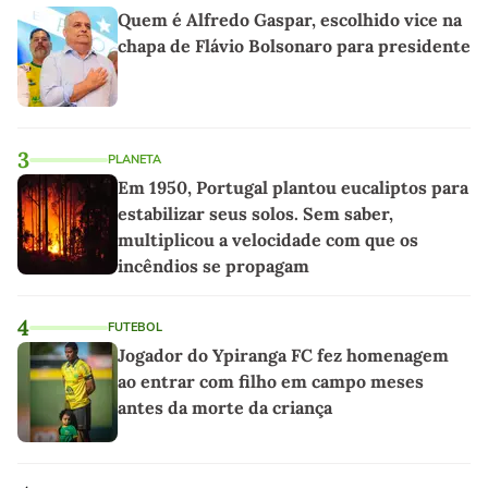
Quem é Alfredo Gaspar, escolhido vice na
chapa de Flávio Bolsonaro para presidente
3
PLANETA
Em 1950, Portugal plantou eucaliptos para
estabilizar seus solos. Sem saber,
multiplicou a velocidade com que os
incêndios se propagam
4
FUTEBOL
Jogador do Ypiranga FC fez homenagem
ao entrar com filho em campo meses
antes da morte da criança