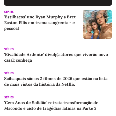
SÉRIES
'Estilhaços' une Ryan Murphy a Bret
Easton Ellis em trama sangrenta - e
pessoal
SÉRIES
'Rivalidade Ardente' divulga atores que viverão novo
casal; conheça
SÉRIES
Saiba quais são os 2 filmes de 2026 que estão na lista
de mais vistos da história da Netflix
SÉRIES
'Cem Anos de Solidão' retrata transformação de
Macondo e ciclo de tragédias latinas na Parte 2