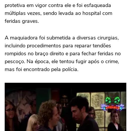
protetiva em vigor contra ele e foi esfaqueada
múltiplas vezes, sendo levada ao hospital com
feridas graves.
A maquiadora foi submetida a diversas cirurgias,
incluindo procedimentos para reparar tendões
rompidos no braço direito e para fechar feridas no
pescoço. Na época, ele tentou fugir após o crime,
mas foi encontrado pela polícia.