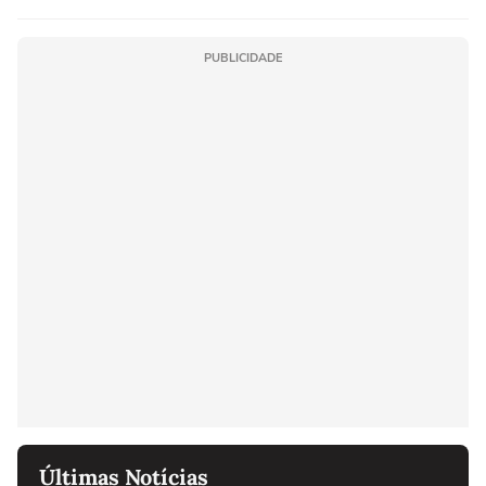
PUBLICIDADE
Últimas Notícias