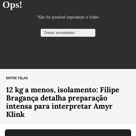
ENTRE TELAS
12 kg a menos, isolamento: Filipe
Bragança detalha preparação
intensa para interpretar Amyr
Klink