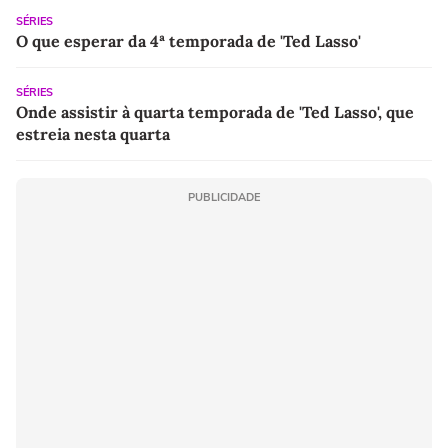
SÉRIES
O que esperar da 4ª temporada de 'Ted Lasso'
SÉRIES
Onde assistir à quarta temporada de 'Ted Lasso', que
estreia nesta quarta
PUBLICIDADE