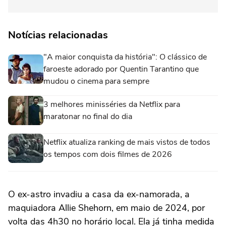
Notícias relacionadas
"A maior conquista da história": O clássico de
faroeste adorado por Quentin Tarantino que
mudou o cinema para sempre
3 melhores minisséries da Netflix para
maratonar no final do dia
Netflix atualiza ranking de mais vistos de todos
os tempos com dois filmes de 2026
O ex-astro invadiu a casa da ex-namorada, a
maquiadora Allie Shehorn, em maio de 2024, por
volta das 4h30 no horário local. Ela já tinha medida