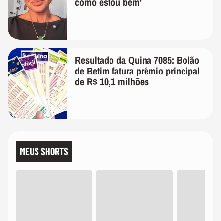
como estou bem'
Resultado da Quina 7085: Bolão
de Betim fatura prêmio principal
de R$ 10,1 milhões
MEUS SHORTS