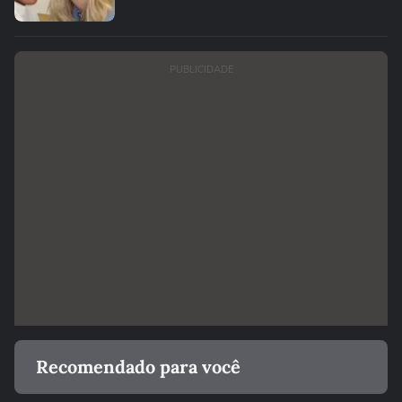
PUBLICIDADE
Recomendado para você