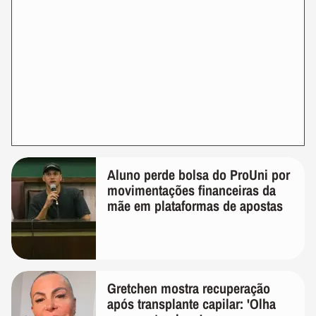
Aluno perde bolsa do ProUni por
movimentações financeiras da
mãe em plataformas de apostas
Gretchen mostra recuperação
após transplante capilar: 'Olha