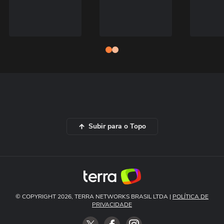
Subir para o Topo
© COPYRIGHT 2026, TERRA NETWORKS BRASIL LTDA |
POLÍTICA DE
PRIVACIDADE