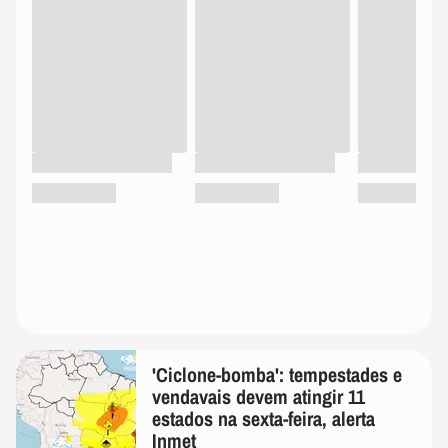
'Ciclone-bomba': tempestades e
vendavais devem atingir 11
estados na sexta-feira, alerta
Inmet