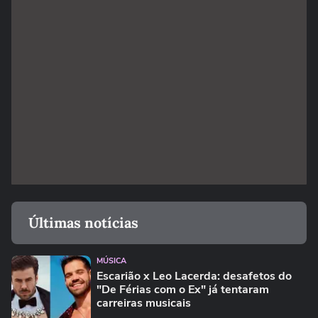
Últimas notícias
MÚSICA
Escarião x Leo Lacerda: desafetos do
"De Férias com o Ex" já tentaram
carreiras musicais