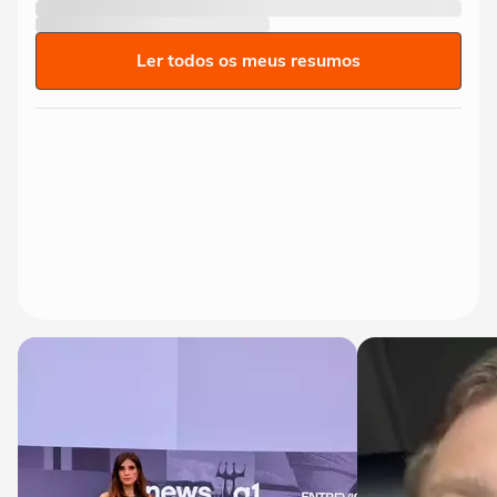
Ler todos os meus resumos