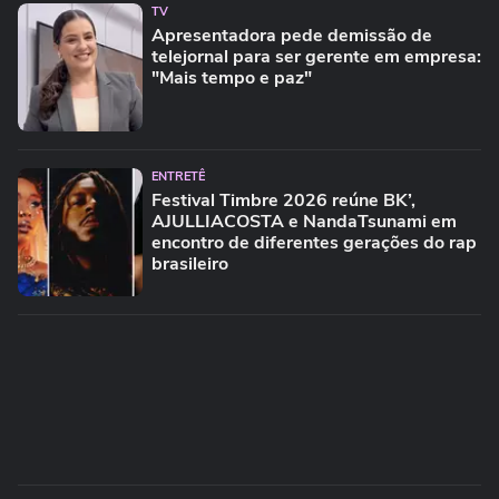
TV
Apresentadora pede demissão de
telejornal para ser gerente em empresa:
"Mais tempo e paz"
ENTRETÊ
Festival Timbre 2026 reúne BK’,
AJULLIACOSTA e NandaTsunami em
encontro de diferentes gerações do rap
brasileiro