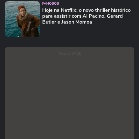
FAMOSOS
Hoje na Netflix: o novo thriller histórico
para assistir com Al Pacino, Gerard
Butler e Jason Momoa
PUBLICIDADE