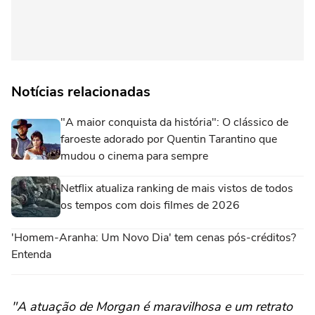
Notícias relacionadas
"A maior conquista da história": O clássico de
faroeste adorado por Quentin Tarantino que
mudou o cinema para sempre
Netflix atualiza ranking de mais vistos de todos
os tempos com dois filmes de 2026
'Homem-Aranha: Um Novo Dia' tem cenas pós-créditos?
Entenda
"A atuação de Morgan é maravilhosa e um retrato