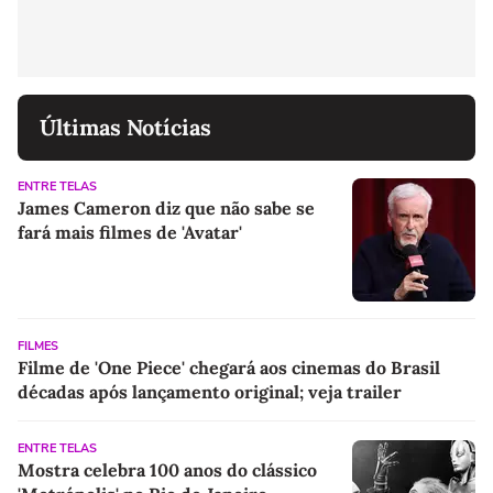
Últimas Notícias
ENTRE TELAS
James Cameron diz que não sabe se
fará mais filmes de 'Avatar'
FILMES
Filme de 'One Piece' chegará aos cinemas do Brasil
décadas após lançamento original; veja trailer
ENTRE TELAS
Mostra celebra 100 anos do clássico