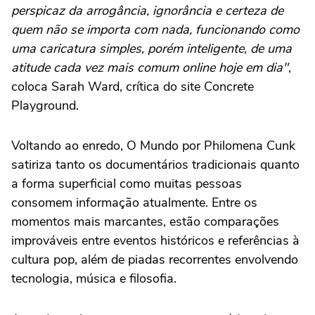
perspicaz da arrogância, ignorância e certeza de
quem não se importa com nada, funcionando como
uma caricatura simples, porém inteligente, de uma
atitude cada vez mais comum online hoje em dia"
,
coloca Sarah Ward, crítica do site Concrete
Playground.
Voltando ao enredo, O Mundo por Philomena Cunk
satiriza tanto os documentários tradicionais quanto
a forma superficial como muitas pessoas
consomem informação atualmente. Entre os
momentos mais marcantes, estão comparações
improváveis entre eventos históricos e referências à
cultura pop, além de piadas recorrentes envolvendo
tecnologia, música e filosofia.