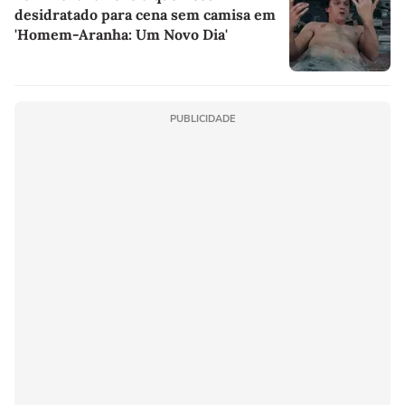
desidratado para cena sem camisa em
'Homem-Aranha: Um Novo Dia'
PUBLICIDADE