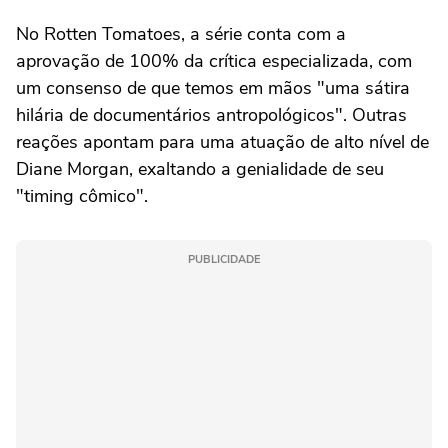
No Rotten Tomatoes, a série conta com a
aprovação de 100% da crítica especializada, com
um consenso de que temos em mãos "uma sátira
hilária de documentários antropológicos". Outras
reações apontam para uma atuação de alto nível de
Diane Morgan, exaltando a genialidade de seu
"timing cômico".
PUBLICIDADE