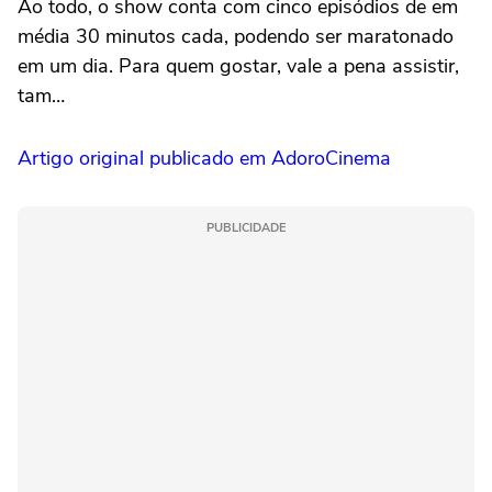
Ao todo, o show conta com cinco episódios de em
média 30 minutos cada, podendo ser maratonado
em um dia. Para quem gostar, vale a pena assistir,
tam…
Artigo original publicado em AdoroCinema
PUBLICIDADE