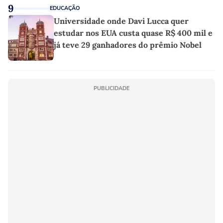
9
EDUCAÇÃO
Universidade onde Davi Lucca quer
estudar nos EUA custa quase R$ 400 mil e
já teve 29 ganhadores do prêmio Nobel
PUBLICIDADE