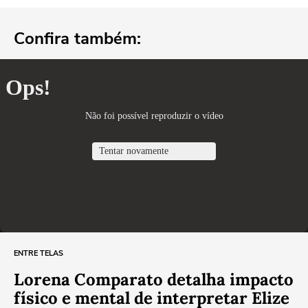
Confira também:
ENTRE TELAS
Lorena Comparato detalha impacto
físico e mental de interpretar Elize