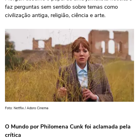
faz perguntas sem sentido sobre temas como
civilização antiga, religião, ciência e arte.
Foto: Netflix / Adoro Cinema
O Mundo por Philomena Cunk foi aclamada pela
crítica