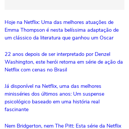
Hoje na Netflix: Uma das melhores atuações de
Emma Thompson é nesta belíssima adaptação de
um clássico da literatura que ganhou um Oscar
22 anos depois de ser interpretado por Denzel
Washington, este herói retorna em série de ação da
Netflix com cenas no Brasil
Já disponível na Netflix, uma das melhores
minisséries dos últimos anos: Um suspense
psicológico baseado em uma história real
fascinante
Nem Bridgerton, nem The Pitt: Esta série da Netflix