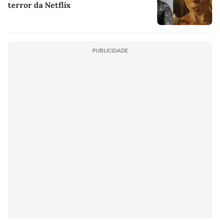
terror da Netflix
PUBLICIDADE