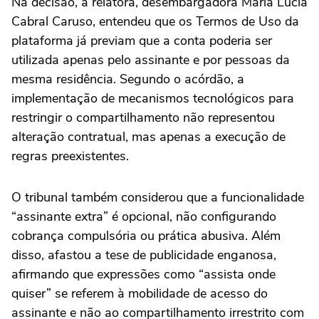
Na decisão, a relatora, desembargadora Maria Lúcia
Cabral Caruso, entendeu que os Termos de Uso da
plataforma já previam que a conta poderia ser
utilizada apenas pelo assinante e por pessoas da
mesma residência. Segundo o acórdão, a
implementação de mecanismos tecnológicos para
restringir o compartilhamento não representou
alteração contratual, mas apenas a execução de
regras preexistentes.
O tribunal também considerou que a funcionalidade
“assinante extra” é opcional, não configurando
cobrança compulsória ou prática abusiva. Além
disso, afastou a tese de publicidade enganosa,
afirmando que expressões como “assista onde
quiser” se referem à mobilidade de acesso do
assinante e não ao compartilhamento irrestrito com