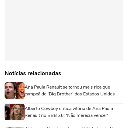
Notícias relacionadas
Ana Paula Renault se tornou mais rica que
campeã do ‘Big Brother’ dos Estados Unidos
Alberto Cowboy critica vitória de Ana Paula
Renault no BBB 26: 'Não merecia vencer'