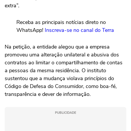
extra”.
Receba as principais notícias direto no
WhatsApp!
Inscreva-se no canal do Terra
Na petição, a entidade alegou que a empresa
promoveu uma alteração unilateral e abusiva dos
contratos ao limitar o compartilhamento de contas
a pessoas da mesma residência. O instituto
sustentou que a mudança violava princípios do
Código de Defesa do Consumidor, como boa-fé,
transparência e dever de informação.
PUBLICIDADE