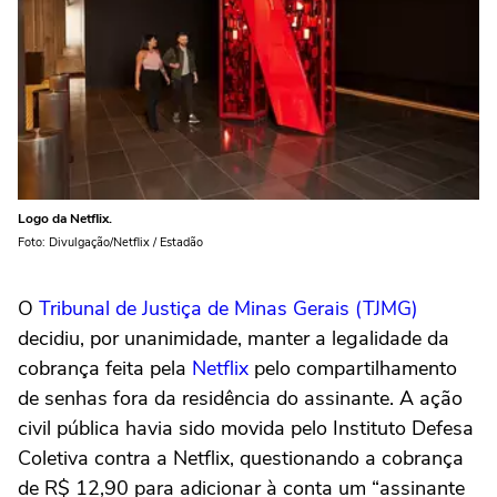
Logo da Netflix.
Foto: Divulgação/Netflix / Estadão
O
Tribunal de Justiça de Minas Gerais (TJMG)
decidiu, por unanimidade, manter a legalidade da
cobrança feita pela
Netflix
pelo compartilhamento
de senhas fora da residência do assinante. A ação
civil pública havia sido movida pelo Instituto Defesa
Coletiva contra a Netflix, questionando a cobrança
de R$ 12,90 para adicionar à conta um “assinante