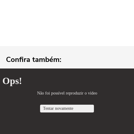
Confira também: