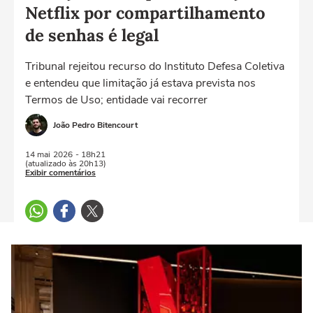
Netflix por compartilhamento
de senhas é legal
Tribunal rejeitou recurso do Instituto Defesa Coletiva
e entendeu que limitação já estava prevista nos
Termos de Uso; entidade vai recorrer
João Pedro Bitencourt
14 mai
2026
- 18h21
(atualizado às 20h13)
Exibir comentários