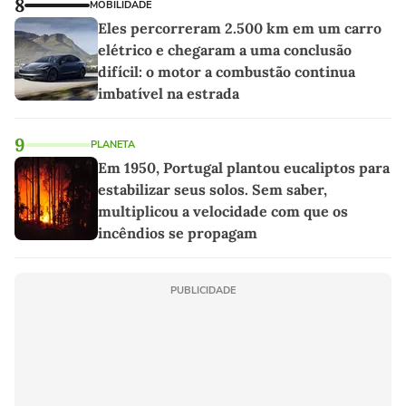
8
MOBILIDADE
Eles percorreram 2.500 km em um carro
elétrico e chegaram a uma conclusão
difícil: o motor a combustão continua
imbatível na estrada
9
PLANETA
Em 1950, Portugal plantou eucaliptos para
estabilizar seus solos. Sem saber,
multiplicou a velocidade com que os
incêndios se propagam
PUBLICIDADE