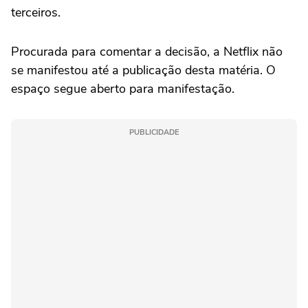
terceiros.
Procurada para comentar a decisão, a Netflix não
se manifestou até a publicação desta matéria. O
espaço segue aberto para manifestação.
PUBLICIDADE