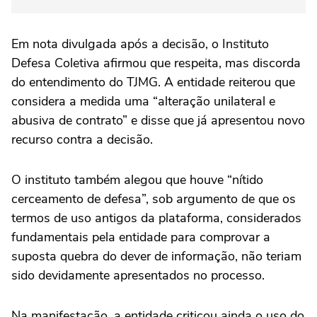
Em nota divulgada após a decisão, o Instituto
Defesa Coletiva afirmou que respeita, mas discorda
do entendimento do TJMG. A entidade reiterou que
considera a medida uma “alteração unilateral e
abusiva de contrato” e disse que já apresentou novo
recurso contra a decisão.
O instituto também alegou que houve “nítido
cerceamento de defesa”, sob argumento de que os
termos de uso antigos da plataforma, considerados
fundamentais pela entidade para comprovar a
suposta quebra do dever de informação, não teriam
sido devidamente apresentados no processo.
Na manifestação, a entidade criticou ainda o uso do