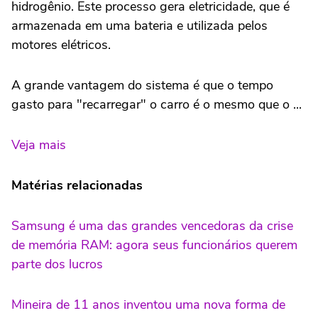
hidrogênio. Este processo gera eletricidade, que é
armazenada em uma bateria e utilizada pelos
motores elétricos.
A grande vantagem do sistema é que o tempo
gasto para "recarregar" o carro é o mesmo que o ...
Veja mais
Matérias relacionadas
Samsung é uma das grandes vencedoras da crise
de memória RAM: agora seus funcionários querem
parte dos lucros
Mineira de 11 anos inventou uma nova forma de