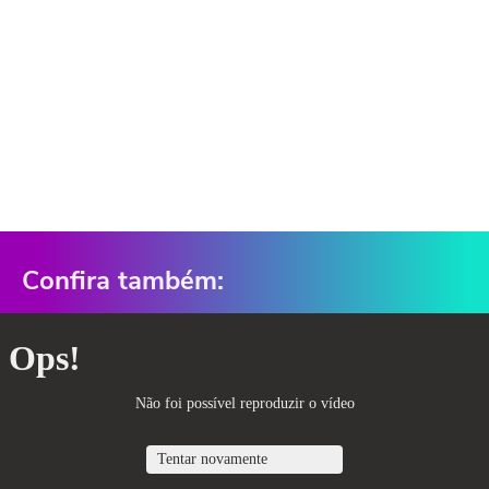
Confira também: