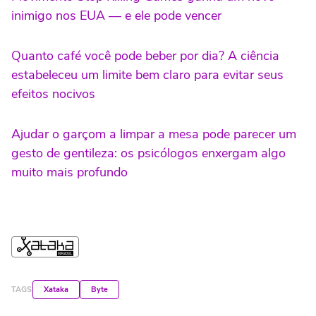
inimigo nos EUA — e ele pode vencer
Quanto café você pode beber por dia? A ciência
estabeleceu um limite bem claro para evitar seus
efeitos nocivos
Ajudar o garçom a limpar a mesa pode parecer um
gesto de gentileza: os psicólogos enxergam algo
muito mais profundo
TAGS
Xataka
Byte