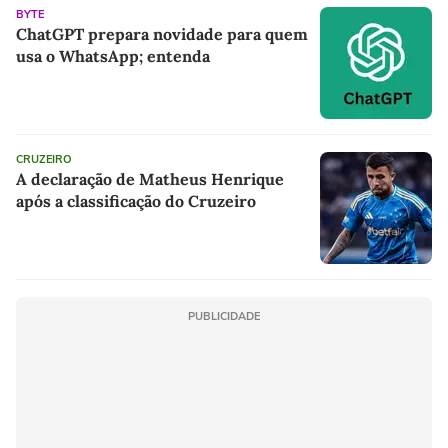
BYTE
ChatGPT prepara novidade para quem
usa o WhatsApp; entenda
CRUZEIRO
A declaração de Matheus Henrique
após a classificação do Cruzeiro
PUBLICIDADE