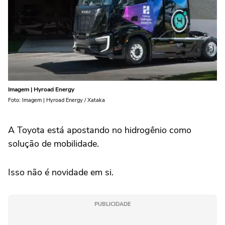
Imagem | Hyroad Energy
Foto: Imagem | Hyroad Energy / Xataka
A Toyota está apostando no hidrogênio como
solução de mobilidade.
Isso não é novidade em si.
PUBLICIDADE