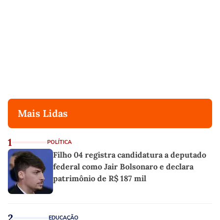
Mais Lidas
1
POLÍTICA
Filho 04 registra candidatura a deputado
federal como Jair Bolsonaro e declara
patrimônio de R$ 187 mil
2
EDUCAÇÃO