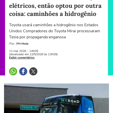
elétricos, então optou por outra
coisa: caminhões a hidrogênio
Toyota usará caminhões a hidrogênio nos Estados
Unidos Compradores do Toyota Mirai processaram
Tesla por propaganda enganosa
Por:
PH Mota
11 mai
2026
- 14h09
(atualizado em 12/5/2026 às 13h09)
Exibir comentários