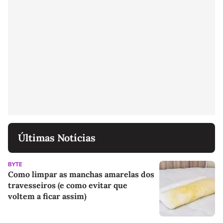
Últimas Notícias
BYTE
Como limpar as manchas amarelas dos
travesseiros (e como evitar que
voltem a ficar assim)