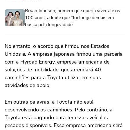
Bryan Johnson, homem que queria viver até os
100 anos, admite que "foi longe demais em
busca pela longevidade"
No entanto, o acordo que firmou nos Estados
Unidos é. A empresa japonesa firmou uma parceria
com a Hyroad Energy, empresa americana de
soluções de mobilidade, que arrendará 40
caminhões para a Toyota utilizar em suas
atividades de apoio.
Em outras palavras, a Toyota não está
desenvolvendo os caminhões. Pelo contrário, a
Toyota está pagando para ter esses veículos
pesados disponíveis. Essa empresa americana será