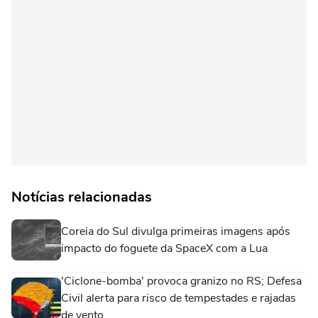
Notícias relacionadas
Coreia do Sul divulga primeiras imagens após
impacto do foguete da SpaceX com a Lua
'Ciclone-bomba' provoca granizo no RS; Defesa
Civil alerta para risco de tempestades e rajadas
de vento