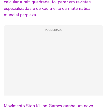
calcular a raiz quadrada, foi parar em revistas
especializadas e deixou a elite da matemática
mundial perplexa
PUBLICIDADE
Movimento Stop Killing Games ganha um novo