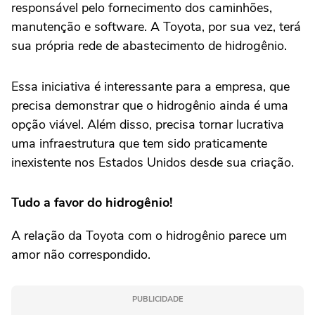
responsável pelo fornecimento dos caminhões,
manutenção e software. A Toyota, por sua vez, terá
sua própria rede de abastecimento de hidrogênio.
Essa iniciativa é interessante para a empresa, que
precisa demonstrar que o hidrogênio ainda é uma
opção viável. Além disso, precisa tornar lucrativa
uma infraestrutura que tem sido praticamente
inexistente nos Estados Unidos desde sua criação.
Tudo a favor do hidrogênio!
A relação da Toyota com o hidrogênio parece um
amor não correspondido.
PUBLICIDADE