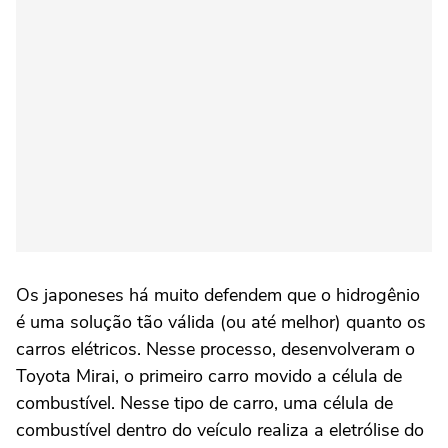
Os japoneses há muito defendem que o hidrogênio
é uma solução tão válida (ou até melhor) quanto os
carros elétricos. Nesse processo, desenvolveram o
Toyota Mirai, o primeiro carro movido a célula de
combustível. Nesse tipo de carro, uma célula de
combustível dentro do veículo realiza a eletrólise do